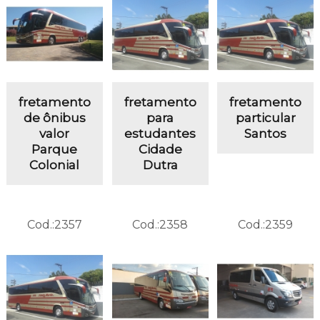
fretamento
fretamento
fretamento
de ônibus
para
particular
valor
estudantes
Santos
Parque
Cidade
Colonial
Dutra
Cod.:
2357
Cod.:
2358
Cod.:
2359