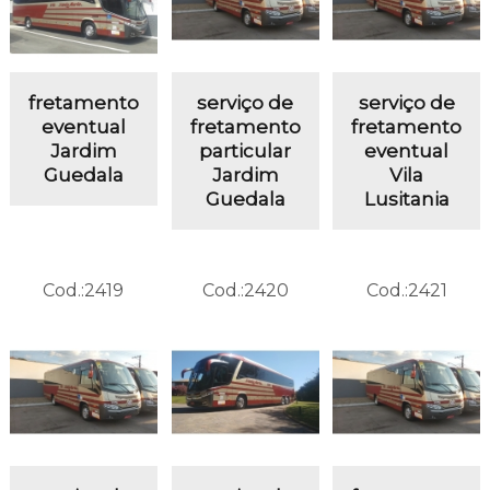
fretamento
serviço de
serviço de
eventual
fretamento
fretamento
Jardim
particular
eventual
Guedala
Jardim
Vila
Guedala
Lusitania
Cod.:
2419
Cod.:
2420
Cod.:
2421