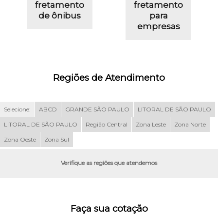
fretamento
fretamento
de ônibus
para
empresas
Regiões de Atendimento
Selecione:
ABCD
GRANDE SÃO PAULO
LITORAL DE SÃO PAULO
LITORAL DE SÃO PAULO
Região Central
Zona Leste
Zona Norte
Zona Oeste
Zona Sul
Verifique as regiões que atendemos
Faça sua cotação