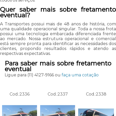
todos os serviços.
Quer saber mais sobre fretamento
eventual?
A Transportes possui mais de 48 anos de história, com
uma qualidade operacional singular. Toda a nossa frota
possui uma tecnologia embarcada diferenciada frente
ao mercado. Nossa estrutura operacional e comercial
está sempre pronta para identificar as necessidades dos
clientes, propondo resultados rápidos e atendo as
respectivas expectativas.
Para saber mais sobre fretamento
eventual
Ligue para
(11) 4127-9166
ou
faça uma cotação
Cod.:
2336
Cod.:
2337
Cod.:
2338