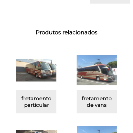
Produtos relacionados
fretamento
fretamento
particular
de vans