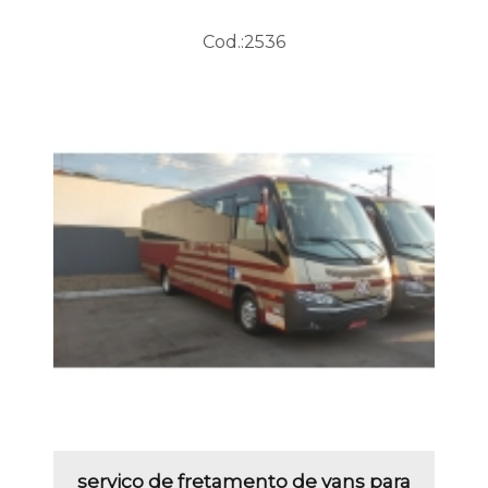
Cod.:
2536
serviço de fretamento de vans para