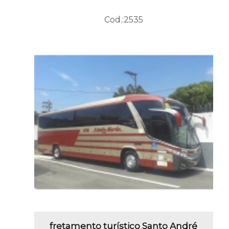
Cod.:
2535
fretamento turístico Santo André