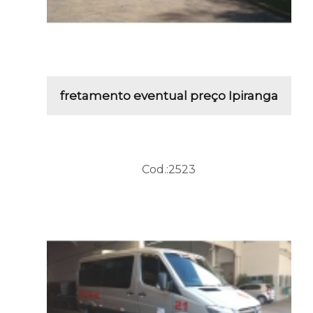
fretamento eventual preço Ipiranga
Cod.:
2523