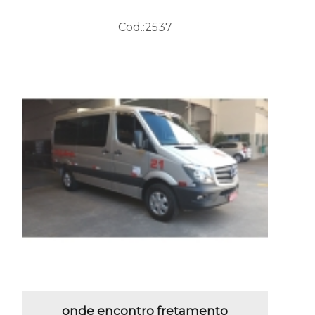
Cod.:
2537
onde encontro fretamento