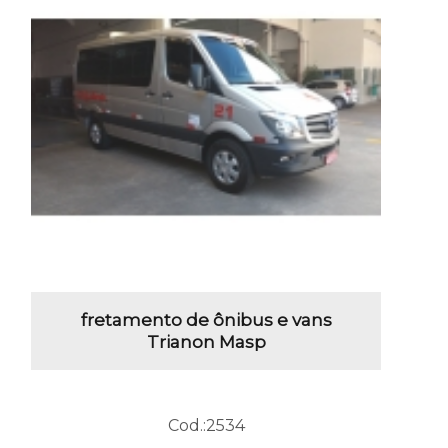
fretamento de ônibus e vans
Trianon Masp
Cod.:
2534