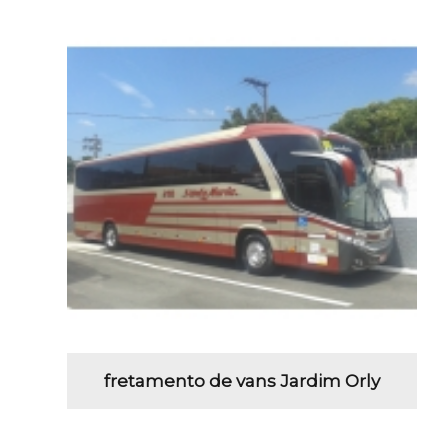
fretamento de vans Jardim Orly