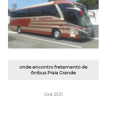
onde encontro fretamento de
ônibus Praia Grande
Cod.:
2531