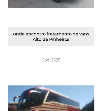
onde encontro fretamento de vans
Alto de Pinheiros
Cod.:
2525