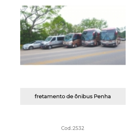
fretamento de ônibus Penha
Cod.:
2532