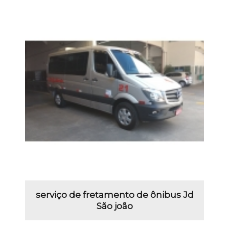
serviço de fretamento de ônibus Jd
São joão