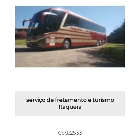
serviço de fretamento e turismo
Itaquera
Cod.:
2533