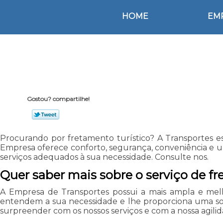
HOME
EM
Gostou? compartilhe!
Procurando por fretamento turístico? A Transportes est
Empresa oferece conforto, segurança, conveniência e um
serviços adequados à sua necessidade. Consulte nos.
Quer saber mais sobre o serviço de fr
A Empresa de Transportes possui a mais ampla e melh
entendem a sua necessidade e lhe proporciona uma solu
surpreender com os nossos serviços e com a nossa agilid