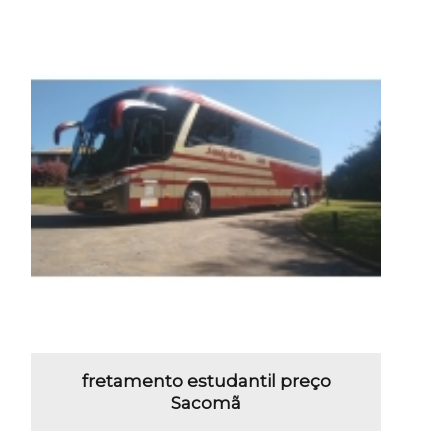
fretamento estudantil preço
Sacomã