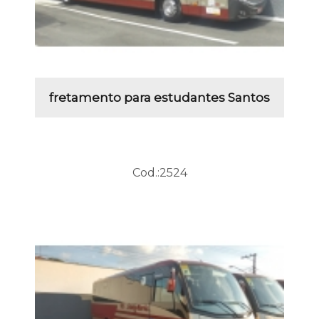
fretamento para estudantes Santos
Cod.:
2524