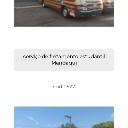
serviço de fretamento estudantil
Mandaqui
Cod.:
2527