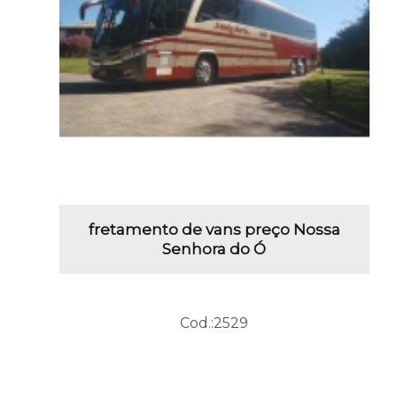
fretamento de vans preço Nossa
Senhora do Ó
Cod.:
2529