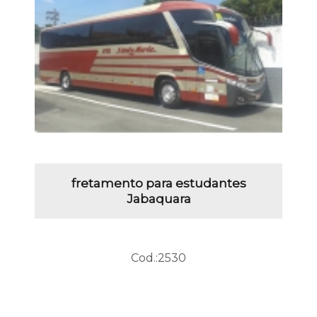
fretamento para estudantes
Jabaquara
Cod.:
2530