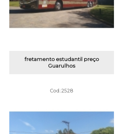
fretamento estudantil preço
Guarulhos
Cod.:
2528