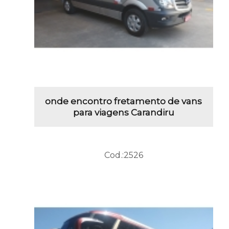
onde encontro fretamento de vans
para viagens Carandiru
Cod.:
2526