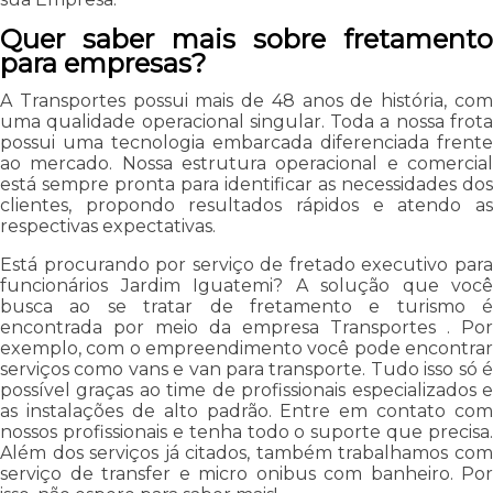
Quer saber mais sobre fretamento
para empresas?
A Transportes possui mais de 48 anos de história, com
uma qualidade operacional singular. Toda a nossa frota
possui uma tecnologia embarcada diferenciada frente
ao mercado. Nossa estrutura operacional e comercial
está sempre pronta para identificar as necessidades dos
clientes, propondo resultados rápidos e atendo as
respectivas expectativas.
Está procurando por serviço de fretado executivo para
funcionários Jardim Iguatemi? A solução que você
busca ao se tratar de fretamento e turismo é
encontrada por meio da empresa Transportes . Por
exemplo, com o empreendimento você pode encontrar
serviços como vans e van para transporte. Tudo isso só é
possível graças ao time de profissionais especializados e
as instalações de alto padrão. Entre em contato com
nossos profissionais e tenha todo o suporte que precisa.
Além dos serviços já citados, também trabalhamos com
serviço de transfer e micro onibus com banheiro. Por