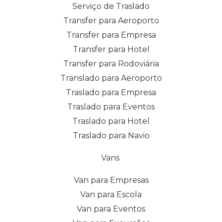
Serviço de Traslado
Transfer para Aeroporto
Transfer para Empresa
Transfer para Hotel
Transfer para Rodoviária
Translado para Aeroporto
Traslado para Empresa
Traslado para Eventos
Traslado para Hotel
Traslado para Navio
Vans
Van para Empresas
Van para Escola
Van para Eventos