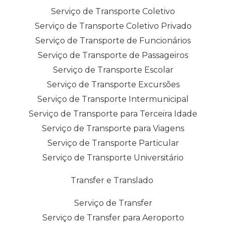
Serviço de Transporte Coletivo
Serviço de Transporte Coletivo Privado
Serviço de Transporte de Funcionários
Serviço de Transporte de Passageiros
Serviço de Transporte Escolar
Serviço de Transporte Excursões
Serviço de Transporte Intermunicipal
Serviço de Transporte para Terceira Idade
Serviço de Transporte para Viagens
Serviço de Transporte Particular
Serviço de Transporte Universitário
Transfer e Translado
Serviço de Transfer
Serviço de Transfer para Aeroporto