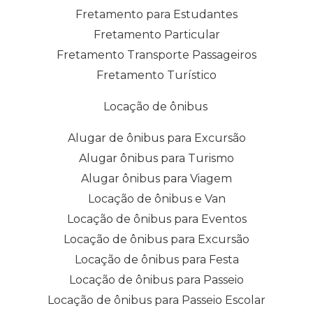
Fretamento para Estudantes
Fretamento Particular
Fretamento Transporte Passageiros
Fretamento Turístico
Locação de ônibus
Alugar de ônibus para Excursão
Alugar ônibus para Turismo
Alugar ônibus para Viagem
Locação de ônibus e Van
Locação de ônibus para Eventos
Locação de ônibus para Excursão
Locação de ônibus para Festa
Locação de ônibus para Passeio
Locação de ônibus para Passeio Escolar