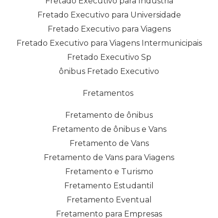
Fretado Executivo para Indústria
Fretado Executivo para Universidade
Fretado Executivo para Viagens
Fretado Executivo para Viagens Intermunicipais
Fretado Executivo Sp
ônibus Fretado Executivo
Fretamentos
Fretamento de ônibus
Fretamento de ônibus e Vans
Fretamento de Vans
Fretamento de Vans para Viagens
Fretamento e Turismo
Fretamento Estudantil
Fretamento Eventual
Fretamento para Empresas