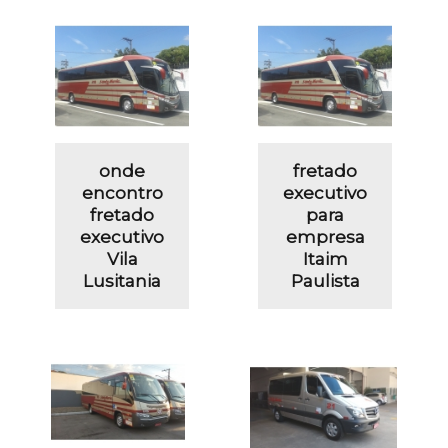
onde
fretado
encontro
executivo
fretado
para
executivo
empresa
Vila
Itaim
Lusitania
Paulista