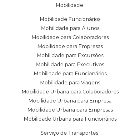
Mobilidade
Mobilidade Funcionários
Mobilidade para Alunos
Mobilidade para Colaboradores
Mobilidade para Empresas
Mobilidade para Excursões
Mobilidade para Executivos
Mobilidade para Funcionários
Mobilidade para Viagens
Mobilidade Urbana para Colaboradores
Mobilidade Urbana para Empresa
Mobilidade Urbana para Empresas
Mobilidade Urbana para Funcionários
Serviço de Transportes