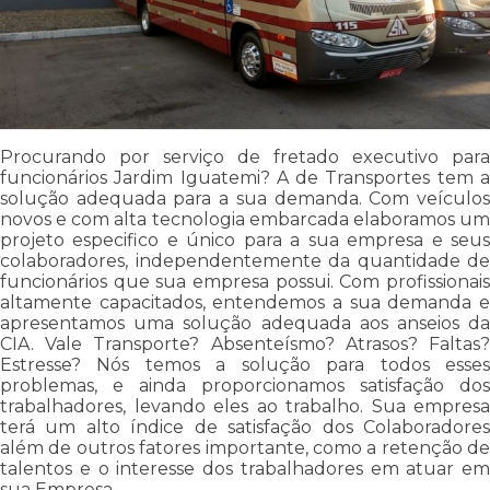
Procurando por serviço de fretado executivo para
funcionários Jardim Iguatemi? A de Transportes tem a
solução adequada para a sua demanda. Com veículos
novos e com alta tecnologia embarcada elaboramos um
projeto especifico e único para a sua empresa e seus
colaboradores, independentemente da quantidade de
funcionários que sua empresa possui. Com profissionais
altamente capacitados, entendemos a sua demanda e
apresentamos uma solução adequada aos anseios da
CIA. Vale Transporte? Absenteísmo? Atrasos? Faltas?
Estresse? Nós temos a solução para todos esses
problemas, e ainda proporcionamos satisfação dos
trabalhadores, levando eles ao trabalho. Sua empresa
terá um alto índice de satisfação dos Colaboradores
além de outros fatores importante, como a retenção de
talentos e o interesse dos trabalhadores em atuar em
sua Empresa.