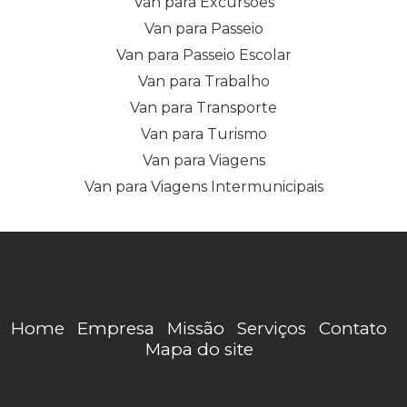
Van para Excursões
Van para Passeio
Van para Passeio Escolar
Van para Trabalho
Van para Transporte
Van para Turismo
Van para Viagens
Van para Viagens Intermunicipais
Home
Empresa
Missão
Serviços
Contato
Mapa do site