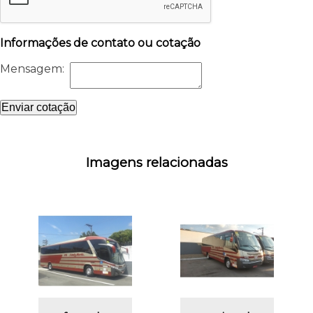
Informações de contato ou cotação
Mensagem:
Enviar cotação
Imagens relacionadas