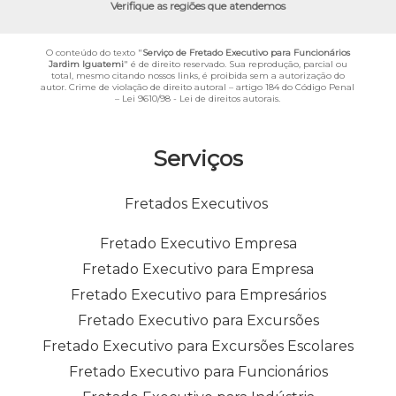
Verifique as regiões que atendemos
O conteúdo do texto "
Serviço de Fretado Executivo para Funcionários
Jardim Iguatemi
" é de direito reservado. Sua reprodução, parcial ou
total, mesmo citando nossos links, é proibida sem a autorização do
autor. Crime de violação de direito autoral – artigo 184 do Código Penal
–
Lei 9610/98 - Lei de direitos autorais
.
Serviços
Fretados Executivos
Fretado Executivo Empresa
Fretado Executivo para Empresa
Fretado Executivo para Empresários
Fretado Executivo para Excursões
Fretado Executivo para Excursões Escolares
Fretado Executivo para Funcionários