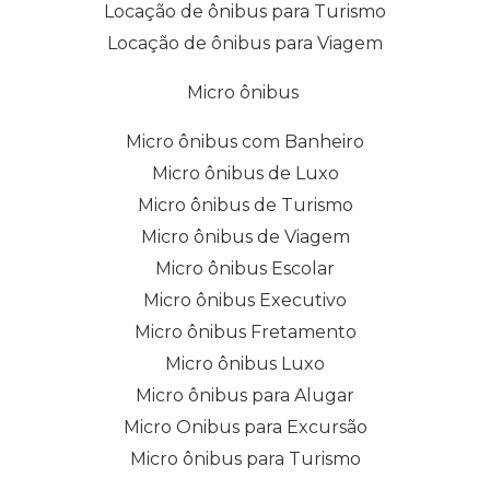
Locação de ônibus para Turismo
Locação de ônibus para Viagem
Micro ônibus
Micro ônibus com Banheiro
Micro ônibus de Luxo
Micro ônibus de Turismo
Micro ônibus de Viagem
Micro ônibus Escolar
Micro ônibus Executivo
Micro ônibus Fretamento
Micro ônibus Luxo
Micro ônibus para Alugar
Micro Onibus para Excursão
Micro ônibus para Turismo