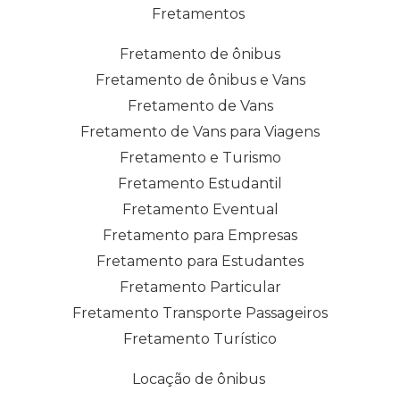
Fretamentos
Fretamento de ônibus
Fretamento de ônibus e Vans
Fretamento de Vans
Fretamento de Vans para Viagens
Fretamento e Turismo
Fretamento Estudantil
Fretamento Eventual
Fretamento para Empresas
Fretamento para Estudantes
Fretamento Particular
Fretamento Transporte Passageiros
Fretamento Turístico
Locação de ônibus