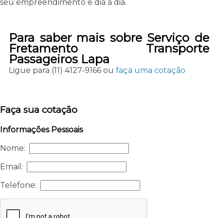
seu empreendimento e dia a dia.
Para saber mais sobre Serviço de
Fretamento Transporte
Passageiros Lapa
Ligue para
(11) 4127-9166
ou
faça uma cotação
Faça sua cotação
Informações Pessoais
Nome:
Email:
Telefone: