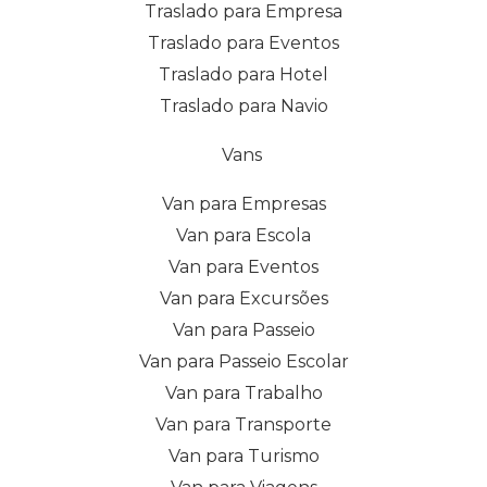
Traslado para Empresa
Traslado para Eventos
Traslado para Hotel
Traslado para Navio
Vans
Van para Empresas
Van para Escola
Van para Eventos
Van para Excursões
Van para Passeio
Van para Passeio Escolar
Van para Trabalho
Van para Transporte
Van para Turismo