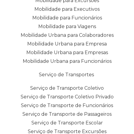
Mobilidade para Excursões
Mobilidade para Executivos
Mobilidade para Funcionários
Mobilidade para Viagens
Mobilidade Urbana para Colaboradores
Mobilidade Urbana para Empresa
Mobilidade Urbana para Empresas
Mobilidade Urbana para Funcionários
Serviço de Transportes
Serviço de Transporte Coletivo
Serviço de Transporte Coletivo Privado
Serviço de Transporte de Funcionários
Serviço de Transporte de Passageiros
Serviço de Transporte Escolar
Serviço de Transporte Excursões