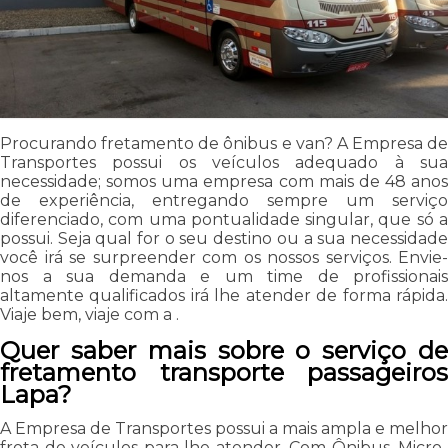
Procurando fretamento de ônibus e van? A Empresa de
Transportes possui os veículos adequado à sua
necessidade; somos uma empresa com mais de 48 anos
de experiência, entregando sempre um serviço
diferenciado, com uma pontualidade singular, que só a
possui. Seja qual for o seu destino ou a sua necessidade
você irá se surpreender com os nossos serviços. Envie-
nos a sua demanda e um time de profissionais
altamente qualificados irá lhe atender de forma rápida.
Viaje bem, viaje com a .
Quer saber mais sobre o serviço de
fretamento transporte passageiros
Lapa?
A Empresa de Transportes possui a mais ampla e melhor
frota de veículos para lhe atender. Com Ônibus, Micro-