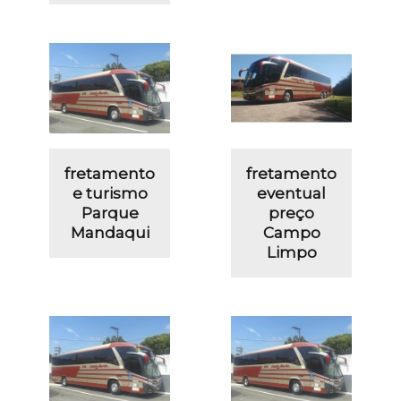
fretamento
fretamento
e turismo
eventual
Parque
preço
Mandaqui
Campo
Limpo