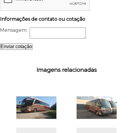
Informações de contato ou cotação
Mensagem:
Enviar cotação
Imagens relacionadas