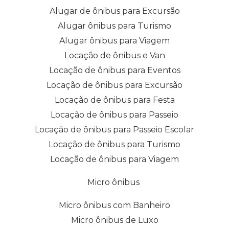
Alugar de ônibus para Excursão
Alugar ônibus para Turismo
Alugar ônibus para Viagem
Locação de ônibus e Van
Locação de ônibus para Eventos
Locação de ônibus para Excursão
Locação de ônibus para Festa
Locação de ônibus para Passeio
Locação de ônibus para Passeio Escolar
Locação de ônibus para Turismo
Locação de ônibus para Viagem
Micro ônibus
Micro ônibus com Banheiro
Micro ônibus de Luxo