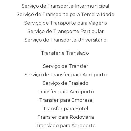
Serviço de Transporte Intermunicipal
Serviço de Transporte para Terceira Idade
Serviço de Transporte para Viagens
Serviço de Transporte Particular
Serviço de Transporte Universitário
Transfer e Translado
Serviço de Transfer
Serviço de Transfer para Aeroporto
Serviço de Traslado
Transfer para Aeroporto
Transfer para Empresa
Transfer para Hotel
Transfer para Rodoviária
Translado para Aeroporto