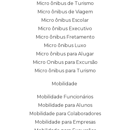
Micro ônibus de Turismo
Micro ônibus de Viagem
Micro ônibus Escolar
Micro ônibus Executivo
Micro ônibus Fretamento
Micro ônibus Luxo
Micro ônibus para Alugar
Micro Onibus para Excursão
Micro ônibus para Turismo
Mobilidade
Mobilidade Funcionários
Mobilidade para Alunos
Mobilidade para Colaboradores
Mobilidade para Empresas