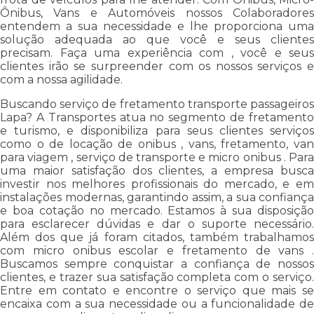
Ônibus, Vans e Automóveis nossos Colaboradores
entendem a sua necessidade e lhe proporciona uma
solução adequada ao que você e seus clientes
precisam. Faça uma experiência com , você e seus
clientes irão se surpreender com os nossos serviços e
com a nossa agilidade.
Buscando serviço de fretamento transporte passageiros
Lapa? A Transportes atua no segmento de fretamento
e turismo, e disponibiliza para seus clientes serviços
como o de locação de onibus , vans, fretamento, van
para viagem , serviço de transporte e micro onibus . Para
uma maior satisfação dos clientes, a empresa busca
investir nos melhores profissionais do mercado, e em
instalações modernas, garantindo assim, a sua confiança
e boa cotação no mercado. Estamos à sua disposição
para esclarecer dúvidas e dar o suporte necessário.
Além dos que já foram citados, também trabalhamos
com micro onibus escolar e fretamento de vans .
Buscamos sempre conquistar a confiança de nossos
clientes, e trazer sua satisfação completa com o serviço.
Entre em contato e encontre o serviço que mais se
encaixa com a sua necessidade ou a funcionalidade de