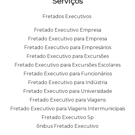
Serviços
Fretados Executivos
Fretado Executivo Empresa
Fretado Executivo para Empresa
Fretado Executivo para Empresários
Fretado Executivo para Excursões
Fretado Executivo para Excursões Escolares
Fretado Executivo para Funcionários
Fretado Executivo para Indústria
Fretado Executivo para Universidade
Fretado Executivo para Viagens
Fretado Executivo para Viagens Intermunicipais
Fretado Executivo Sp
ônibus Fretado Executivo