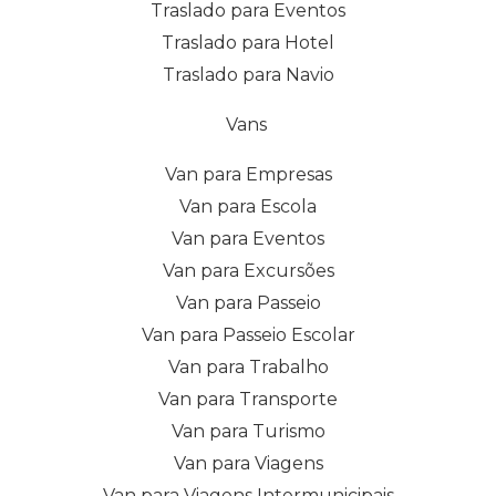
Traslado para Eventos
Traslado para Hotel
Traslado para Navio
Vans
Van para Empresas
Van para Escola
Van para Eventos
Van para Excursões
Van para Passeio
Van para Passeio Escolar
Van para Trabalho
Van para Transporte
Van para Turismo
Van para Viagens
Van para Viagens Intermunicipais