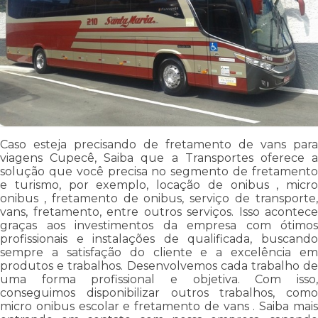
Caso esteja precisando de fretamento de vans para
viagens Cupecê, Saiba que a Transportes oferece a
solução que você precisa no segmento de fretamento
e turismo, por exemplo, locação de onibus , micro
onibus , fretamento de onibus, serviço de transporte,
vans, fretamento, entre outros serviços. Isso acontece
graças aos investimentos da empresa com ótimos
profissionais e instalações de qualificada, buscando
sempre a satisfação do cliente e a excelência em
produtos e trabalhos. Desenvolvemos cada trabalho de
uma forma profissional e objetiva. Com isso,
conseguimos disponibilizar outros trabalhos, como
micro onibus escolar e fretamento de vans . Saiba mais