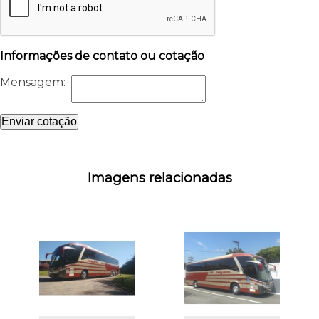
Informações de contato ou cotação
Mensagem:
Enviar cotação
Imagens relacionadas