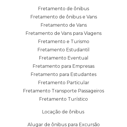
Fretamento de ônibus
Fretamento de ônibus e Vans
Fretamento de Vans
Fretamento de Vans para Viagens
Fretamento e Turismo
Fretamento Estudantil
Fretamento Eventual
Fretamento para Empresas
Fretamento para Estudantes
Fretamento Particular
Fretamento Transporte Passageiros
Fretamento Turístico
Locação de ônibus
Alugar de ônibus para Excursão