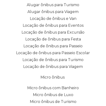
Alugar ônibus para Turismo
Alugar ônibus para Viagem
Locação de ônibus e Van
Locação de ônibus para Eventos
Locação de ônibus para Excursão
Locação de ônibus para Festa
Locação de ônibus para Passeio
Locação de ônibus para Passeio Escolar
Locação de ônibus para Turismo
Locação de ônibus para Viagem
Micro ônibus
Micro ônibus com Banheiro
Micro ônibus de Luxo
Micro ônibus de Turismo