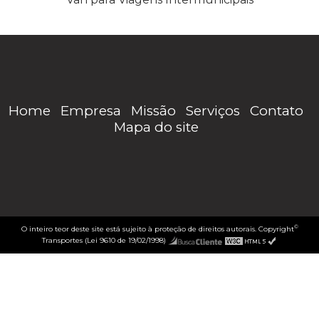
Home
Empresa
Missão
Serviços
Contato
Mapa do site
©
O inteiro teor deste site está sujeito à proteção de direitos autorais. Copyright
Transportes (Lei 9610 de 19/02/1998)