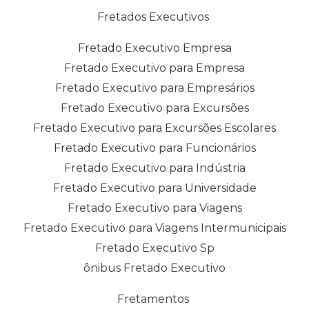
Fretados Executivos
Fretado Executivo Empresa
Fretado Executivo para Empresa
Fretado Executivo para Empresários
Fretado Executivo para Excursões
Fretado Executivo para Excursões Escolares
Fretado Executivo para Funcionários
Fretado Executivo para Indústria
Fretado Executivo para Universidade
Fretado Executivo para Viagens
Fretado Executivo para Viagens Intermunicipais
Fretado Executivo Sp
ônibus Fretado Executivo
Fretamentos