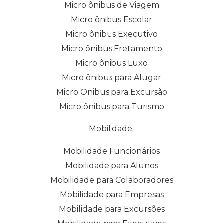
Micro ônibus de Viagem
Micro ônibus Escolar
Micro ônibus Executivo
Micro ônibus Fretamento
Micro ônibus Luxo
Micro ônibus para Alugar
Micro Onibus para Excursão
Micro ônibus para Turismo
Mobilidade
Mobilidade Funcionários
Mobilidade para Alunos
Mobilidade para Colaboradores
Mobilidade para Empresas
Mobilidade para Excursões