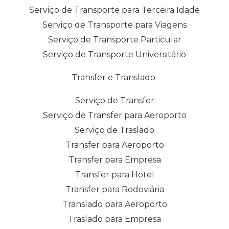
Serviço de Transporte para Terceira Idade
Serviço de Transporte para Viagens
Serviço de Transporte Particular
Serviço de Transporte Universitário
Transfer e Translado
Serviço de Transfer
Serviço de Transfer para Aeroporto
Serviço de Traslado
Transfer para Aeroporto
Transfer para Empresa
Transfer para Hotel
Transfer para Rodoviária
Translado para Aeroporto
Traslado para Empresa