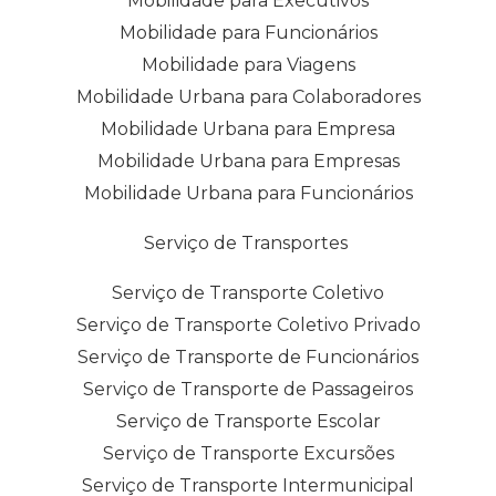
Mobilidade para Executivos
Mobilidade para Funcionários
Mobilidade para Viagens
Mobilidade Urbana para Colaboradores
Mobilidade Urbana para Empresa
Mobilidade Urbana para Empresas
Mobilidade Urbana para Funcionários
Serviço de Transportes
Serviço de Transporte Coletivo
Serviço de Transporte Coletivo Privado
Serviço de Transporte de Funcionários
Serviço de Transporte de Passageiros
Serviço de Transporte Escolar
Serviço de Transporte Excursões
Serviço de Transporte Intermunicipal