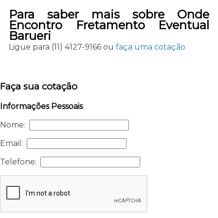
Para saber mais sobre Onde
Encontro Fretamento Eventual
Barueri
Ligue para
(11) 4127-9166
ou
faça uma cotação
Faça sua cotação
Informações Pessoais
Nome:
Email:
Telefone: