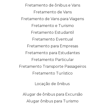
Fretamento de ônibus e Vans
Fretamento de Vans
Fretamento de Vans para Viagens
Fretamento e Turismo
Fretamento Estudantil
Fretamento Eventual
Fretamento para Empresas
Fretamento para Estudantes
Fretamento Particular
Fretamento Transporte Passageiros
Fretamento Turístico
Locação de ônibus
Alugar de ônibus para Excursão
Alugar ônibus para Turismo