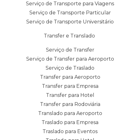
Serviço de Transporte para Viagens
Serviço de Transporte Particular
Serviço de Transporte Universitário
Transfer e Translado
Serviço de Transfer
Serviço de Transfer para Aeroporto
Serviço de Traslado
Transfer para Aeroporto
Transfer para Empresa
Transfer para Hotel
Transfer para Rodoviária
Translado para Aeroporto
Traslado para Empresa
Traslado para Eventos