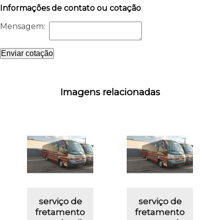
Informações de contato ou cotação
Mensagem:
Enviar cotação
Imagens relacionadas
serviço de
serviço de
fretamento
fretamento