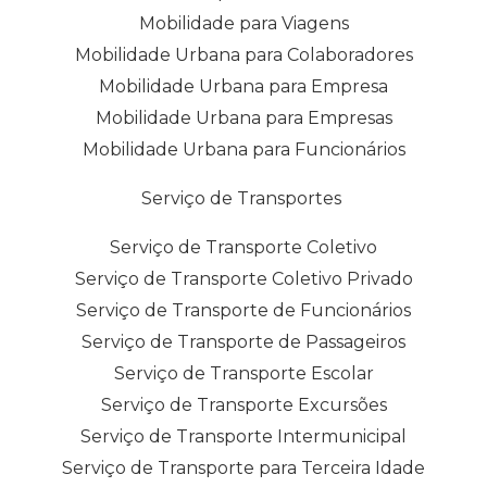
Mobilidade para Viagens
Mobilidade Urbana para Colaboradores
Mobilidade Urbana para Empresa
Mobilidade Urbana para Empresas
Mobilidade Urbana para Funcionários
Serviço de Transportes
Serviço de Transporte Coletivo
Serviço de Transporte Coletivo Privado
Serviço de Transporte de Funcionários
Serviço de Transporte de Passageiros
Serviço de Transporte Escolar
Serviço de Transporte Excursões
Serviço de Transporte Intermunicipal
Serviço de Transporte para Terceira Idade