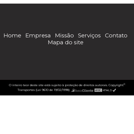
Home
Empresa
Missão
Serviços
Contato
Mapa do site
©
O inteiro teor deste site está sujeito à proteção de direitos autorais. Copyright
Transportes (Lei 9610 de 19/02/1998)