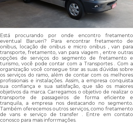
Está procurando por onde encontro fretamento
eventual Barueri? Para encontrar fretamento de
onibus, locação de onibus e micro onibus , van para
transporte, fretamento, van para viagem , entre outras
opções de serviços do segmento de fretamento e
turismo, você pode contar com a Transportes . Com a
organização você consegue tirar as suas dúvidas sobre
os serviços do ramo, além de contar com os melhores
profissionais e instalações. Assim, a empresa conquista
sua confiança e sua satisfação, que são os maiores
objetivos da marca. Carregamos o objetivo de realizar o
transporte de passageiros de forma eficiente e
tranquila, a empresa nos destacando no segmento.
Também oferecemos outros serviços, como fretamento
de vans e serviço de transfer . Entre em contato
conosco para mais inforrmações.