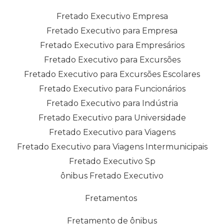
Fretado Executivo Empresa
Fretado Executivo para Empresa
Fretado Executivo para Empresários
Fretado Executivo para Excursões
Fretado Executivo para Excursões Escolares
Fretado Executivo para Funcionários
Fretado Executivo para Indústria
Fretado Executivo para Universidade
Fretado Executivo para Viagens
Fretado Executivo para Viagens Intermunicipais
Fretado Executivo Sp
ônibus Fretado Executivo
Fretamentos
Fretamento de ônibus