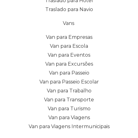
Traslado para Hotel
Traslado para Navio
Vans
Van para Empresas
Van para Escola
Van para Eventos
Van para Excursões
Van para Passeio
Van para Passeio Escolar
Van para Trabalho
Van para Transporte
Van para Turismo
Van para Viagens
Van para Viagens Intermunicipais