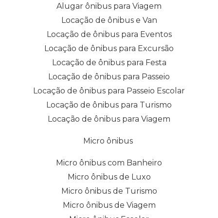
Alugar ônibus para Viagem
Locação de ônibus e Van
Locação de ônibus para Eventos
Locação de ônibus para Excursão
Locação de ônibus para Festa
Locação de ônibus para Passeio
Locação de ônibus para Passeio Escolar
Locação de ônibus para Turismo
Locação de ônibus para Viagem
Micro ônibus
Micro ônibus com Banheiro
Micro ônibus de Luxo
Micro ônibus de Turismo
Micro ônibus de Viagem