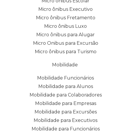
Micro ônibus Escolar
Micro ônibus Executivo
Micro ônibus Fretamento
Micro ônibus Luxo
Micro ônibus para Alugar
Micro Onibus para Excursão
Micro ônibus para Turismo
Mobilidade
Mobilidade Funcionários
Mobilidade para Alunos
Mobilidade para Colaboradores
Mobilidade para Empresas
Mobilidade para Excursões
Mobilidade para Executivos
Mobilidade para Funcionários