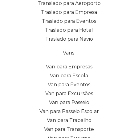
Translado para Aeroporto
Traslado para Empresa
Traslado para Eventos
Traslado para Hotel
Traslado para Navio
Vans
Van para Empresas
Van para Escola
Van para Eventos
Van para Excursões
Van para Passeio
Van para Passeio Escolar
Van para Trabalho
Van para Transporte