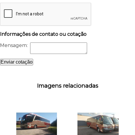
Informações de contato ou cotação
Mensagem:
Enviar cotação
Imagens relacionadas