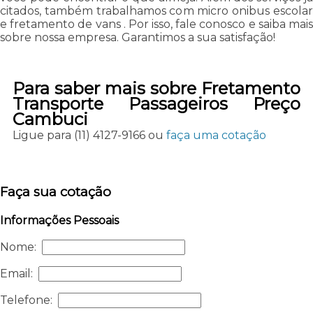
citados, também trabalhamos com micro onibus escolar
e fretamento de vans . Por isso, fale conosco e saiba mais
sobre nossa empresa. Garantimos a sua satisfação!
Para saber mais sobre Fretamento
Transporte Passageiros Preço
Cambuci
Ligue para
(11) 4127-9166
ou
faça uma cotação
Faça sua cotação
Informações Pessoais
Nome:
Email:
Telefone: