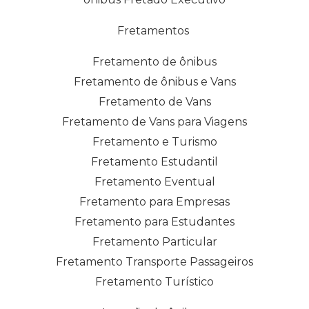
Fretamentos
Fretamento de ônibus
Fretamento de ônibus e Vans
Fretamento de Vans
Fretamento de Vans para Viagens
Fretamento e Turismo
Fretamento Estudantil
Fretamento Eventual
Fretamento para Empresas
Fretamento para Estudantes
Fretamento Particular
Fretamento Transporte Passageiros
Fretamento Turístico