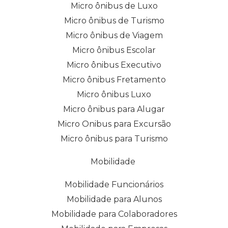
Micro ônibus de Luxo
Micro ônibus de Turismo
Micro ônibus de Viagem
Micro ônibus Escolar
Micro ônibus Executivo
Micro ônibus Fretamento
Micro ônibus Luxo
Micro ônibus para Alugar
Micro Onibus para Excursão
Micro ônibus para Turismo
Mobilidade
Mobilidade Funcionários
Mobilidade para Alunos
Mobilidade para Colaboradores