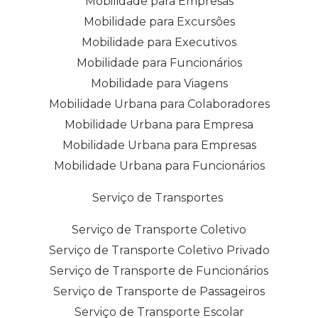
Mobilidade para Empresas
Mobilidade para Excursões
Mobilidade para Executivos
Mobilidade para Funcionários
Mobilidade para Viagens
Mobilidade Urbana para Colaboradores
Mobilidade Urbana para Empresa
Mobilidade Urbana para Empresas
Mobilidade Urbana para Funcionários
Serviço de Transportes
Serviço de Transporte Coletivo
Serviço de Transporte Coletivo Privado
Serviço de Transporte de Funcionários
Serviço de Transporte de Passageiros
Serviço de Transporte Escolar