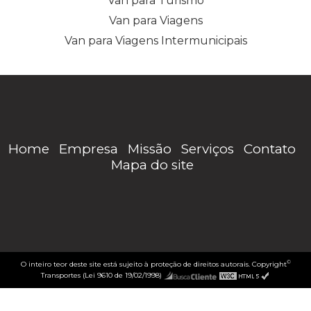
Van para Turismo
Van para Viagens
Van para Viagens Intermunicipais
Home
Empresa
Missão
Serviços
Contato
Mapa do site
©
O inteiro teor deste site está sujeito à proteção de direitos autorais. Copyright
Transportes (Lei 9610 de 19/02/1998)