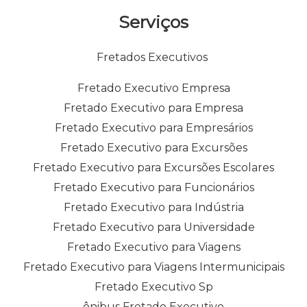
Serviços
Fretados Executivos
Fretado Executivo Empresa
Fretado Executivo para Empresa
Fretado Executivo para Empresários
Fretado Executivo para Excursões
Fretado Executivo para Excursões Escolares
Fretado Executivo para Funcionários
Fretado Executivo para Indústria
Fretado Executivo para Universidade
Fretado Executivo para Viagens
Fretado Executivo para Viagens Intermunicipais
Fretado Executivo Sp
ônibus Fretado Executivo