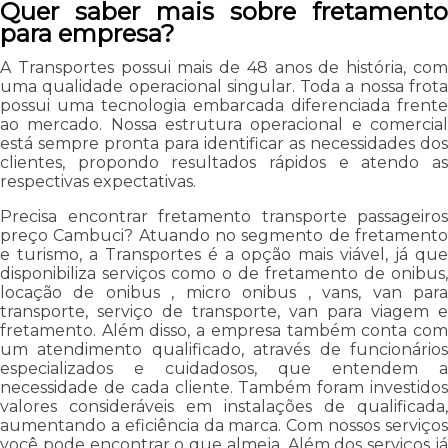
Quer saber mais sobre fretamento
para empresa?
A Transportes possui mais de 48 anos de história, com
uma qualidade operacional singular. Toda a nossa frota
possui uma tecnologia embarcada diferenciada frente
ao mercado. Nossa estrutura operacional e comercial
está sempre pronta para identificar as necessidades dos
clientes, propondo resultados rápidos e atendo as
respectivas expectativas.
Precisa encontrar fretamento transporte passageiros
preço Cambuci? Atuando no segmento de fretamento
e turismo, a Transportes é a opção mais viável, já que
disponibiliza serviços como o de fretamento de onibus,
locação de onibus , micro onibus , vans, van para
transporte, serviço de transporte, van para viagem e
fretamento. Além disso, a empresa também conta com
um atendimento qualificado, através de funcionários
especializados e cuidadosos, que entendem a
necessidade de cada cliente. Também foram investidos
valores consideráveis em instalações de qualificada,
aumentando a eficiência da marca. Com nossos serviços
você pode encontrar o que almeja. Além dos serviços já