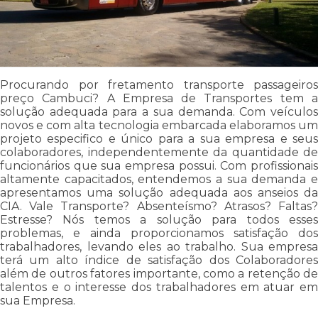
Procurando por fretamento transporte passageiros
preço Cambuci? A Empresa de Transportes tem a
solução adequada para a sua demanda. Com veículos
novos e com alta tecnologia embarcada elaboramos um
projeto especifico e único para a sua empresa e seus
colaboradores, independentemente da quantidade de
funcionários que sua empresa possui. Com profissionais
altamente capacitados, entendemos a sua demanda e
apresentamos uma solução adequada aos anseios da
CIA. Vale Transporte? Absenteísmo? Atrasos? Faltas?
Estresse? Nós temos a solução para todos esses
problemas, e ainda proporcionamos satisfação dos
trabalhadores, levando eles ao trabalho. Sua empresa
terá um alto índice de satisfação dos Colaboradores
além de outros fatores importante, como a retenção de
talentos e o interesse dos trabalhadores em atuar em
sua Empresa.