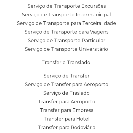
Serviço de Transporte Excursões
Serviço de Transporte Intermunicipal
Serviço de Transporte para Terceira Idade
Serviço de Transporte para Viagens
Serviço de Transporte Particular
Serviço de Transporte Universitário
Transfer e Translado
Serviço de Transfer
Serviço de Transfer para Aeroporto
Serviço de Traslado
Transfer para Aeroporto
Transfer para Empresa
Transfer para Hotel
Transfer para Rodoviária