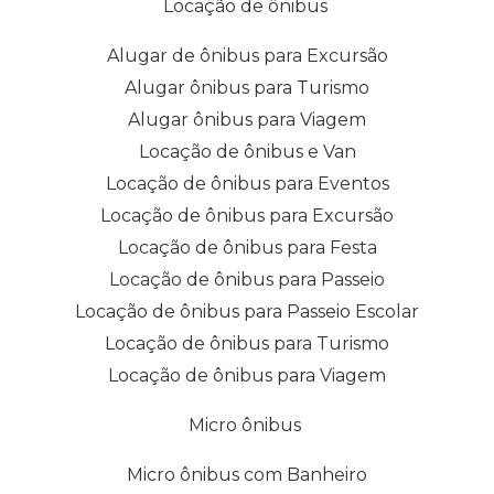
Locação de ônibus
Alugar de ônibus para Excursão
Alugar ônibus para Turismo
Alugar ônibus para Viagem
Locação de ônibus e Van
Locação de ônibus para Eventos
Locação de ônibus para Excursão
Locação de ônibus para Festa
Locação de ônibus para Passeio
Locação de ônibus para Passeio Escolar
Locação de ônibus para Turismo
Locação de ônibus para Viagem
Micro ônibus
Micro ônibus com Banheiro