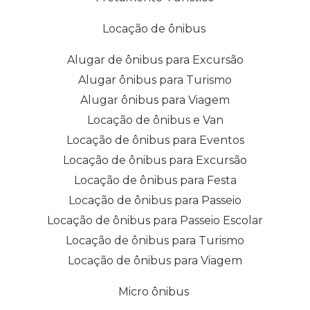
Locação de ônibus
Alugar de ônibus para Excursão
Alugar ônibus para Turismo
Alugar ônibus para Viagem
Locação de ônibus e Van
Locação de ônibus para Eventos
Locação de ônibus para Excursão
Locação de ônibus para Festa
Locação de ônibus para Passeio
Locação de ônibus para Passeio Escolar
Locação de ônibus para Turismo
Locação de ônibus para Viagem
Micro ônibus