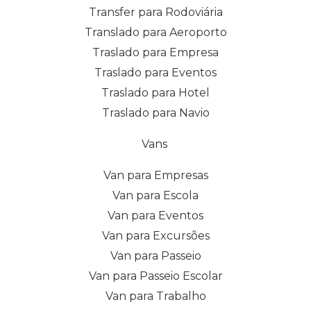
Transfer para Rodoviária
Translado para Aeroporto
Traslado para Empresa
Traslado para Eventos
Traslado para Hotel
Traslado para Navio
Vans
Van para Empresas
Van para Escola
Van para Eventos
Van para Excursões
Van para Passeio
Van para Passeio Escolar
Van para Trabalho