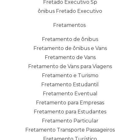
Fretado Executivo Sp
ônibus Fretado Executivo
Fretamentos
Fretamento de ônibus
Fretamento de ônibus e Vans
Fretamento de Vans
Fretamento de Vans para Viagens
Fretamento e Turismo
Fretamento Estudantil
Fretamento Eventual
Fretamento para Empresas
Fretamento para Estudantes
Fretamento Particular
Fretamento Transporte Passageiros
Fretamento Turístico