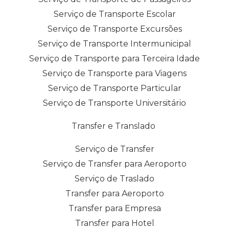
Serviço de Transporte Escolar
Serviço de Transporte Excursões
Serviço de Transporte Intermunicipal
Serviço de Transporte para Terceira Idade
Serviço de Transporte para Viagens
Serviço de Transporte Particular
Serviço de Transporte Universitário
Transfer e Translado
Serviço de Transfer
Serviço de Transfer para Aeroporto
Serviço de Traslado
Transfer para Aeroporto
Transfer para Empresa
Transfer para Hotel