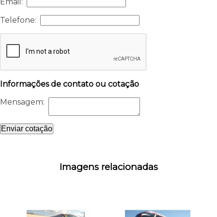
Email:
Telefone:
Informações de contato ou cotação
Mensagem:
Enviar cotação
Imagens relacionadas