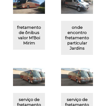
fretamento
onde
de ônibus
encontro
valor M'Boi
fretamento
Mirim
particular
Jardins
serviço de
serviço de
fretamento
fretamento