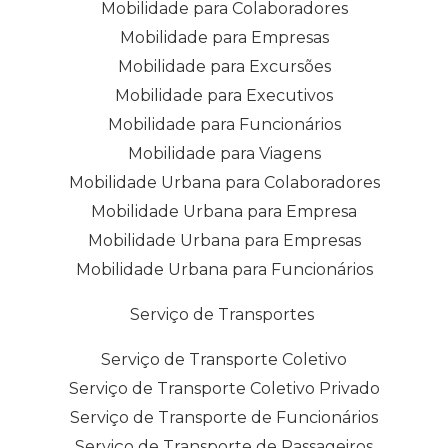
Mobilidade para Colaboradores
Mobilidade para Empresas
Mobilidade para Excursões
Mobilidade para Executivos
Mobilidade para Funcionários
Mobilidade para Viagens
Mobilidade Urbana para Colaboradores
Mobilidade Urbana para Empresa
Mobilidade Urbana para Empresas
Mobilidade Urbana para Funcionários
Serviço de Transportes
Serviço de Transporte Coletivo
Serviço de Transporte Coletivo Privado
Serviço de Transporte de Funcionários
Serviço de Transporte de Passageiros