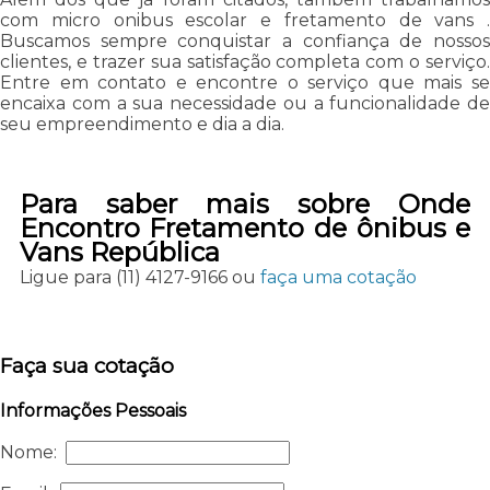
com micro onibus escolar e fretamento de vans .
Buscamos sempre conquistar a confiança de nossos
clientes, e trazer sua satisfação completa com o serviço.
Entre em contato e encontre o serviço que mais se
encaixa com a sua necessidade ou a funcionalidade de
seu empreendimento e dia a dia.
Para saber mais sobre Onde
Encontro Fretamento de ônibus e
Vans República
Ligue para
(11) 4127-9166
ou
faça uma cotação
Faça sua cotação
Informações Pessoais
Nome: