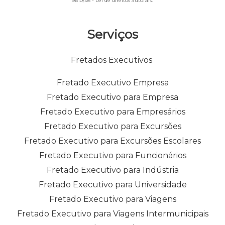
9610/98 - Lei de direitos autorais
.
Serviços
Fretados Executivos
Fretado Executivo Empresa
Fretado Executivo para Empresa
Fretado Executivo para Empresários
Fretado Executivo para Excursões
Fretado Executivo para Excursões Escolares
Fretado Executivo para Funcionários
Fretado Executivo para Indústria
Fretado Executivo para Universidade
Fretado Executivo para Viagens
Fretado Executivo para Viagens Intermunicipais