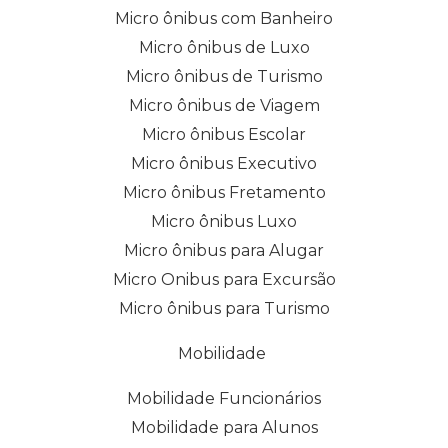
Micro ônibus com Banheiro
Micro ônibus de Luxo
Micro ônibus de Turismo
Micro ônibus de Viagem
Micro ônibus Escolar
Micro ônibus Executivo
Micro ônibus Fretamento
Micro ônibus Luxo
Micro ônibus para Alugar
Micro Onibus para Excursão
Micro ônibus para Turismo
Mobilidade
Mobilidade Funcionários
Mobilidade para Alunos