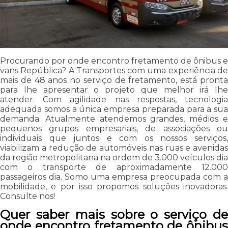
Procurando por onde encontro fretamento de ônibus e
vans República? A Transportes com uma experiência de
mais de 48 anos no serviço de fretamento, está pronta
para lhe apresentar o projeto que melhor irá lhe
atender. Com agilidade nas respostas, tecnologia
adequada somos a única empresa preparada para a sua
demanda. Atualmente atendemos grandes, médios e
pequenos grupos empresariais, de associações ou
individuais que juntos e com os nossos serviços,
viabilizam a redução de automóveis nas ruas e avenidas
da região metropolitana na ordem de 3.000 veículos dia
com o transporte de aproximadamente 12.000
passageiros dia. Somo uma empresa preocupada com a
mobilidade, e por isso propomos soluções inovadoras.
Consulte nos!
Quer saber mais sobre o serviço de
onde encontro fretamento de ônibus