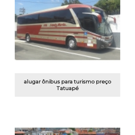
alugar ônibus para turismo preço
Tatuapé