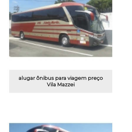
alugar ônibus para viagem preço
Vila Mazzei