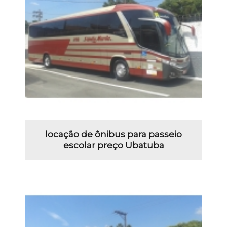
locação de ônibus para passeio
escolar preço Ubatuba