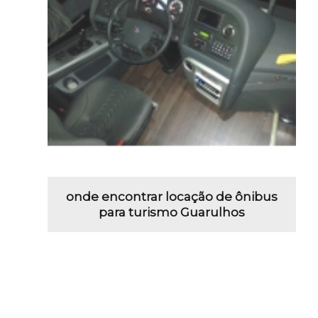
onde encontrar locação de ônibus
para turismo Guarulhos