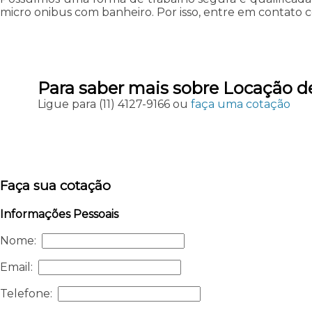
micro onibus com banheiro. Por isso, entre em contato c
Para saber mais sobre Locação d
Ligue para
(11) 4127-9166
ou
faça uma cotação
Faça sua cotação
Informações Pessoais
Nome:
Email:
Telefone: