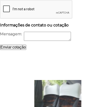
Informações de contato ou cotação
Mensagem:
Enviar cotação