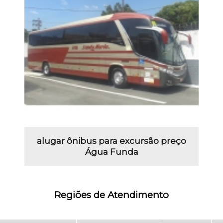
alugar ônibus para excursão preço
Água Funda
Regiões de Atendimento