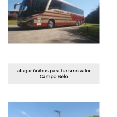
alugar ônibus para turismo valor
Campo Belo