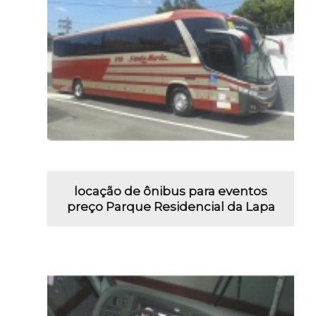
locação de ônibus para eventos
preço Parque Residencial da Lapa