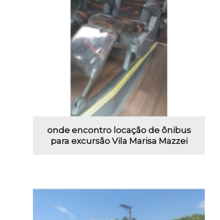
onde encontro locação de ônibus
para excursão Vila Marisa Mazzei