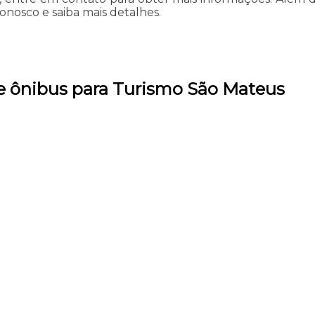
onosco e saiba mais detalhes.
e ônibus para Turismo São Mateus