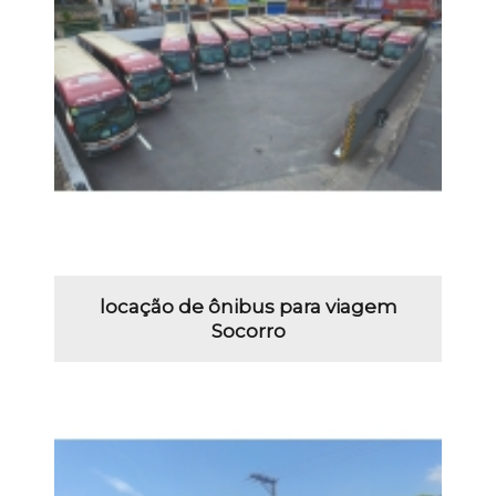
locação de ônibus para viagem
Socorro