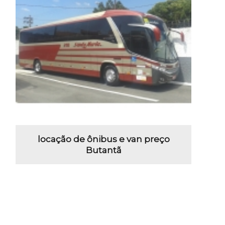
locação de ônibus e van preço
Butantã