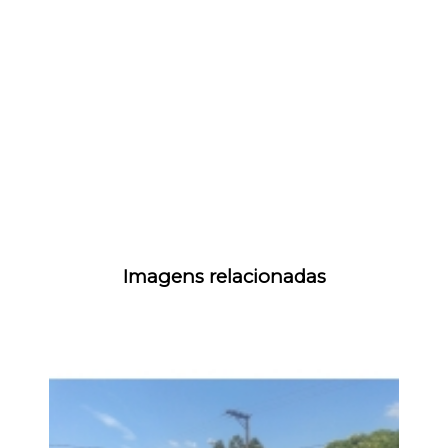
Imagens relacionadas