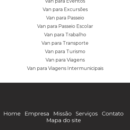
Van para Eventos
Van para Excursões
Van para Passeio
Van para Passeio Escolar
Van para Trabalho
Van para Transporte
Van para Turismo
Van para Viagens
Van para Viagens Intermunicipais
Home
Empresa
Missão
Serviços
Contato
Mapa do site