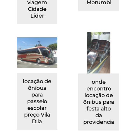
viagem
Morumbi
Cidade
Líder
locação de
onde
ônibus
encontro
para
locação de
passeio
ônibus para
escolar
festa alto
preço Vila
da
Dila
providencia