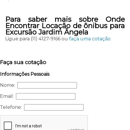
Para saber mais sobre Onde
Encontrar Locação de ônibus para
Excursão Jardim Ângela
Ligue para
(11) 4127-9166
ou
faça uma cotação
Faça sua cotação
Informações Pessoais
Nome:
Email:
Telefone: