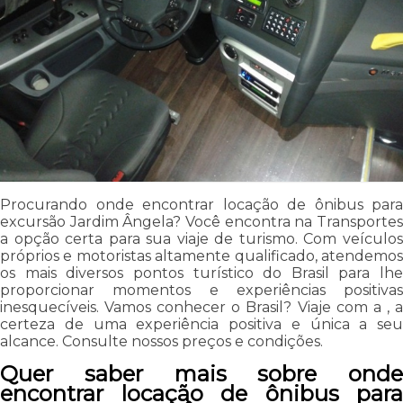
Procurando onde encontrar locação de ônibus para
excursão Jardim Ângela? Você encontra na Transportes
a opção certa para sua viaje de turismo. Com veículos
próprios e motoristas altamente qualificado, atendemos
os mais diversos pontos turístico do Brasil para lhe
proporcionar momentos e experiências positivas
inesquecíveis. Vamos conhecer o Brasil? Viaje com a , a
certeza de uma experiência positiva e única a seu
alcance. Consulte nossos preços e condições.
Quer saber mais sobre onde
encontrar locação de ônibus para