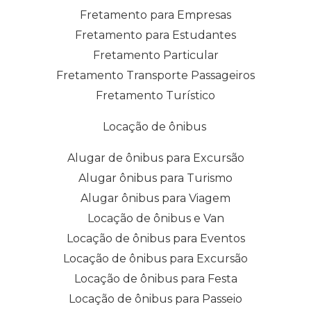
Fretamento para Empresas
Fretamento para Estudantes
Fretamento Particular
Fretamento Transporte Passageiros
Fretamento Turístico
Locação de ônibus
Alugar de ônibus para Excursão
Alugar ônibus para Turismo
Alugar ônibus para Viagem
Locação de ônibus e Van
Locação de ônibus para Eventos
Locação de ônibus para Excursão
Locação de ônibus para Festa
Locação de ônibus para Passeio