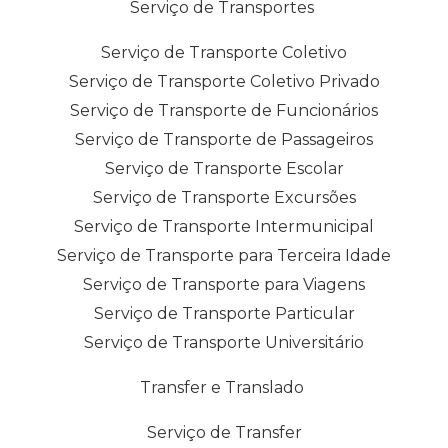
Serviço de Transportes
Serviço de Transporte Coletivo
Serviço de Transporte Coletivo Privado
Serviço de Transporte de Funcionários
Serviço de Transporte de Passageiros
Serviço de Transporte Escolar
Serviço de Transporte Excursões
Serviço de Transporte Intermunicipal
Serviço de Transporte para Terceira Idade
Serviço de Transporte para Viagens
Serviço de Transporte Particular
Serviço de Transporte Universitário
Transfer e Translado
Serviço de Transfer