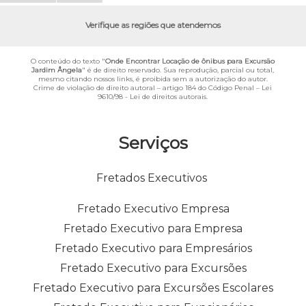
Verifique as regiões que atendemos
O conteúdo do texto "
Onde Encontrar Locação de ônibus para Excursão
Jardim Ângela
" é de direito reservado. Sua reprodução, parcial ou total,
mesmo citando nossos links, é proibida sem a autorização do autor.
Crime de violação de direito autoral – artigo 184 do Código Penal –
Lei
9610/98 - Lei de direitos autorais
.
Serviços
Fretados Executivos
Fretado Executivo Empresa
Fretado Executivo para Empresa
Fretado Executivo para Empresários
Fretado Executivo para Excursões
Fretado Executivo para Excursões Escolares