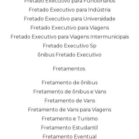
Fretado Executivo para Funcionários
Fretado Executivo para Indústria
Fretado Executivo para Universidade
Fretado Executivo para Viagens
Fretado Executivo para Viagens Intermunicipais
Fretado Executivo Sp
ônibus Fretado Executivo
Fretamentos
Fretamento de ônibus
Fretamento de ônibus e Vans
Fretamento de Vans
Fretamento de Vans para Viagens
Fretamento e Turismo
Fretamento Estudantil
Fretamento Eventual