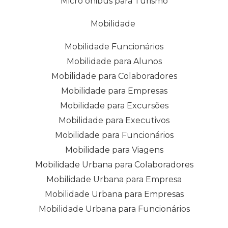
Micro ônibus para Turismo
Mobilidade
Mobilidade Funcionários
Mobilidade para Alunos
Mobilidade para Colaboradores
Mobilidade para Empresas
Mobilidade para Excursões
Mobilidade para Executivos
Mobilidade para Funcionários
Mobilidade para Viagens
Mobilidade Urbana para Colaboradores
Mobilidade Urbana para Empresa
Mobilidade Urbana para Empresas
Mobilidade Urbana para Funcionários