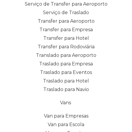
Serviço de Transfer para Aeroporto
Serviço de Traslado
Transfer para Aeroporto
Transfer para Empresa
Transfer para Hotel
Transfer para Rodoviária
Translado para Aeroporto
Traslado para Empresa
Traslado para Eventos
Traslado para Hotel
Traslado para Navio
Vans
Van para Empresas
Van para Escola