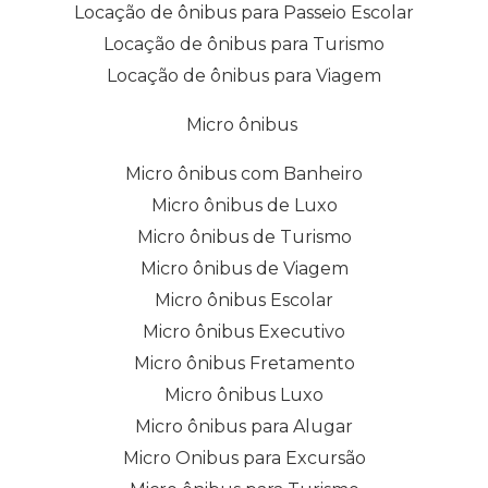
Locação de ônibus para Passeio Escolar
Locação de ônibus para Turismo
Locação de ônibus para Viagem
Micro ônibus
Micro ônibus com Banheiro
Micro ônibus de Luxo
Micro ônibus de Turismo
Micro ônibus de Viagem
Micro ônibus Escolar
Micro ônibus Executivo
Micro ônibus Fretamento
Micro ônibus Luxo
Micro ônibus para Alugar
Micro Onibus para Excursão