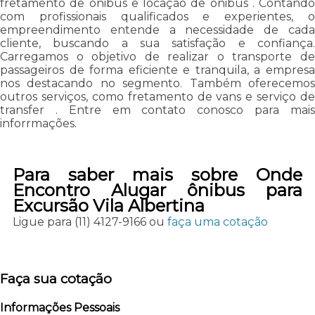
fretamento de onibus e locação de onibus . Contando
com profissionais qualificados e experientes, o
empreendimento entende a necessidade de cada
cliente, buscando a sua satisfação e confiança.
Carregamos o objetivo de realizar o transporte de
passageiros de forma eficiente e tranquila, a empresa
nos destacando no segmento. Também oferecemos
outros serviços, como fretamento de vans e serviço de
transfer . Entre em contato conosco para mais
inforrmações.
Para saber mais sobre Onde
Encontro Alugar ônibus para
Excursão Vila Albertina
Ligue para
(11) 4127-9166
ou
faça uma cotação
Faça sua cotação
Informações Pessoais