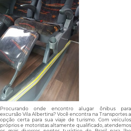
Procurando onde encontro alugar ônibus para
excursão Vila Albertina? Você encontra na Transportes a
opção certa para sua viaje de turismo. Com veículos
próprios e motoristas altamente qualificado, atendemos
os mais diversos pontos turístico do Brasil para lhe