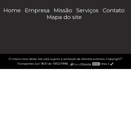
Home
Empresa
Missão
Serviços
Contato
Mapa do site
©
O inteiro teor deste site está sujeito à proteção de direitos autorais. Copyright
Transportes (Lei 9610 de 19/02/1998)