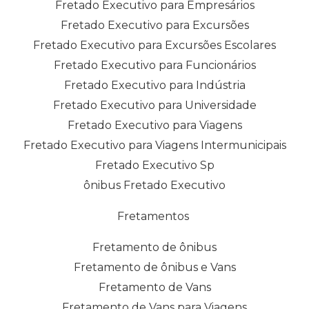
Fretado Executivo para Empresários
Fretado Executivo para Excursões
Fretado Executivo para Excursões Escolares
Fretado Executivo para Funcionários
Fretado Executivo para Indústria
Fretado Executivo para Universidade
Fretado Executivo para Viagens
Fretado Executivo para Viagens Intermunicipais
Fretado Executivo Sp
ônibus Fretado Executivo
Fretamentos
Fretamento de ônibus
Fretamento de ônibus e Vans
Fretamento de Vans
Fretamento de Vans para Viagens