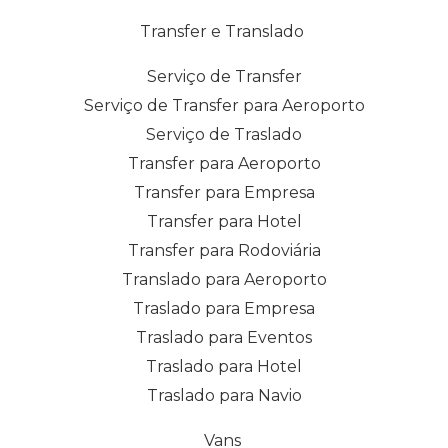
Transfer e Translado
Serviço de Transfer
Serviço de Transfer para Aeroporto
Serviço de Traslado
Transfer para Aeroporto
Transfer para Empresa
Transfer para Hotel
Transfer para Rodoviária
Translado para Aeroporto
Traslado para Empresa
Traslado para Eventos
Traslado para Hotel
Traslado para Navio
Vans