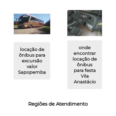
onde
locação de
encontrar
ônibus para
locação de
excursão
ônibus
valor
para festa
Sapopemba
Vila
Anastácio
Regiões de Atendimento