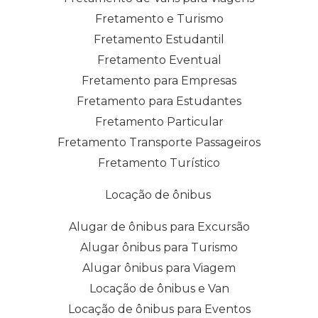
Fretamento e Turismo
Fretamento Estudantil
Fretamento Eventual
Fretamento para Empresas
Fretamento para Estudantes
Fretamento Particular
Fretamento Transporte Passageiros
Fretamento Turístico
Locação de ônibus
Alugar de ônibus para Excursão
Alugar ônibus para Turismo
Alugar ônibus para Viagem
Locação de ônibus e Van
Locação de ônibus para Eventos