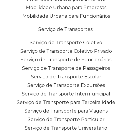
Mobilidade Urbana para Empresas
Mobilidade Urbana para Funcionários
Serviço de Transportes
Serviço de Transporte Coletivo
Serviço de Transporte Coletivo Privado
Serviço de Transporte de Funcionários
Serviço de Transporte de Passageiros
Serviço de Transporte Escolar
Serviço de Transporte Excursões
Serviço de Transporte Intermunicipal
Serviço de Transporte para Terceira Idade
Serviço de Transporte para Viagens
Serviço de Transporte Particular
Serviço de Transporte Universitário