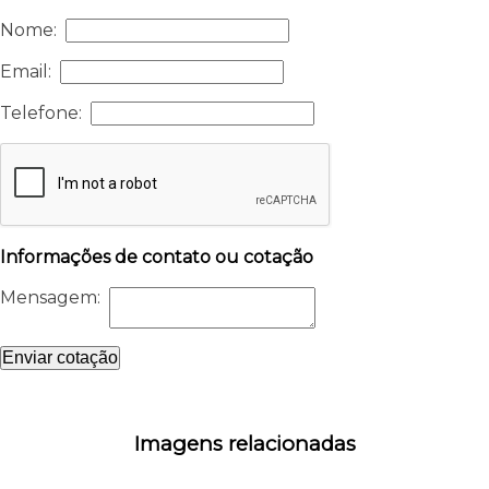
Nome:
Email:
Telefone:
Informações de contato ou cotação
Mensagem:
Enviar cotação
Imagens relacionadas