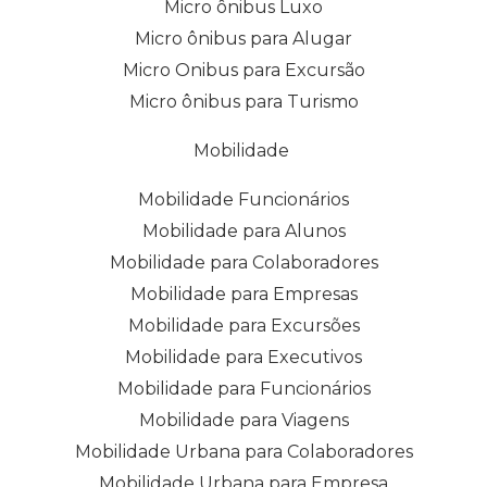
Micro ônibus Luxo
Micro ônibus para Alugar
Micro Onibus para Excursão
Micro ônibus para Turismo
Mobilidade
Mobilidade Funcionários
Mobilidade para Alunos
Mobilidade para Colaboradores
Mobilidade para Empresas
Mobilidade para Excursões
Mobilidade para Executivos
Mobilidade para Funcionários
Mobilidade para Viagens
Mobilidade Urbana para Colaboradores
Mobilidade Urbana para Empresa