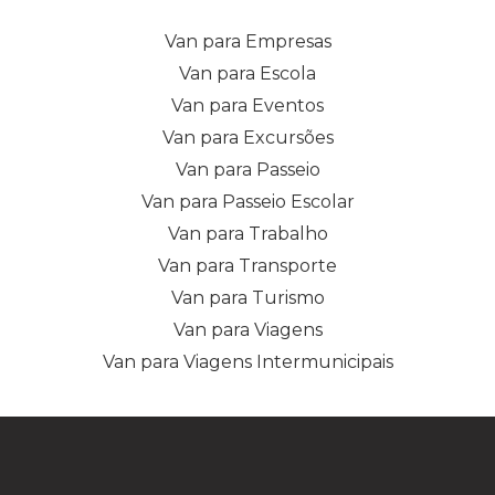
Van para Empresas
Van para Escola
Van para Eventos
Van para Excursões
Van para Passeio
Van para Passeio Escolar
Van para Trabalho
Van para Transporte
Van para Turismo
Van para Viagens
Van para Viagens Intermunicipais