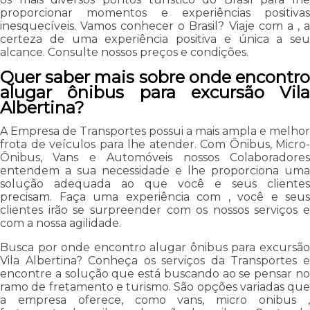
proporcionar momentos e experiências positivas
inesquecíveis. Vamos conhecer o Brasil? Viaje com a , a
certeza de uma experiência positiva e única a seu
alcance. Consulte nossos preços e condições.
Quer saber mais sobre onde encontro
alugar ônibus para excursão Vila
Albertina?
A Empresa de Transportes possui a mais ampla e melhor
frota de veículos para lhe atender. Com Ônibus, Micro-
Ônibus, Vans e Automóveis nossos Colaboradores
entendem a sua necessidade e lhe proporciona uma
solução adequada ao que você e seus clientes
precisam. Faça uma experiência com , você e seus
clientes irão se surpreender com os nossos serviços e
com a nossa agilidade.
Busca por onde encontro alugar ônibus para excursão
Vila Albertina? Conheça os serviços da Transportes e
encontre a solução que está buscando ao se pensar no
ramo de fretamento e turismo. São opções variadas que
a empresa oferece, como vans, micro onibus ,