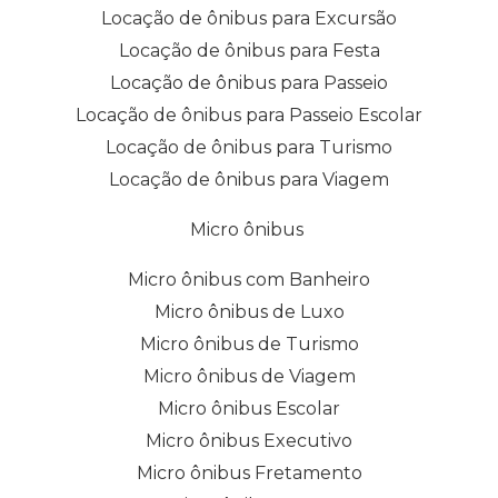
Locação de ônibus para Excursão
Locação de ônibus para Festa
Locação de ônibus para Passeio
Locação de ônibus para Passeio Escolar
Locação de ônibus para Turismo
Locação de ônibus para Viagem
Micro ônibus
Micro ônibus com Banheiro
Micro ônibus de Luxo
Micro ônibus de Turismo
Micro ônibus de Viagem
Micro ônibus Escolar
Micro ônibus Executivo
Micro ônibus Fretamento