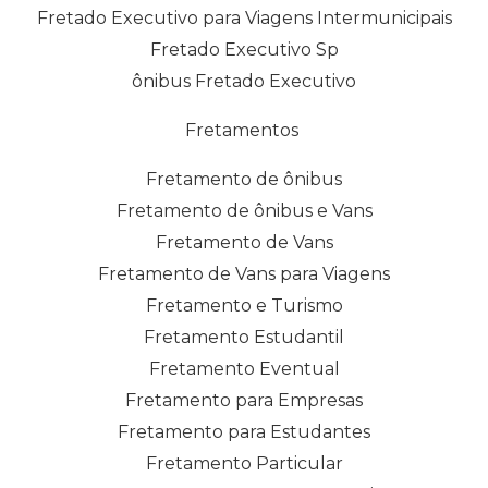
Fretado Executivo para Viagens Intermunicipais
Fretado Executivo Sp
ônibus Fretado Executivo
Fretamentos
Fretamento de ônibus
Fretamento de ônibus e Vans
Fretamento de Vans
Fretamento de Vans para Viagens
Fretamento e Turismo
Fretamento Estudantil
Fretamento Eventual
Fretamento para Empresas
Fretamento para Estudantes
Fretamento Particular