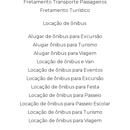
Fretamento Transporte Passageiros
Fretamento Turístico
Locação de ônibus
Alugar de ônibus para Excursão
Alugar ônibus para Turismo
Alugar ônibus para Viagem
Locação de ônibus e Van
Locação de ônibus para Eventos
Locação de ônibus para Excursão
Locação de ônibus para Festa
Locação de ônibus para Passeio
Locação de ônibus para Passeio Escolar
Locação de ônibus para Turismo
Locação de ônibus para Viagem