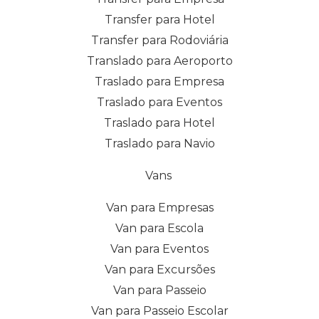
Transfer para Hotel
Transfer para Rodoviária
Translado para Aeroporto
Traslado para Empresa
Traslado para Eventos
Traslado para Hotel
Traslado para Navio
Vans
Van para Empresas
Van para Escola
Van para Eventos
Van para Excursões
Van para Passeio
Van para Passeio Escolar