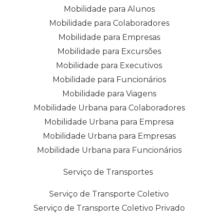
Mobilidade para Alunos
Mobilidade para Colaboradores
Mobilidade para Empresas
Mobilidade para Excursões
Mobilidade para Executivos
Mobilidade para Funcionários
Mobilidade para Viagens
Mobilidade Urbana para Colaboradores
Mobilidade Urbana para Empresa
Mobilidade Urbana para Empresas
Mobilidade Urbana para Funcionários
Serviço de Transportes
Serviço de Transporte Coletivo
Serviço de Transporte Coletivo Privado