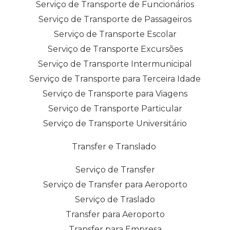
Serviço de Transporte de Funcionários
Serviço de Transporte de Passageiros
Serviço de Transporte Escolar
Serviço de Transporte Excursões
Serviço de Transporte Intermunicipal
Serviço de Transporte para Terceira Idade
Serviço de Transporte para Viagens
Serviço de Transporte Particular
Serviço de Transporte Universitário
Transfer e Translado
Serviço de Transfer
Serviço de Transfer para Aeroporto
Serviço de Traslado
Transfer para Aeroporto
Transfer para Empresa