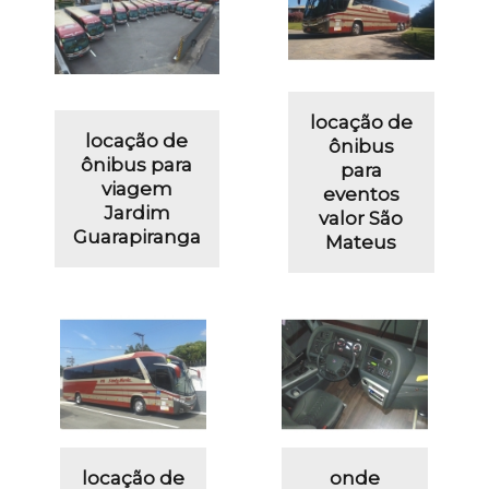
locação de
locação de
ônibus
ônibus para
para
viagem
eventos
Jardim
valor São
Guarapiranga
Mateus
locação de
onde