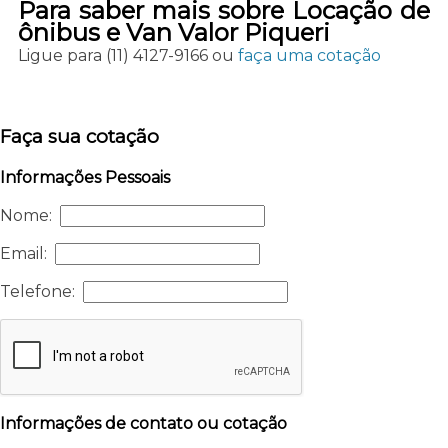
Para saber mais sobre Locação de
ônibus e Van Valor Piqueri
Ligue para
(11) 4127-9166
ou
faça uma cotação
Faça sua cotação
Informações Pessoais
Nome:
Email:
Telefone:
Informações de contato ou cotação