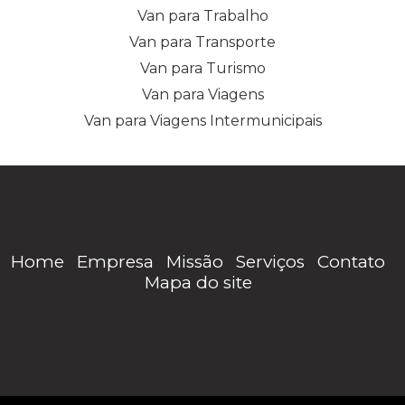
Van para Trabalho
Van para Transporte
Van para Turismo
Van para Viagens
Van para Viagens Intermunicipais
Home
Empresa
Missão
Serviços
Contato
Mapa do site