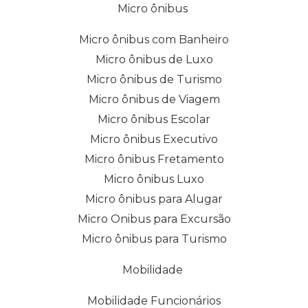
Micro ônibus
Micro ônibus com Banheiro
Micro ônibus de Luxo
Micro ônibus de Turismo
Micro ônibus de Viagem
Micro ônibus Escolar
Micro ônibus Executivo
Micro ônibus Fretamento
Micro ônibus Luxo
Micro ônibus para Alugar
Micro Onibus para Excursão
Micro ônibus para Turismo
Mobilidade
Mobilidade Funcionários