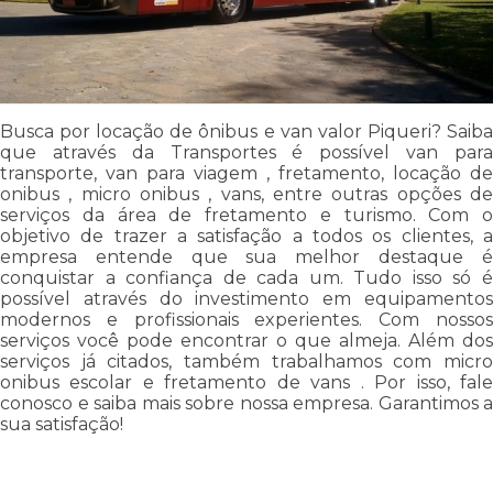
Busca por locação de ônibus e van valor Piqueri? Saiba
que através da Transportes é possível van para
transporte, van para viagem , fretamento, locação de
onibus , micro onibus , vans, entre outras opções de
serviços da área de fretamento e turismo. Com o
objetivo de trazer a satisfação a todos os clientes, a
empresa entende que sua melhor destaque é
conquistar a confiança de cada um. Tudo isso só é
possível através do investimento em equipamentos
modernos e profissionais experientes. Com nossos
serviços você pode encontrar o que almeja. Além dos
serviços já citados, também trabalhamos com micro
onibus escolar e fretamento de vans . Por isso, fale
conosco e saiba mais sobre nossa empresa. Garantimos a
sua satisfação!