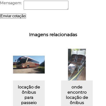
Mensagem:
Enviar cotação
Imagens relacionadas
locação de
onde
ônibus
encontro
para
locação de
passeio
ônibus