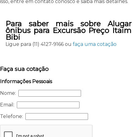
isso, entre em contato conosco e saiba mais detalhes.
Para saber mais sobre Alugar
ônibus para Excursão Preço Itaim
Bibi
Ligue para
(11) 4127-9166
ou
faça uma cotação
Faça sua cotação
Informações Pessoais
Nome:
Email:
Telefone: