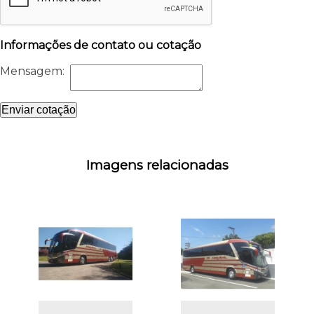
Informações de contato ou cotação
Mensagem:
Enviar cotação
Imagens relacionadas