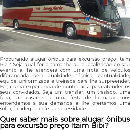
Procurando alugar ônibus para excursão preço Itaim
Bibi? Seja qual for o tamanho ou a localização do seu
evento a lhe atenderá com uma frota de veículos
diferenciada pela qualidade técnica, pontualidade,
equipe uniformizada e treinada para lhe surpreender.
Faça uma experiência de contratar a para atender os
seus convidados. Seja um transfer, um traslado, uma
feira, um casamento, uma festa de formatura nós
entendemos a sua demanda e lhe ofertamos uma
solução adequada à sua necessidade.
Quer saber mais sobre alugar ônibus
para excursão preço Itaim Bibi?