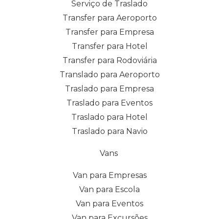
Serviço de Traslado
Transfer para Aeroporto
Transfer para Empresa
Transfer para Hotel
Transfer para Rodoviária
Translado para Aeroporto
Traslado para Empresa
Traslado para Eventos
Traslado para Hotel
Traslado para Navio
Vans
Van para Empresas
Van para Escola
Van para Eventos
Van para Excursões