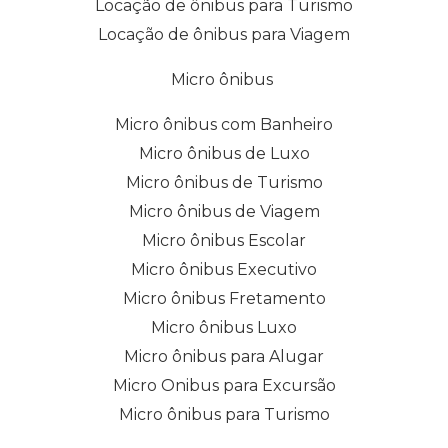
Locação de ônibus para Turismo
Locação de ônibus para Viagem
Micro ônibus
Micro ônibus com Banheiro
Micro ônibus de Luxo
Micro ônibus de Turismo
Micro ônibus de Viagem
Micro ônibus Escolar
Micro ônibus Executivo
Micro ônibus Fretamento
Micro ônibus Luxo
Micro ônibus para Alugar
Micro Onibus para Excursão
Micro ônibus para Turismo