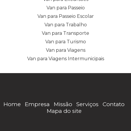
Van para Passeio
Van para Passeio Escolar
Van para Trabalho
Van para Transporte
Van para Turismo
Van para Viagens
Van para Viagens Intermunicipais
Home
Empresa
Missão
Serviços
Contato
Mapa do site