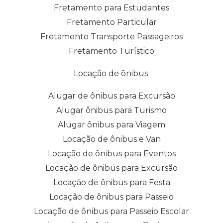
Fretamento para Estudantes
Fretamento Particular
Fretamento Transporte Passageiros
Fretamento Turístico
Locação de ônibus
Alugar de ônibus para Excursão
Alugar ônibus para Turismo
Alugar ônibus para Viagem
Locação de ônibus e Van
Locação de ônibus para Eventos
Locação de ônibus para Excursão
Locação de ônibus para Festa
Locação de ônibus para Passeio
Locação de ônibus para Passeio Escolar