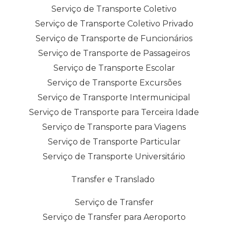
Serviço de Transporte Coletivo
Serviço de Transporte Coletivo Privado
Serviço de Transporte de Funcionários
Serviço de Transporte de Passageiros
Serviço de Transporte Escolar
Serviço de Transporte Excursões
Serviço de Transporte Intermunicipal
Serviço de Transporte para Terceira Idade
Serviço de Transporte para Viagens
Serviço de Transporte Particular
Serviço de Transporte Universitário
Transfer e Translado
Serviço de Transfer
Serviço de Transfer para Aeroporto