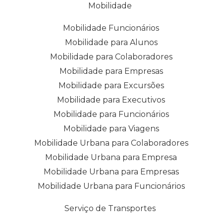
Mobilidade
Mobilidade Funcionários
Mobilidade para Alunos
Mobilidade para Colaboradores
Mobilidade para Empresas
Mobilidade para Excursões
Mobilidade para Executivos
Mobilidade para Funcionários
Mobilidade para Viagens
Mobilidade Urbana para Colaboradores
Mobilidade Urbana para Empresa
Mobilidade Urbana para Empresas
Mobilidade Urbana para Funcionários
Serviço de Transportes