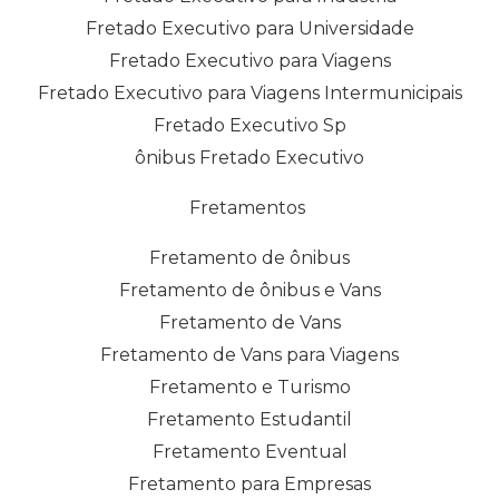
Fretado Executivo para Universidade
Fretado Executivo para Viagens
Fretado Executivo para Viagens Intermunicipais
Fretado Executivo Sp
ônibus Fretado Executivo
Fretamentos
Fretamento de ônibus
Fretamento de ônibus e Vans
Fretamento de Vans
Fretamento de Vans para Viagens
Fretamento e Turismo
Fretamento Estudantil
Fretamento Eventual
Fretamento para Empresas