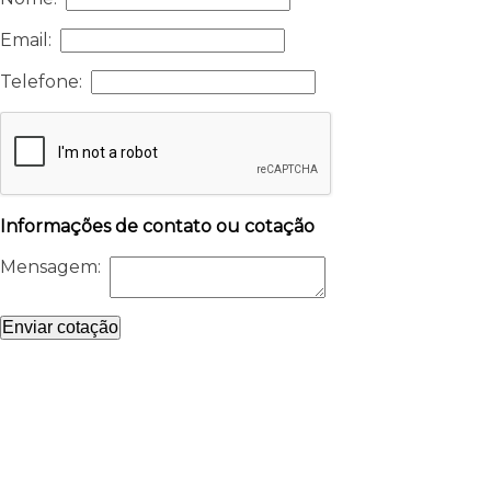
Email:
Telefone:
Informações de contato ou cotação
Mensagem:
Enviar cotação