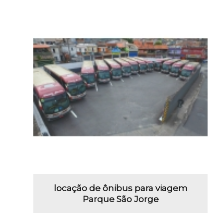
locação de ônibus para viagem
Parque São Jorge