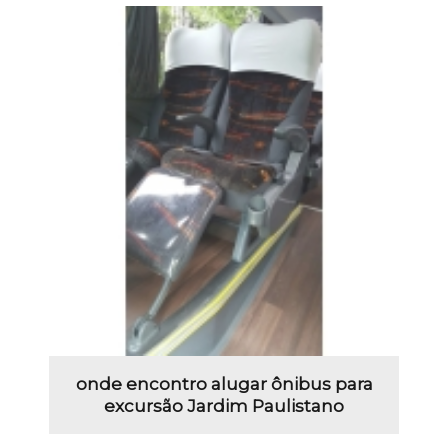
onde encontro alugar ônibus para
excursão Jardim Paulistano