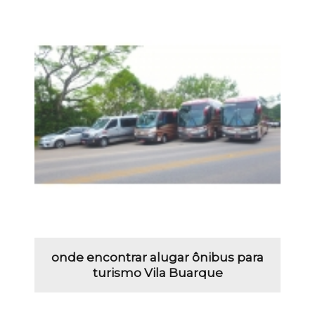
onde encontrar alugar ônibus para
turismo Vila Buarque