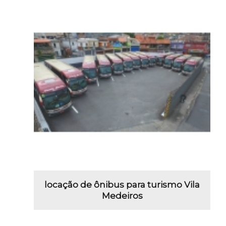
locação de ônibus para turismo Vila
Medeiros