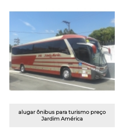
alugar ônibus para turismo preço
Jardim América