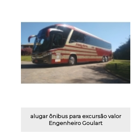
alugar ônibus para excursão valor
Engenheiro Goulart