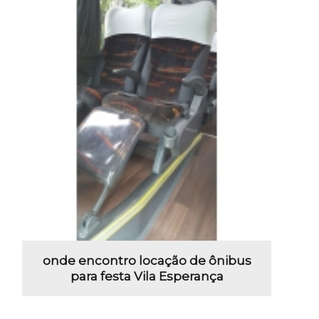
onde encontro locação de ônibus
para festa Vila Esperança