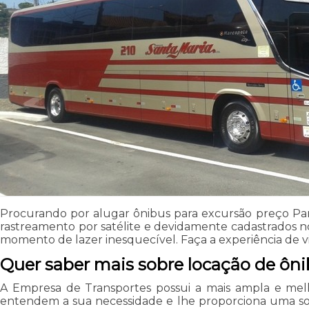
Procurando por alugar ônibus para excursão preço Par
rastreamento por satélite e devidamente cadastrados 
momento de lazer inesquecível. Faça a experiência de vi
Quer saber mais sobre locação de ôni
A Empresa de Transportes possui a mais ampla e melh
entendem a sua necessidade e lhe proporciona uma solu