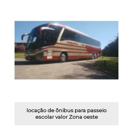
locação de ônibus para passeio
escolar valor Zona oeste