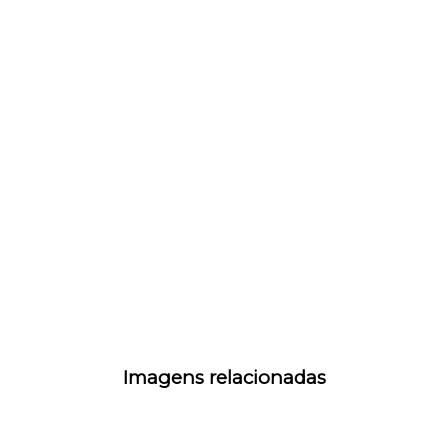
Imagens relacionadas