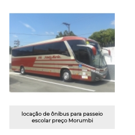
locação de ônibus para passeio
escolar preço Morumbi