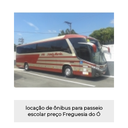
locação de ônibus para passeio
escolar preço Freguesia do Ó