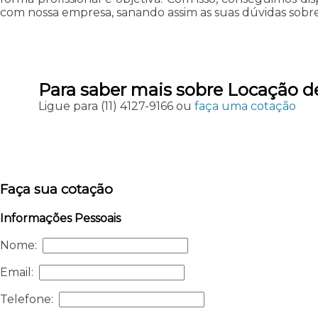
com nossa empresa, sanando assim as suas dúvidas sobre
Para saber mais sobre Locação de
Ligue para
(11) 4127-9166
ou
faça uma cotação
Faça sua cotação
Informações Pessoais
Nome:
Email:
Telefone: