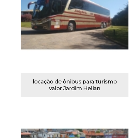
locação de ônibus para turismo
valor Jardim Helian