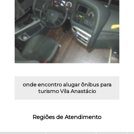
onde encontro alugar ônibus para
turismo Vila Anastácio
Regiões de Atendimento