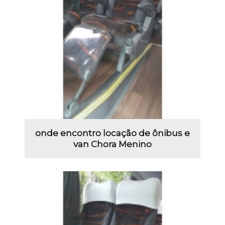
onde encontro locação de ônibus e
van Chora Menino