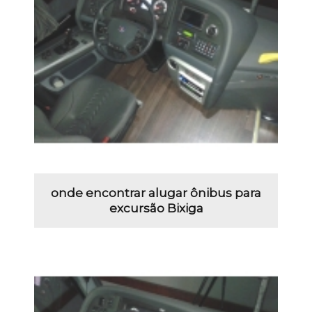
onde encontrar alugar ônibus para
excursão Bixiga