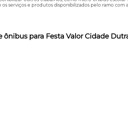
 os serviços e produtos disponibilizados pelo ramo com 
 ônibus para Festa Valor Cidade Dutr