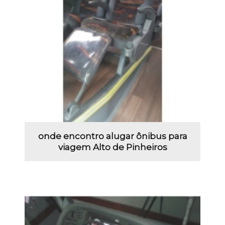
onde encontro alugar ônibus para
viagem Alto de Pinheiros