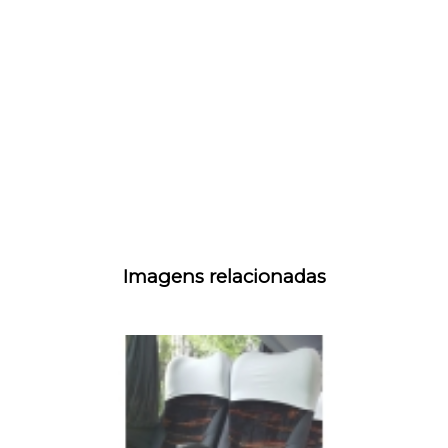
Imagens relacionadas