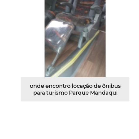
onde encontro locação de ônibus
para turismo Parque Mandaqui