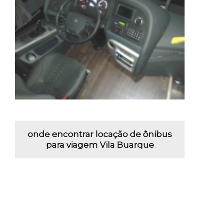
onde encontrar locação de ônibus
para viagem Vila Buarque