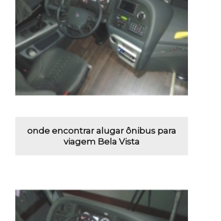
onde encontrar alugar ônibus para
viagem Bela Vista