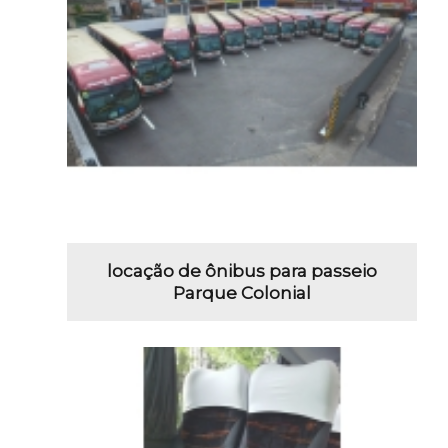
locação de ônibus para passeio
Parque Colonial