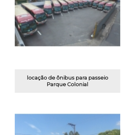
locação de ônibus para passeio
Parque Colonial