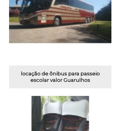
locação de ônibus para passeio
escolar valor Guarulhos