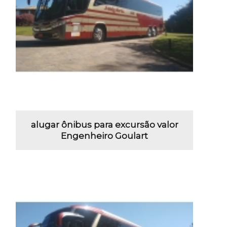
alugar ônibus para excursão valor
Engenheiro Goulart