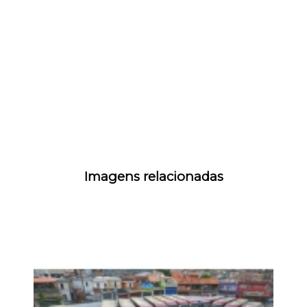
Imagens relacionadas