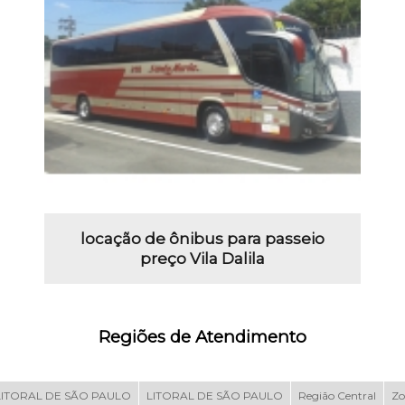
locação de ônibus para passeio
preço Vila Dalila
Regiões de Atendimento
LITORAL DE SÃO PAULO
LITORAL DE SÃO PAULO
Região Central
Zo