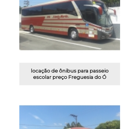
locação de ônibus para passeio
escolar preço Freguesia do Ó