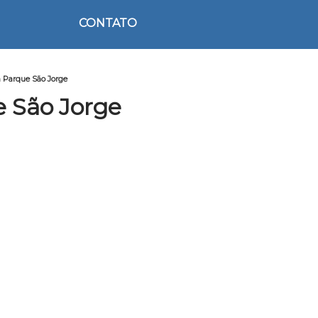
CONTATO
m Parque São Jorge
 São Jorge