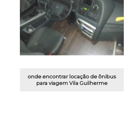
onde encontrar locação de ônibus
para viagem Vila Guilherme