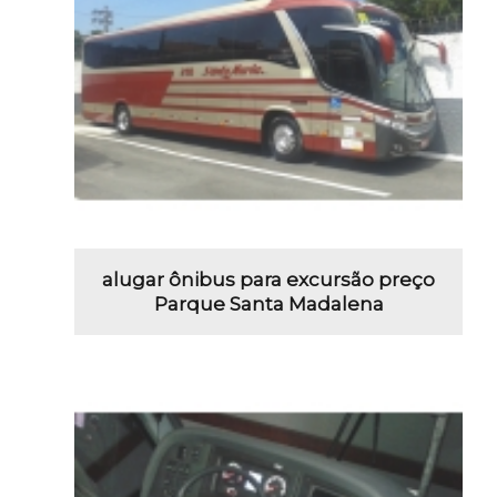
alugar ônibus para excursão preço
Parque Santa Madalena