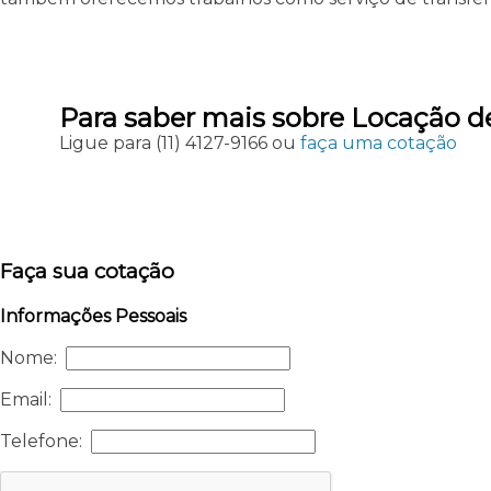
Para saber mais sobre Locação d
Ligue para
(11) 4127-9166
ou
faça uma cotação
Faça sua cotação
Informações Pessoais
Nome:
Email:
Telefone: