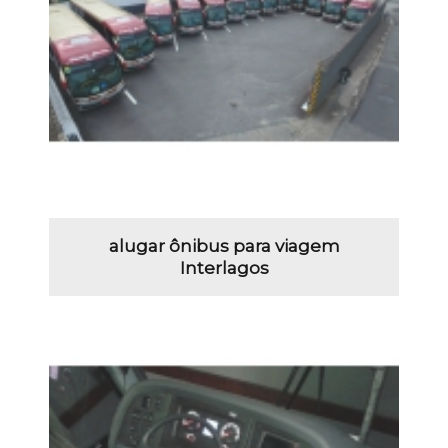
alugar ônibus para viagem
Interlagos