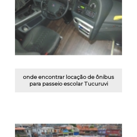
onde encontrar locação de ônibus
para passeio escolar Tucuruvi