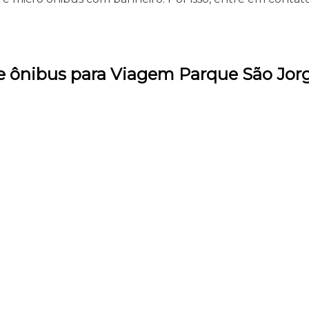
e ônibus para Viagem Parque São Jor