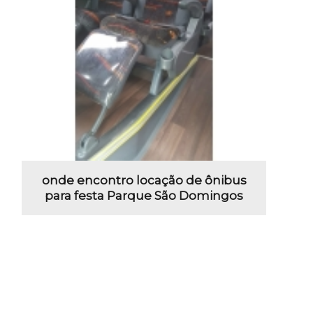
onde encontro locação de ônibus
para festa Parque São Domingos