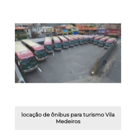
locação de ônibus para turismo Vila
Medeiros