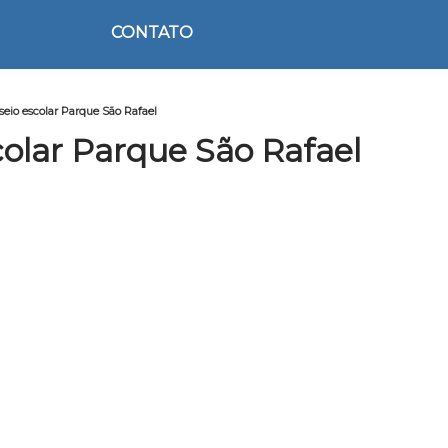
CONTATO
eio escolar Parque São Rafael
olar Parque São Rafael