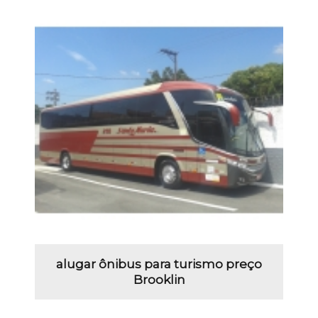
alugar ônibus para turismo preço
Brooklin