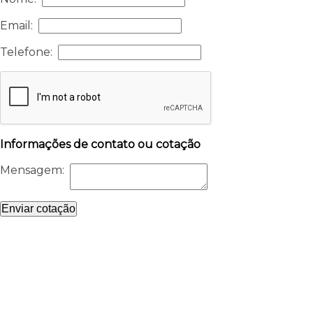
Email:
Telefone:
Informações de contato ou cotação
Mensagem:
Enviar cotação