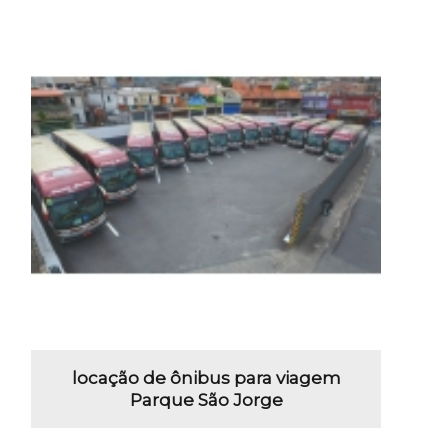
locação de ônibus para viagem
Parque São Jorge