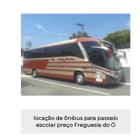
locação de ônibus para passeio
escolar preço Freguesia do Ó