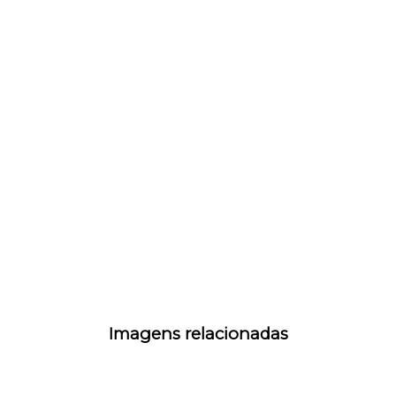
Imagens relacionadas