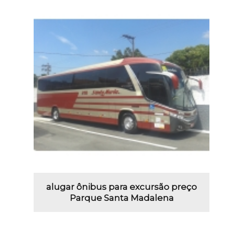
alugar ônibus para excursão preço
Parque Santa Madalena