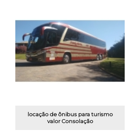
locação de ônibus para turismo
valor Consolação