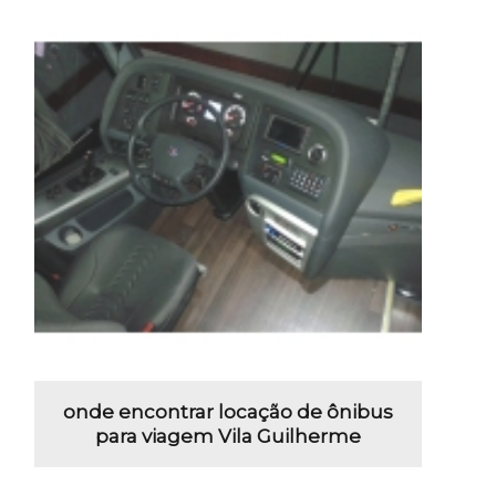
onde encontrar locação de ônibus
para viagem Vila Guilherme