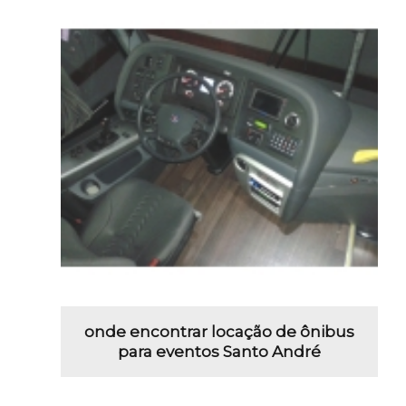
onde encontrar locação de ônibus
para eventos Santo André