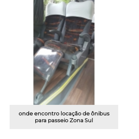
onde encontro locação de ônibus
para passeio Zona Sul