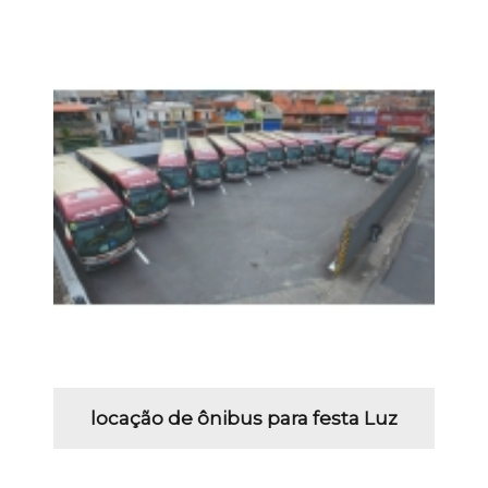
locação de ônibus para festa Luz