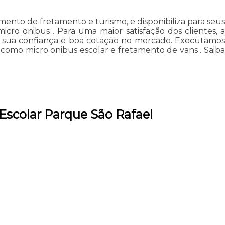
ento de fretamento e turismo, e disponibiliza para seus
icro onibus . Para uma maior satisfação dos clientes, a
 a sua confiança e boa cotação no mercado. Executamos
como micro onibus escolar e fretamento de vans . Saiba
Escolar Parque São Rafael