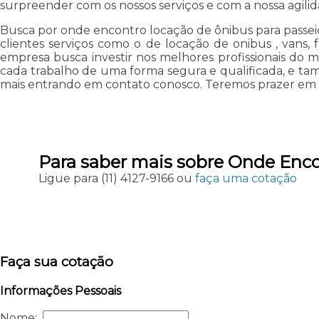
surpreender com os nossos serviços e com a nossa agilid
Busca por onde encontro locação de ônibus para passeio
clientes serviços como o de locação de onibus , vans, 
empresa busca investir nos melhores profissionais do 
cada trabalho de uma forma segura e qualificada, e ta
mais entrando em contato conosco. Teremos prazer em 
Para saber mais sobre Onde Enco
Ligue para
(11) 4127-9166
ou
faça uma cotação
Faça sua cotação
Informações Pessoais
Nome: