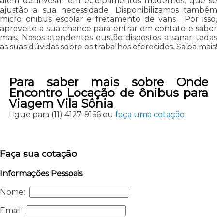
além de investir em equipamentos modernos, que se
ajustão a sua necessidade. Disponibilizamos também
micro onibus escolar e fretamento de vans . Por isso,
aproveite a sua chance para entrar em contato e saber
mais. Nosos atendentes eustão dispostos a sanar todas
as suas dúvidas sobre os trabalhos oferecidos. Saiba mais!
Para saber mais sobre Onde
Encontro Locação de ônibus para
Viagem Vila Sônia
Ligue para
(11) 4127-9166
ou
faça uma cotação
Faça sua cotação
Informações Pessoais
Nome:
Email: