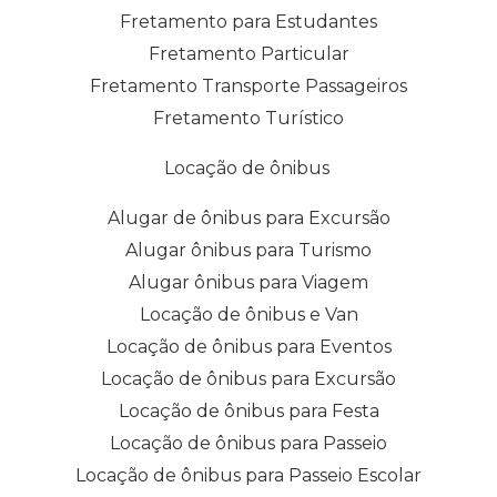
Fretamento para Estudantes
Fretamento Particular
Fretamento Transporte Passageiros
Fretamento Turístico
Locação de ônibus
Alugar de ônibus para Excursão
Alugar ônibus para Turismo
Alugar ônibus para Viagem
Locação de ônibus e Van
Locação de ônibus para Eventos
Locação de ônibus para Excursão
Locação de ônibus para Festa
Locação de ônibus para Passeio
Locação de ônibus para Passeio Escolar