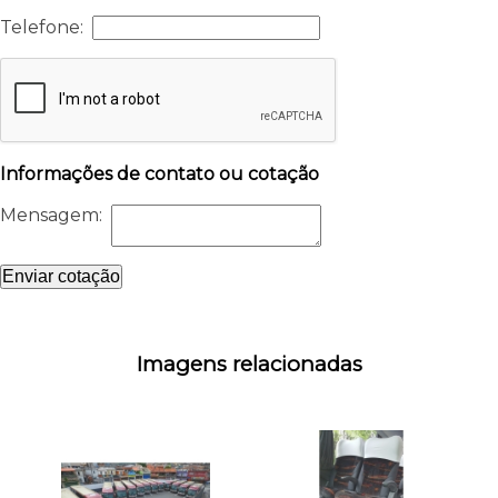
Telefone:
Informações de contato ou cotação
Mensagem:
Enviar cotação
Imagens relacionadas