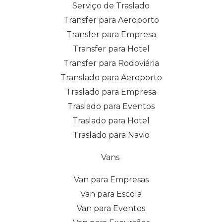
Serviço de Traslado
Transfer para Aeroporto
Transfer para Empresa
Transfer para Hotel
Transfer para Rodoviária
Translado para Aeroporto
Traslado para Empresa
Traslado para Eventos
Traslado para Hotel
Traslado para Navio
Vans
Van para Empresas
Van para Escola
Van para Eventos