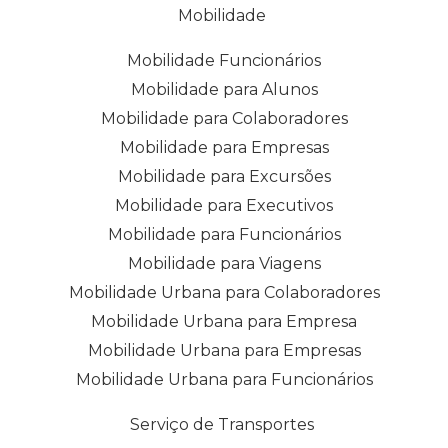
Mobilidade
Mobilidade Funcionários
Mobilidade para Alunos
Mobilidade para Colaboradores
Mobilidade para Empresas
Mobilidade para Excursões
Mobilidade para Executivos
Mobilidade para Funcionários
Mobilidade para Viagens
Mobilidade Urbana para Colaboradores
Mobilidade Urbana para Empresa
Mobilidade Urbana para Empresas
Mobilidade Urbana para Funcionários
Serviço de Transportes