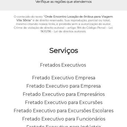
Verifique as regiões que atendemos
O conteúdo do texto "
Onde Encontro Locação de ônibus para Viagem
Vila Sônia
" é de direito reservado. Sua reprodução, parcial ou total,
mesmo citando nossos links, é proibida sem a autorização do autor.
Crime de violação de direito autoral – artigo 184 do Código Penal –
Lei
9610/98 - Lei de direitos autorais
.
Serviços
Fretados Executivos
Fretado Executivo Empresa
Fretado Executivo para Empresa
Fretado Executivo para Empresários
Fretado Executivo para Excursões
Fretado Executivo para Excursões Escolares
Fretado Executivo para Funcionários