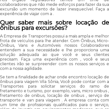
colaboradores que não mede esforços para fazer da sua
excursão um momento de lazer inesquecível. Faça a
experiência de viajar com a .
Quer saber mais sobre locação de
ônibus para excursões?
A Empresa de Transportes possui a mais ampla e melhor
frota de veículos para lhe atender. Com Ônibus, Micro-
Ônibus, Vans e Automóveis nossos Colaboradores
entendem a sua necessidade e lhe proporciona uma
solução adequada ao que você e seus clientes
precisam. Faça uma experiência com , você e seus
clientes irão se surpreender com os nossos serviços e
com a nossa agilidade.
Se tem a finalidade de achar onde encontro locação de
ônibus para viagem Vila Sônia, Você pode contar com a
Transportes para solicitar serviços do ramo de
fretamento e turismo, por exemplo, vans, micro onibus ,
fretamento de onibus, locação de onibus , serviço de
transporte e van para viagem . A empresa conta com
um time de profissionais qualificados para o serviço,