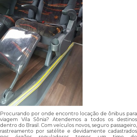
Procurando por onde encontro locação de ônibus para
viagem Vila Sônia? Atendemos a todos os destinos
dentro do Brasil. Com veículos novos, seguro passageiro,
rastreamento por satélite e devidamente cadastrados
nos órgãos reguladores temos um time de