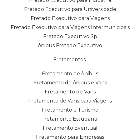
Fretado Executivo para Indústria
Fretado Executivo para Universidade
Fretado Executivo para Viagens
Fretado Executivo para Viagens Intermunicipais
Fretado Executivo Sp
ônibus Fretado Executivo
Fretamentos
Fretamento de ônibus
Fretamento de ônibus e Vans
Fretamento de Vans
Fretamento de Vans para Viagens
Fretamento e Turismo
Fretamento Estudantil
Fretamento Eventual
Fretamento para Empresas