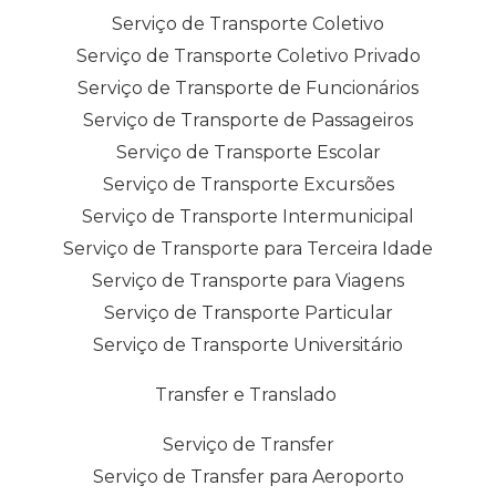
Serviço de Transporte Coletivo
Serviço de Transporte Coletivo Privado
Serviço de Transporte de Funcionários
Serviço de Transporte de Passageiros
Serviço de Transporte Escolar
Serviço de Transporte Excursões
Serviço de Transporte Intermunicipal
Serviço de Transporte para Terceira Idade
Serviço de Transporte para Viagens
Serviço de Transporte Particular
Serviço de Transporte Universitário
Transfer e Translado
Serviço de Transfer
Serviço de Transfer para Aeroporto