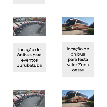
locação de
locação de
ônibus
ônibus para
para festa
eventos
valor Zona
Jurubatuba
oeste