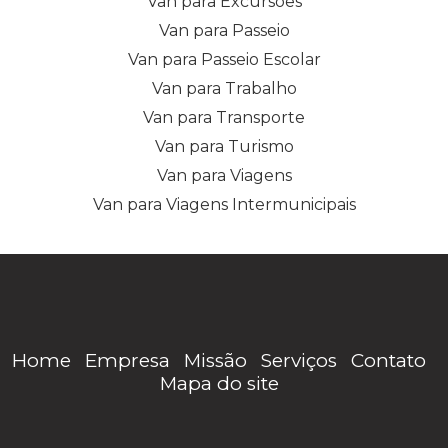
Van para Excursões
Van para Passeio
Van para Passeio Escolar
Van para Trabalho
Van para Transporte
Van para Turismo
Van para Viagens
Van para Viagens Intermunicipais
Home
Empresa
Missão
Serviços
Contato
Mapa do site