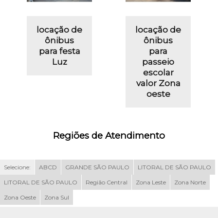
locação de
locação de
ônibus
ônibus
para festa
para
Luz
passeio
escolar
valor Zona
oeste
Regiões de Atendimento
Selecione:
ABCD
GRANDE SÃO PAULO
LITORAL DE SÃO PAULO
LITORAL DE SÃO PAULO
Região Central
Zona Leste
Zona Norte
Zona Oeste
Zona Sul