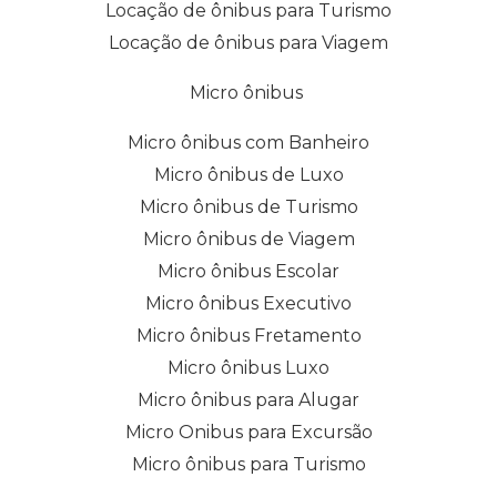
Locação de ônibus para Turismo
Locação de ônibus para Viagem
Micro ônibus
Micro ônibus com Banheiro
Micro ônibus de Luxo
Micro ônibus de Turismo
Micro ônibus de Viagem
Micro ônibus Escolar
Micro ônibus Executivo
Micro ônibus Fretamento
Micro ônibus Luxo
Micro ônibus para Alugar
Micro Onibus para Excursão
Micro ônibus para Turismo