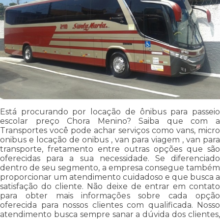
Está procurando por locação de ônibus para passeio
escolar preço Chora Menino? Saiba que com a
Transportes você pode achar serviços como vans, micro
onibus e locação de onibus , van para viagem , van para
transporte, fretamento entre outras opções que são
oferecidas para a sua necessidade. Se diferenciado
dentro de seu segmento, a empresa consegue também
proporcionar um atendimento cuidadoso e que busca a
satisfação do cliente. Não deixe de entrar em contato
para obter mais informações sobre cada opção
oferecida para nossos clientes com qualificada. Nosso
atendimento busca sempre sanar a dúvida dos clientes,