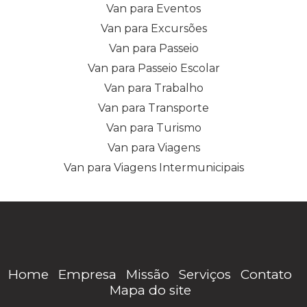
Van para Eventos
Van para Excursões
Van para Passeio
Van para Passeio Escolar
Van para Trabalho
Van para Transporte
Van para Turismo
Van para Viagens
Van para Viagens Intermunicipais
Home
Empresa
Missão
Serviços
Contato
Mapa do site