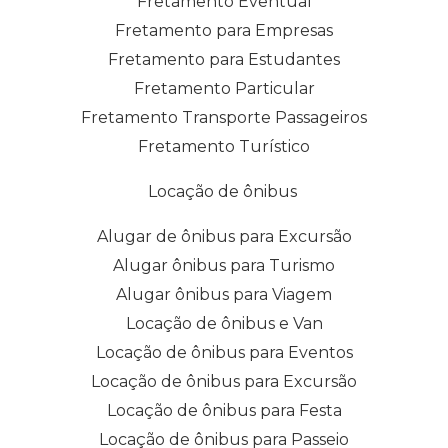
Fretamento Eventual
Fretamento para Empresas
Fretamento para Estudantes
Fretamento Particular
Fretamento Transporte Passageiros
Fretamento Turístico
Locação de ônibus
Alugar de ônibus para Excursão
Alugar ônibus para Turismo
Alugar ônibus para Viagem
Locação de ônibus e Van
Locação de ônibus para Eventos
Locação de ônibus para Excursão
Locação de ônibus para Festa
Locação de ônibus para Passeio