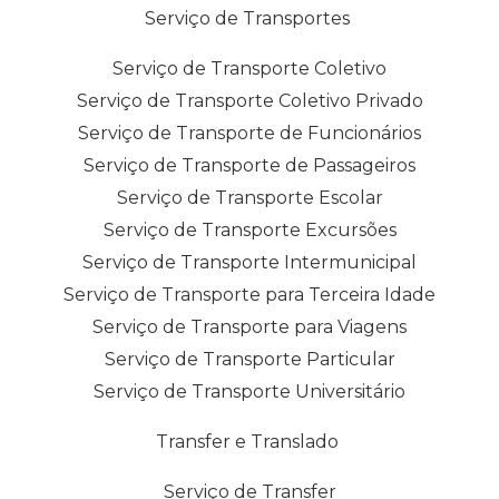
Serviço de Transportes
Serviço de Transporte Coletivo
Serviço de Transporte Coletivo Privado
Serviço de Transporte de Funcionários
Serviço de Transporte de Passageiros
Serviço de Transporte Escolar
Serviço de Transporte Excursões
Serviço de Transporte Intermunicipal
Serviço de Transporte para Terceira Idade
Serviço de Transporte para Viagens
Serviço de Transporte Particular
Serviço de Transporte Universitário
Transfer e Translado
Serviço de Transfer