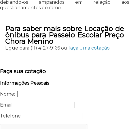
deixando-os amparados em relação aos
questionamentos do ramo.
Para saber mais sobre Locação de
ônibus para Passeio Escolar Preço
Chora Menino
Ligue para
(11) 4127-9166
ou
faça uma cotação
Faça sua cotação
Informações Pessoais
Nome:
Email:
Telefone: