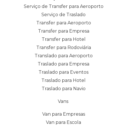
Serviço de Transfer para Aeroporto
Serviço de Traslado
Transfer para Aeroporto
Transfer para Empresa
Transfer para Hotel
Transfer para Rodoviária
Translado para Aeroporto
Traslado para Empresa
Traslado para Eventos
Traslado para Hotel
Traslado para Navio
Vans
Van para Empresas
Van para Escola