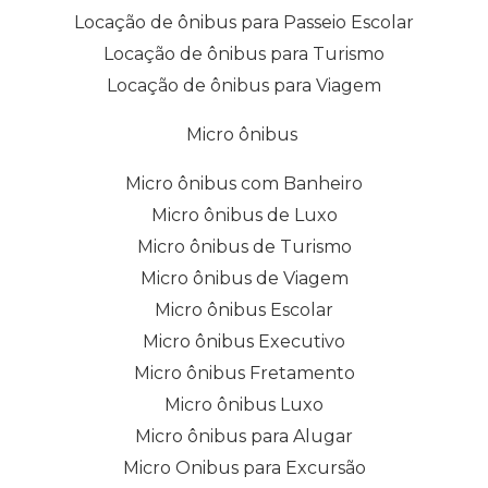
Locação de ônibus para Passeio Escolar
Locação de ônibus para Turismo
Locação de ônibus para Viagem
Micro ônibus
Micro ônibus com Banheiro
Micro ônibus de Luxo
Micro ônibus de Turismo
Micro ônibus de Viagem
Micro ônibus Escolar
Micro ônibus Executivo
Micro ônibus Fretamento
Micro ônibus Luxo
Micro ônibus para Alugar
Micro Onibus para Excursão