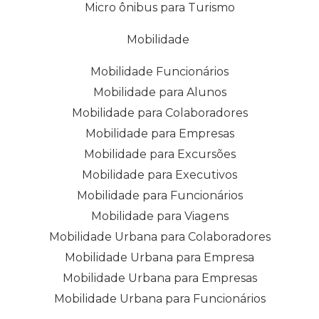
Micro ônibus para Turismo
Mobilidade
Mobilidade Funcionários
Mobilidade para Alunos
Mobilidade para Colaboradores
Mobilidade para Empresas
Mobilidade para Excursões
Mobilidade para Executivos
Mobilidade para Funcionários
Mobilidade para Viagens
Mobilidade Urbana para Colaboradores
Mobilidade Urbana para Empresa
Mobilidade Urbana para Empresas
Mobilidade Urbana para Funcionários