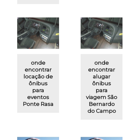
onde
onde
encontrar
encontrar
locação de
alugar
ônibus
ônibus
para
para
eventos
viagem São
Ponte Rasa
Bernardo
do Campo