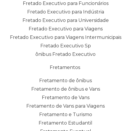
Fretado Executivo para Funcionários
Fretado Executivo para Indústria
Fretado Executivo para Universidade
Fretado Executivo para Viagens
Fretado Executivo para Viagens Intermunicipais
Fretado Executivo Sp
ônibus Fretado Executivo
Fretamentos
Fretamento de ônibus
Fretamento de ônibus e Vans
Fretamento de Vans
Fretamento de Vans para Viagens
Fretamento e Turismo
Fretamento Estudantil