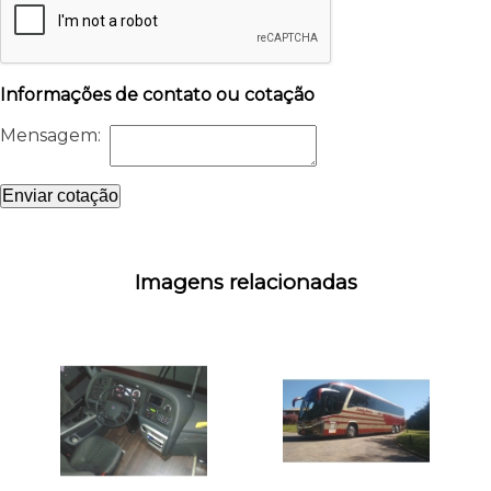
Informações de contato ou cotação
Mensagem:
Enviar cotação
Imagens relacionadas