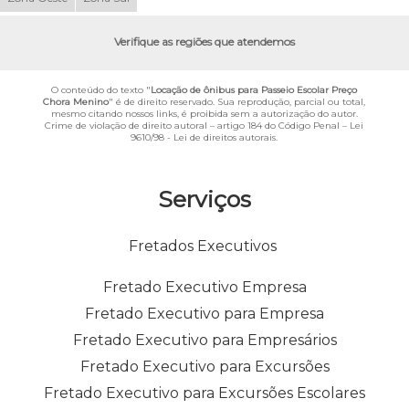
Verifique as regiões que atendemos
O conteúdo do texto "
Locação de ônibus para Passeio Escolar Preço
Chora Menino
" é de direito reservado. Sua reprodução, parcial ou total,
mesmo citando nossos links, é proibida sem a autorização do autor.
Crime de violação de direito autoral – artigo 184 do Código Penal –
Lei
9610/98 - Lei de direitos autorais
.
Serviços
Fretados Executivos
Fretado Executivo Empresa
Fretado Executivo para Empresa
Fretado Executivo para Empresários
Fretado Executivo para Excursões
Fretado Executivo para Excursões Escolares