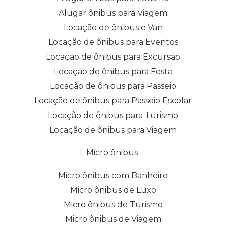
Alugar ônibus para Viagem
Locação de ônibus e Van
Locação de ônibus para Eventos
Locação de ônibus para Excursão
Locação de ônibus para Festa
Locação de ônibus para Passeio
Locação de ônibus para Passeio Escolar
Locação de ônibus para Turismo
Locação de ônibus para Viagem
Micro ônibus
Micro ônibus com Banheiro
Micro ônibus de Luxo
Micro ônibus de Turismo
Micro ônibus de Viagem