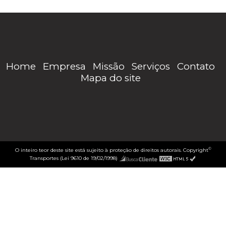
Home
Empresa
Missão
Serviços
Contato
Mapa do site
©
O inteiro teor deste site está sujeito à proteção de direitos autorais. Copyright
Transportes (Lei 9610 de 19/02/1998)