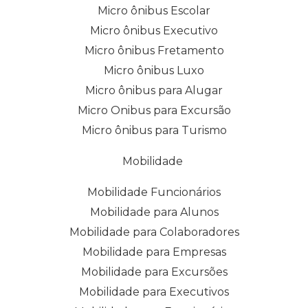
Micro ônibus Escolar
Micro ônibus Executivo
Micro ônibus Fretamento
Micro ônibus Luxo
Micro ônibus para Alugar
Micro Onibus para Excursão
Micro ônibus para Turismo
Mobilidade
Mobilidade Funcionários
Mobilidade para Alunos
Mobilidade para Colaboradores
Mobilidade para Empresas
Mobilidade para Excursões
Mobilidade para Executivos