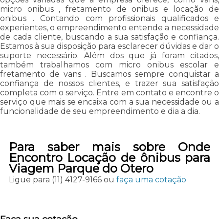
micro onibus , fretamento de onibus e locação de
onibus . Contando com profissionais qualificados e
experientes, o empreendimento entende a necessidade
de cada cliente, buscando a sua satisfação e confiança.
Estamos à sua disposição para esclarecer dúvidas e dar o
suporte necessário. Além dos que já foram citados,
também trabalhamos com micro onibus escolar e
fretamento de vans . Buscamos sempre conquistar a
confiança de nossos clientes, e trazer sua satisfação
completa com o serviço. Entre em contato e encontre o
serviço que mais se encaixa com a sua necessidade ou a
funcionalidade de seu empreendimento e dia a dia.
Para saber mais sobre Onde
Encontro Locação de ônibus para
Viagem Parque do Otero
Ligue para
(11) 4127-9166
ou
faça uma cotação