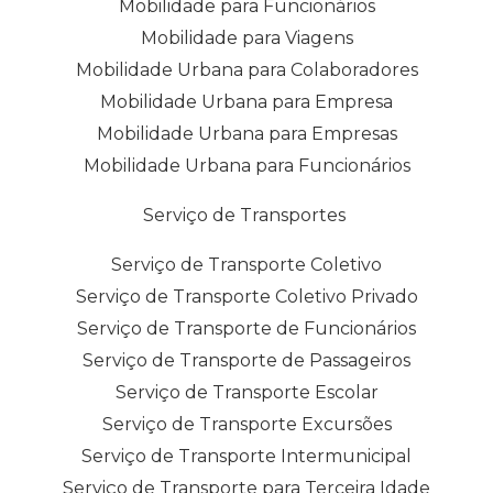
Mobilidade para Funcionários
Mobilidade para Viagens
Mobilidade Urbana para Colaboradores
Mobilidade Urbana para Empresa
Mobilidade Urbana para Empresas
Mobilidade Urbana para Funcionários
Serviço de Transportes
Serviço de Transporte Coletivo
Serviço de Transporte Coletivo Privado
Serviço de Transporte de Funcionários
Serviço de Transporte de Passageiros
Serviço de Transporte Escolar
Serviço de Transporte Excursões
Serviço de Transporte Intermunicipal
Serviço de Transporte para Terceira Idade