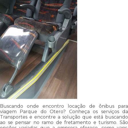
Buscando onde encontro locação de ônibus para
viagem Parque do Otero? Conheça os serviços da
Transportes e encontre a solução que está buscando
ao se pensar no ramo de fretamento e turismo. São
opções variadas que a empresa oferece, como vans,