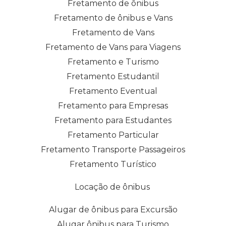
Fretamento de ônibus
Fretamento de ônibus e Vans
Fretamento de Vans
Fretamento de Vans para Viagens
Fretamento e Turismo
Fretamento Estudantil
Fretamento Eventual
Fretamento para Empresas
Fretamento para Estudantes
Fretamento Particular
Fretamento Transporte Passageiros
Fretamento Turístico
Locação de ônibus
Alugar de ônibus para Excursão
Alugar ônibus para Turismo