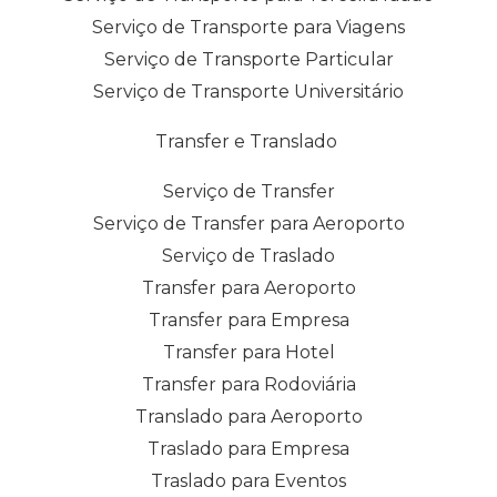
Serviço de Transporte para Viagens
Serviço de Transporte Particular
Serviço de Transporte Universitário
Transfer e Translado
Serviço de Transfer
Serviço de Transfer para Aeroporto
Serviço de Traslado
Transfer para Aeroporto
Transfer para Empresa
Transfer para Hotel
Transfer para Rodoviária
Translado para Aeroporto
Traslado para Empresa
Traslado para Eventos