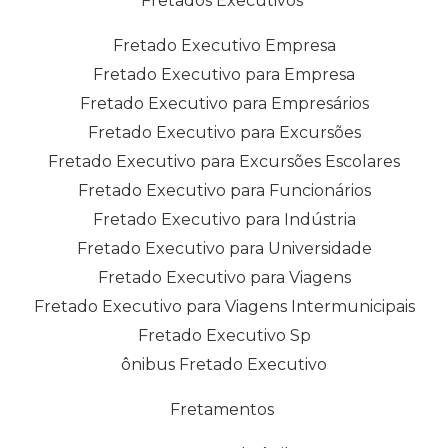
Fretados Executivos
Fretado Executivo Empresa
Fretado Executivo para Empresa
Fretado Executivo para Empresários
Fretado Executivo para Excursões
Fretado Executivo para Excursões Escolares
Fretado Executivo para Funcionários
Fretado Executivo para Indústria
Fretado Executivo para Universidade
Fretado Executivo para Viagens
Fretado Executivo para Viagens Intermunicipais
Fretado Executivo Sp
ônibus Fretado Executivo
Fretamentos