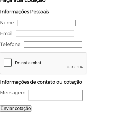
Faça sua cotação
Informações Pessoais
Nome:
Email:
Telefone:
Informações de contato ou cotação
Mensagem:
Enviar cotação