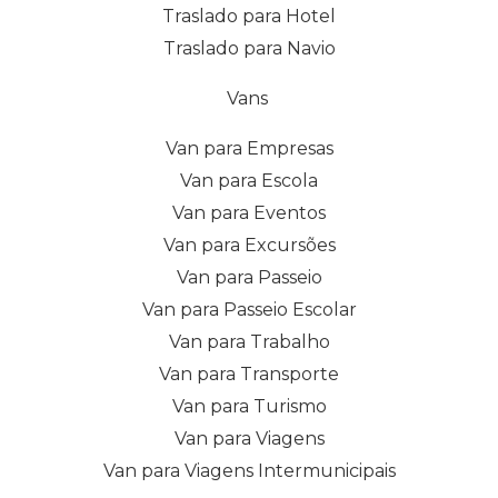
Traslado para Hotel
Traslado para Navio
Vans
Van para Empresas
Van para Escola
Van para Eventos
Van para Excursões
Van para Passeio
Van para Passeio Escolar
Van para Trabalho
Van para Transporte
Van para Turismo
Van para Viagens
Van para Viagens Intermunicipais