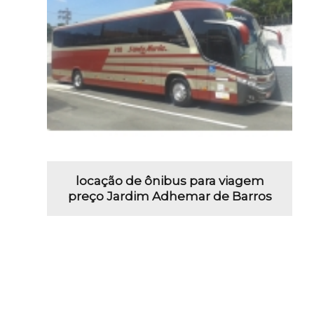
locação de ônibus para viagem
preço Jardim Adhemar de Barros