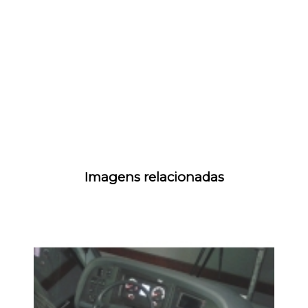
Imagens relacionadas