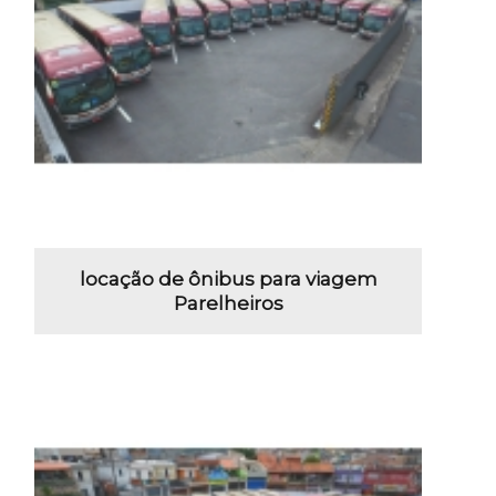
locação de ônibus para viagem
Parelheiros