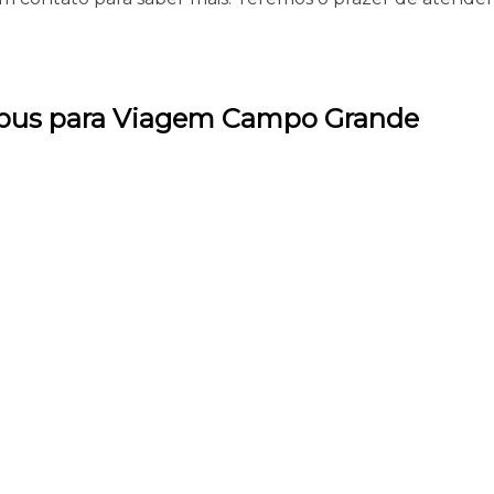
nibus para Viagem Campo Grande