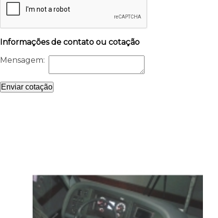
Informações de contato ou cotação
Mensagem:
Enviar cotação