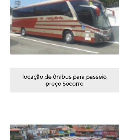
locação de ônibus para passeio
preço Socorro