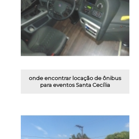
onde encontrar locação de ônibus
para eventos Santa Cecília