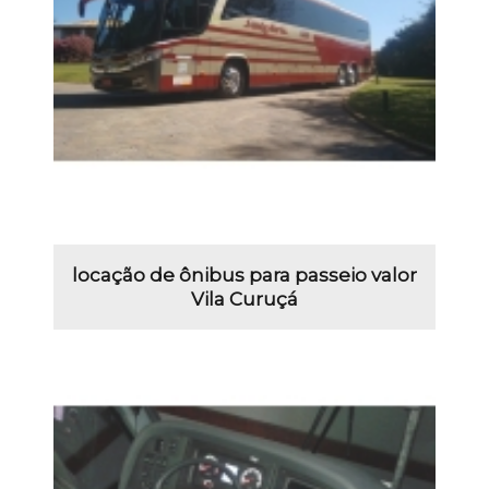
locação de ônibus para passeio valor
Vila Curuçá