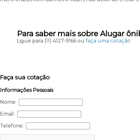
Para saber mais sobre Alugar ô
Ligue para
(11) 4127-9166
ou
faça uma cotação
Faça sua cotação
Informações Pessoais
Nome:
Email:
Telefone: