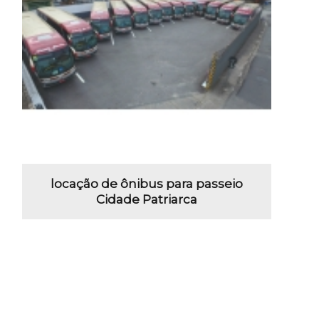
locação de ônibus para passeio
Cidade Patriarca