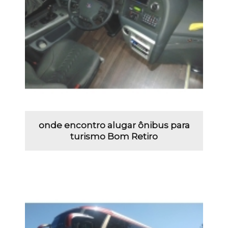
onde encontro alugar ônibus para
turismo Bom Retiro