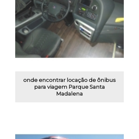
onde encontrar locação de ônibus
para viagem Parque Santa
Madalena