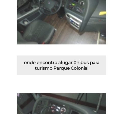
onde encontro alugar ônibus para
turismo Parque Colonial