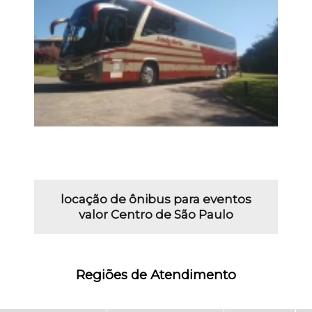
locação de ônibus para eventos
valor Centro de São Paulo
Regiões de Atendimento