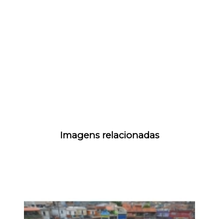
Imagens relacionadas