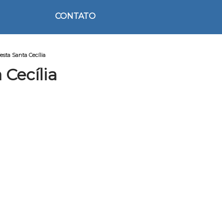
CONTATO
esta Santa Cecília
 Cecília