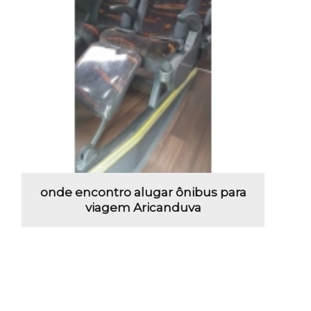
onde encontro alugar ônibus para
viagem Aricanduva