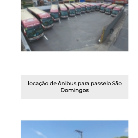
locação de ônibus para passeio São
Domingos