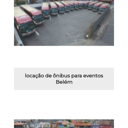
locação de ônibus para eventos
Belém