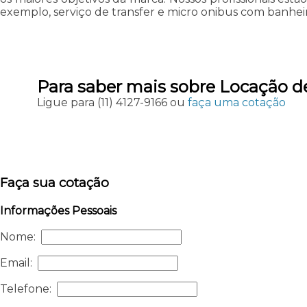
exemplo, serviço de transfer e micro onibus com banheiro.
Para saber mais sobre Locação de
Ligue para
(11) 4127-9166
ou
faça uma cotação
Faça sua cotação
Informações Pessoais
Nome:
Email:
Telefone: