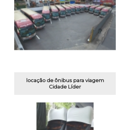
locação de ônibus para viagem
Cidade Líder