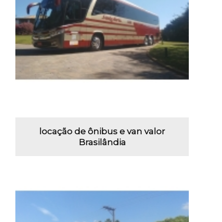
locação de ônibus e van valor
Brasilândia