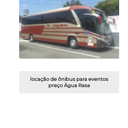
locação de ônibus para eventos
preço Água Rasa