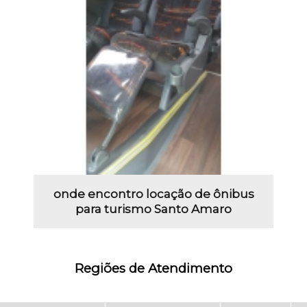
onde encontro locação de ônibus
para turismo Santo Amaro
Regiões de Atendimento