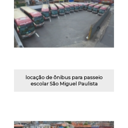
locação de ônibus para passeio
escolar São Miguel Paulista