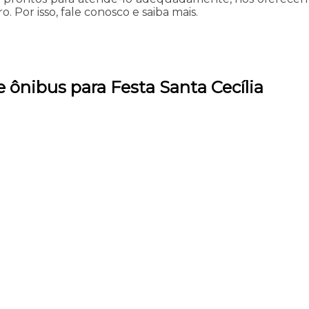
 Por isso, fale conosco e saiba mais.
 ônibus para Festa Santa Cecília