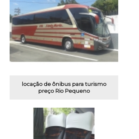
locação de ônibus para turismo
preço Rio Pequeno