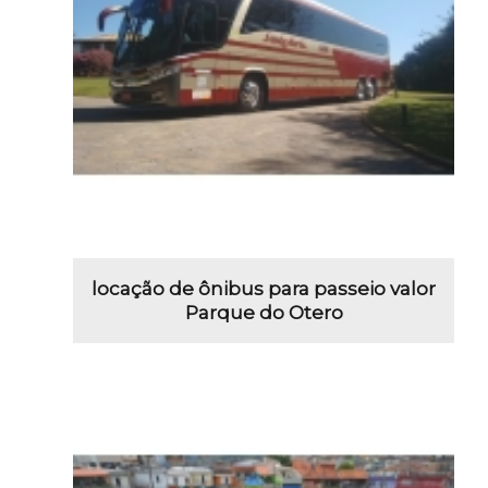
locação de ônibus para passeio valor
Parque do Otero