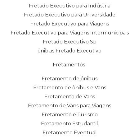
Fretado Executivo para Indústria
Fretado Executivo para Universidade
Fretado Executivo para Viagens
Fretado Executivo para Viagens Intermunicipais
Fretado Executivo Sp
ônibus Fretado Executivo
Fretamentos
Fretamento de ônibus
Fretamento de ônibus e Vans
Fretamento de Vans
Fretamento de Vans para Viagens
Fretamento e Turismo
Fretamento Estudantil
Fretamento Eventual