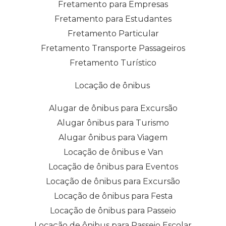
Fretamento para Empresas
Fretamento para Estudantes
Fretamento Particular
Fretamento Transporte Passageiros
Fretamento Turístico
Locação de ônibus
Alugar de ônibus para Excursão
Alugar ônibus para Turismo
Alugar ônibus para Viagem
Locação de ônibus e Van
Locação de ônibus para Eventos
Locação de ônibus para Excursão
Locação de ônibus para Festa
Locação de ônibus para Passeio
Locação de ônibus para Passeio Escolar