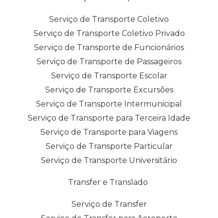
Serviço de Transporte Coletivo
Serviço de Transporte Coletivo Privado
Serviço de Transporte de Funcionários
Serviço de Transporte de Passageiros
Serviço de Transporte Escolar
Serviço de Transporte Excursões
Serviço de Transporte Intermunicipal
Serviço de Transporte para Terceira Idade
Serviço de Transporte para Viagens
Serviço de Transporte Particular
Serviço de Transporte Universitário
Transfer e Translado
Serviço de Transfer