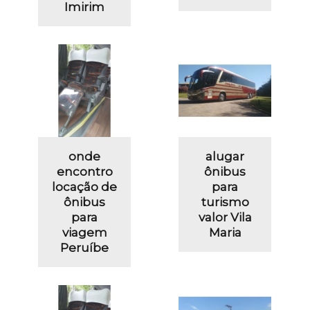
Imirim
onde
alugar
encontro
ônibus
locação de
para
ônibus
turismo
para
valor Vila
viagem
Maria
Peruíbe