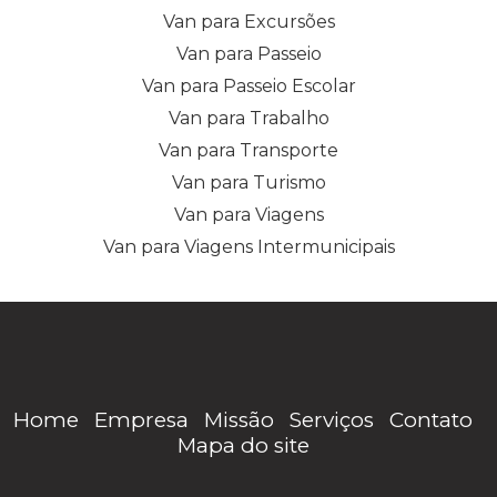
Van para Excursões
Van para Passeio
Van para Passeio Escolar
Van para Trabalho
Van para Transporte
Van para Turismo
Van para Viagens
Van para Viagens Intermunicipais
Home
Empresa
Missão
Serviços
Contato
Mapa do site