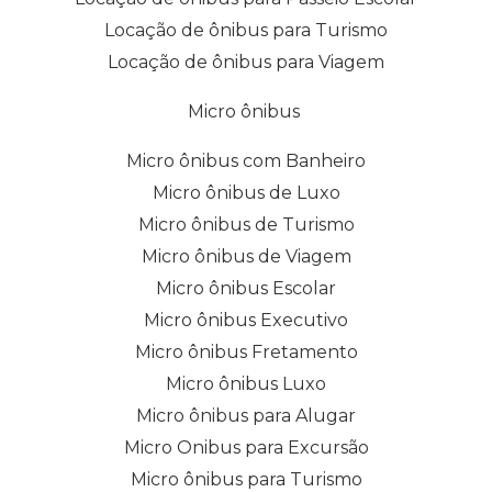
Locação de ônibus para Turismo
Locação de ônibus para Viagem
Micro ônibus
Micro ônibus com Banheiro
Micro ônibus de Luxo
Micro ônibus de Turismo
Micro ônibus de Viagem
Micro ônibus Escolar
Micro ônibus Executivo
Micro ônibus Fretamento
Micro ônibus Luxo
Micro ônibus para Alugar
Micro Onibus para Excursão
Micro ônibus para Turismo