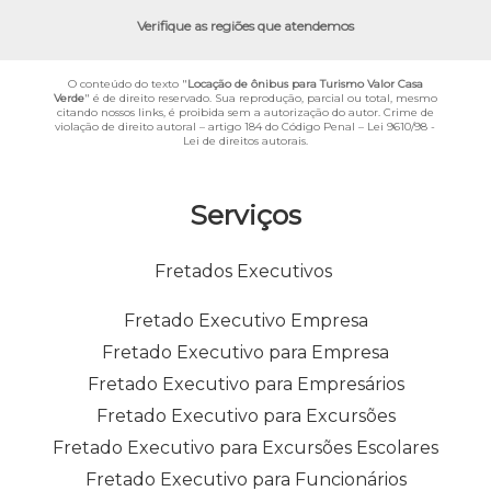
Verifique as regiões que atendemos
O conteúdo do texto "
Locação de ônibus para Turismo Valor Casa
Verde
" é de direito reservado. Sua reprodução, parcial ou total, mesmo
citando nossos links, é proibida sem a autorização do autor. Crime de
violação de direito autoral – artigo 184 do Código Penal –
Lei 9610/98 -
Lei de direitos autorais
.
Serviços
Fretados Executivos
Fretado Executivo Empresa
Fretado Executivo para Empresa
Fretado Executivo para Empresários
Fretado Executivo para Excursões
Fretado Executivo para Excursões Escolares
Fretado Executivo para Funcionários