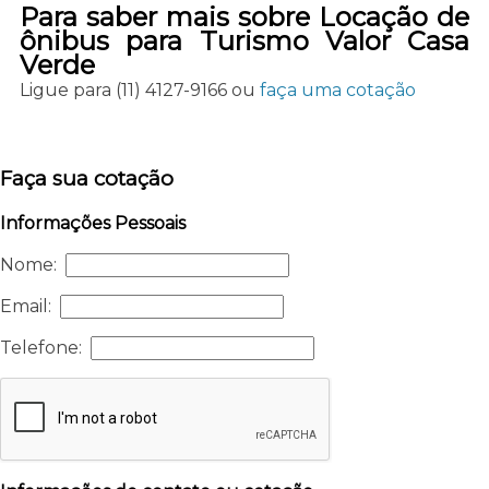
Para saber mais sobre Locação de
ônibus para Turismo Valor Casa
Verde
Ligue para
(11) 4127-9166
ou
faça uma cotação
Faça sua cotação
Informações Pessoais
Nome:
Email:
Telefone: