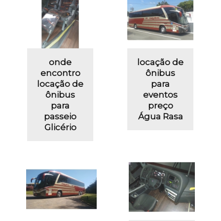
onde
locação de
encontro
ônibus
locação de
para
ônibus
eventos
para
preço
passeio
Água Rasa
Glicério