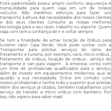
frota padronizada possui amplo conforto, segurança e
tranquilidade para quem viaja em um de nossos
veículos. Não medimos esforços para fazer um
transporte à altura das necessidades dos nossos clientes
e dos seus clientes. Consulte as nossas melhores
tecnologia para o seu lazer, trabalho ou esporte. Quem
viaja com tem a confiança de ir e voltar sempre.
Se tem a finalidade de achar locação de ônibus para
turismo valor Casa Verde, Você pode contar com a
Transportes para solicitar serviços do ramo de
fretamento e turismo, por exemplo, vans, micro onibus ,
fretamento de onibus, locação de onibus , serviço de
transporte e van para viagem . A empresa conta com
um time de profissionais qualificados para o serviço,
além de investir em equipamentos modernos, que se
ajustão a sua necessidade. Entre em contato com
nossos profissionais e tenha todo o suporte que precisa.
Além dos serviços já citados, também trabalhamos com
serviço de transfer e micro onibus com banheiro. Por
isso, não espere para saber mais!