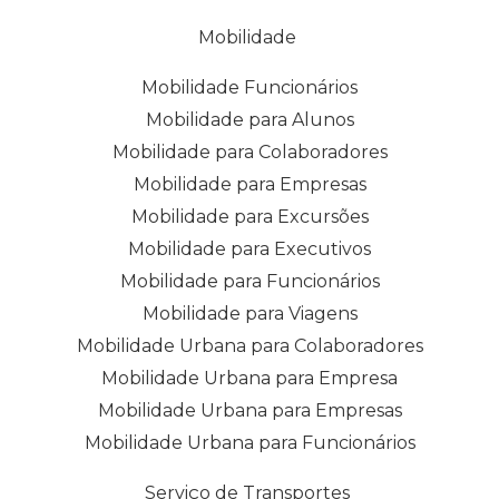
Mobilidade
Mobilidade Funcionários
Mobilidade para Alunos
Mobilidade para Colaboradores
Mobilidade para Empresas
Mobilidade para Excursões
Mobilidade para Executivos
Mobilidade para Funcionários
Mobilidade para Viagens
Mobilidade Urbana para Colaboradores
Mobilidade Urbana para Empresa
Mobilidade Urbana para Empresas
Mobilidade Urbana para Funcionários
Serviço de Transportes