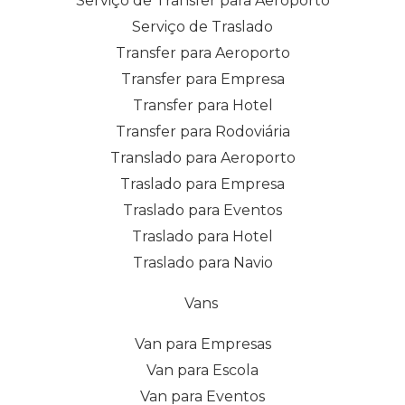
Serviço de Transfer para Aeroporto
Serviço de Traslado
Transfer para Aeroporto
Transfer para Empresa
Transfer para Hotel
Transfer para Rodoviária
Translado para Aeroporto
Traslado para Empresa
Traslado para Eventos
Traslado para Hotel
Traslado para Navio
Vans
Van para Empresas
Van para Escola
Van para Eventos