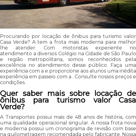
Procurando por locação de ônibus para turismo valor
Casa Verde? A tem a frota mais moderna para melhor
lhe atender. Com motoristas experiente no
atendimento a diversos Colégio na Cidade de São Paulo
e região metropolitana, somos reconhecidos pela
excelência no atendimento desse público. Faça uma
experiência com a e proporcione aos alunos uma inédita
experiência em passeio com a . Consulte nossos preços e
condições.
Quer saber mais sobre locação de
ônibus para turismo valor Casa
Verde?
A Transportes possui mais de 48 anos de história, com
uma qualidade operacional singular. A nossa frota nova
e moderna possui um cronograma de revisão com base
na quilometragem recomendada pelo fabricante. Nossa