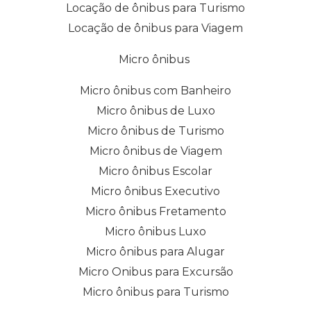
Locação de ônibus para Turismo
Locação de ônibus para Viagem
Micro ônibus
Micro ônibus com Banheiro
Micro ônibus de Luxo
Micro ônibus de Turismo
Micro ônibus de Viagem
Micro ônibus Escolar
Micro ônibus Executivo
Micro ônibus Fretamento
Micro ônibus Luxo
Micro ônibus para Alugar
Micro Onibus para Excursão
Micro ônibus para Turismo