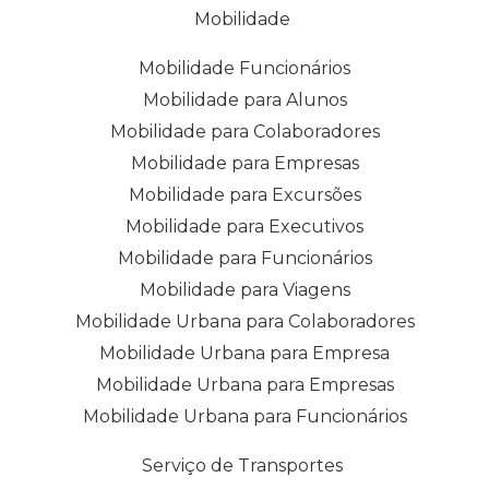
Mobilidade
Mobilidade Funcionários
Mobilidade para Alunos
Mobilidade para Colaboradores
Mobilidade para Empresas
Mobilidade para Excursões
Mobilidade para Executivos
Mobilidade para Funcionários
Mobilidade para Viagens
Mobilidade Urbana para Colaboradores
Mobilidade Urbana para Empresa
Mobilidade Urbana para Empresas
Mobilidade Urbana para Funcionários
Serviço de Transportes