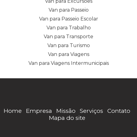
Van para Excursões
Van para Passeio
Van para Passeio Escolar
Van para Trabalho
Van para Transporte
Van para Turismo
Van para Viagens
Van para Viagens Intermunicipais
Home
Empresa
Missão
Serviços
Contato
Mapa do site