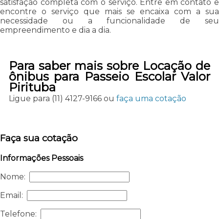
satisfação completa com o serviço. Entre em contato e
encontre o serviço que mais se encaixa com a sua
necessidade ou a funcionalidade de seu
empreendimento e dia a dia.
Para saber mais sobre Locação de
ônibus para Passeio Escolar Valor
Pirituba
Ligue para
(11) 4127-9166
ou
faça uma cotação
Faça sua cotação
Informações Pessoais
Nome:
Email:
Telefone: