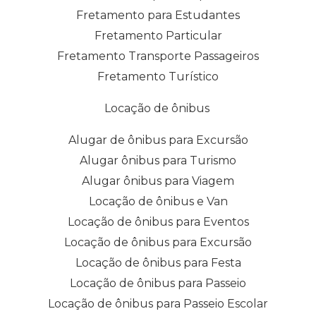
Fretamento para Estudantes
Fretamento Particular
Fretamento Transporte Passageiros
Fretamento Turístico
Locação de ônibus
Alugar de ônibus para Excursão
Alugar ônibus para Turismo
Alugar ônibus para Viagem
Locação de ônibus e Van
Locação de ônibus para Eventos
Locação de ônibus para Excursão
Locação de ônibus para Festa
Locação de ônibus para Passeio
Locação de ônibus para Passeio Escolar