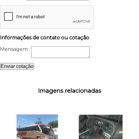
Informações de contato ou cotação
Mensagem:
Enviar cotação
Imagens relacionadas