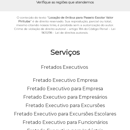
Verifique as regiões que atendemos
O conteúdo do texto "
Locação de ônibus para Passeio Escolar Valor
Pirituba
" é de direito reservado. Sua reprodução, parcial ou total,
mesmo citando nossos links, é proibida sem a autorização do autor.
Crime de violação de direito autoral – artigo 184 do Código Penal –
Lei
9610/98 - Lei de direitos autorais
.
Serviços
Fretados Executivos
Fretado Executivo Empresa
Fretado Executivo para Empresa
Fretado Executivo para Empresários
Fretado Executivo para Excursões
Fretado Executivo para Excursões Escolares
Fretado Executivo para Funcionários