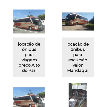
locação de
locação de
ônibus
ônibus
para
para
viagem
excursão
preço Alto
valor
do Pari
Mandaqui