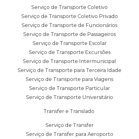
Serviço de Transporte Coletivo
Serviço de Transporte Coletivo Privado
Serviço de Transporte de Funcionários
Serviço de Transporte de Passageiros
Serviço de Transporte Escolar
Serviço de Transporte Excursões
Serviço de Transporte Intermunicipal
Serviço de Transporte para Terceira Idade
Serviço de Transporte para Viagens
Serviço de Transporte Particular
Serviço de Transporte Universitário
Transfer e Translado
Serviço de Transfer
Serviço de Transfer para Aeroporto