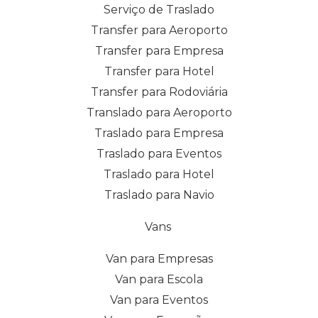
Serviço de Traslado
Transfer para Aeroporto
Transfer para Empresa
Transfer para Hotel
Transfer para Rodoviária
Translado para Aeroporto
Traslado para Empresa
Traslado para Eventos
Traslado para Hotel
Traslado para Navio
Vans
Van para Empresas
Van para Escola
Van para Eventos