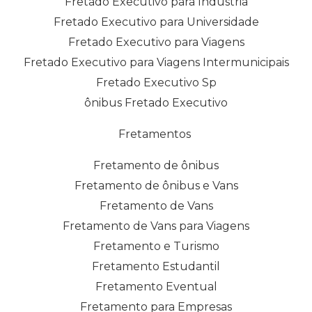
Fretado Executivo para Indústria
Fretado Executivo para Universidade
Fretado Executivo para Viagens
Fretado Executivo para Viagens Intermunicipais
Fretado Executivo Sp
ônibus Fretado Executivo
Fretamentos
Fretamento de ônibus
Fretamento de ônibus e Vans
Fretamento de Vans
Fretamento de Vans para Viagens
Fretamento e Turismo
Fretamento Estudantil
Fretamento Eventual
Fretamento para Empresas