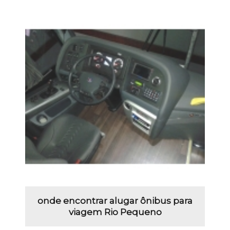
onde encontrar alugar ônibus para
viagem Rio Pequeno