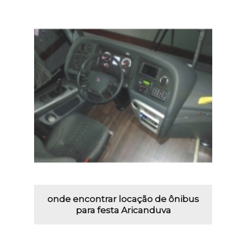
onde encontrar locação de ônibus
para festa Aricanduva