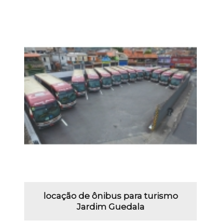
locação de ônibus para turismo
Jardim Guedala