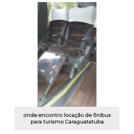
onde encontro locação de ônibus
para turismo Caraguatatuba