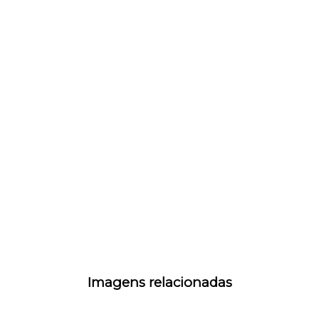
Imagens relacionadas