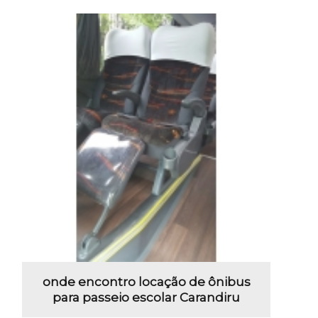
onde encontro locação de ônibus
para passeio escolar Carandiru