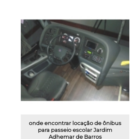
onde encontrar locação de ônibus
para passeio escolar Jardim
Adhemar de Barros