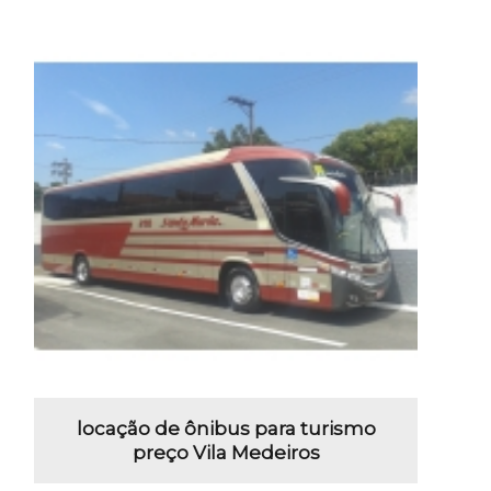
locação de ônibus para turismo
preço Vila Medeiros