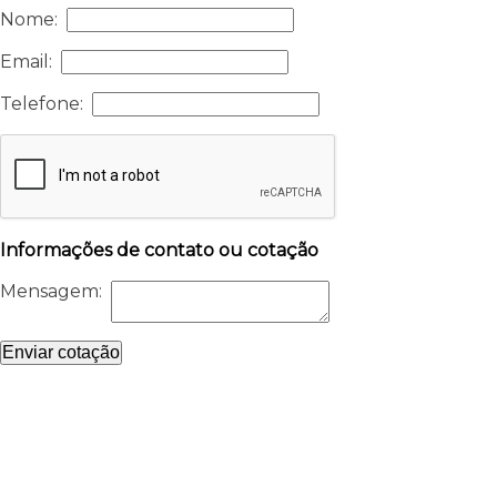
Nome:
Email:
Telefone:
Informações de contato ou cotação
Mensagem:
Enviar cotação