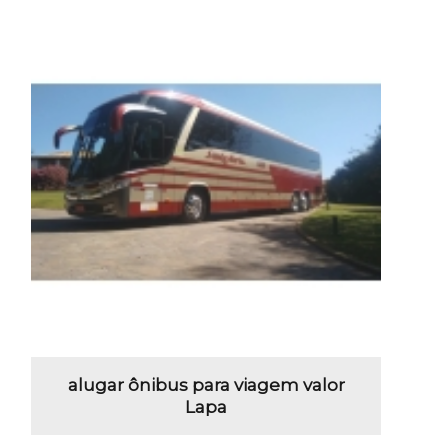
alugar ônibus para viagem valor
Lapa