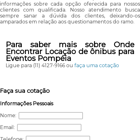
informações sobre cada opção oferecida para nossos
clientes com qualificada. Nosso atendimento busca
sempre sanar a dúvida dos clientes, deixando-os
amparados em relação aos questionamentos do ramo.
Para saber mais sobre Onde
Encontrar Locação de ônibus para
Eventos Pompéia
Ligue para
(11) 4127-9166
ou
faça uma cotação
Faça sua cotação
Informações Pessoais
Nome:
Email:
Telefone: