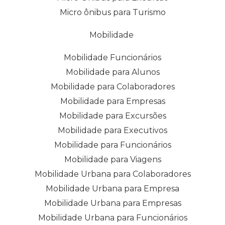
Micro ônibus para Turismo
Mobilidade
Mobilidade Funcionários
Mobilidade para Alunos
Mobilidade para Colaboradores
Mobilidade para Empresas
Mobilidade para Excursões
Mobilidade para Executivos
Mobilidade para Funcionários
Mobilidade para Viagens
Mobilidade Urbana para Colaboradores
Mobilidade Urbana para Empresa
Mobilidade Urbana para Empresas
Mobilidade Urbana para Funcionários