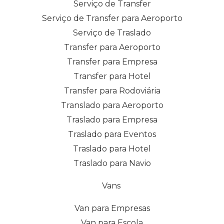
Serviço de Transfer
Serviço de Transfer para Aeroporto
Serviço de Traslado
Transfer para Aeroporto
Transfer para Empresa
Transfer para Hotel
Transfer para Rodoviária
Translado para Aeroporto
Traslado para Empresa
Traslado para Eventos
Traslado para Hotel
Traslado para Navio
Vans
Van para Empresas
Van para Escola