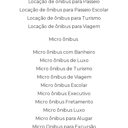
Locação de ônibus para Passeio
Locação de ônibus para Passeio Escolar
Locação de ônibus para Turismo
Locação de ônibus para Viagem
Micro ônibus
Micro ônibus com Banheiro
Micro ônibus de Luxo
Micro ônibus de Turismo
Micro ônibus de Viagem
Micro ônibus Escolar
Micro ônibus Executivo
Micro ônibus Fretamento
Micro ônibus Luxo
Micro ônibus para Alugar
Micro Onibus para Excursão