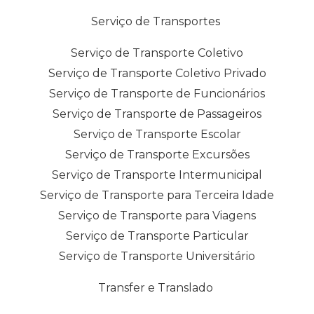
Serviço de Transportes
Serviço de Transporte Coletivo
Serviço de Transporte Coletivo Privado
Serviço de Transporte de Funcionários
Serviço de Transporte de Passageiros
Serviço de Transporte Escolar
Serviço de Transporte Excursões
Serviço de Transporte Intermunicipal
Serviço de Transporte para Terceira Idade
Serviço de Transporte para Viagens
Serviço de Transporte Particular
Serviço de Transporte Universitário
Transfer e Translado