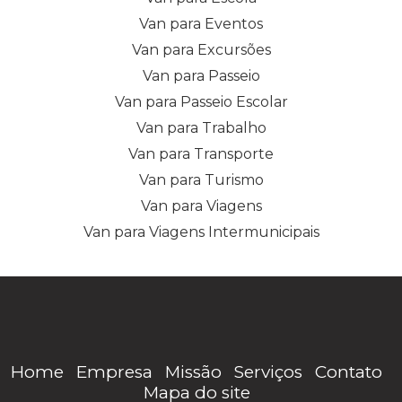
Van para Eventos
Van para Excursões
Van para Passeio
Van para Passeio Escolar
Van para Trabalho
Van para Transporte
Van para Turismo
Van para Viagens
Van para Viagens Intermunicipais
Home
Empresa
Missão
Serviços
Contato
Mapa do site