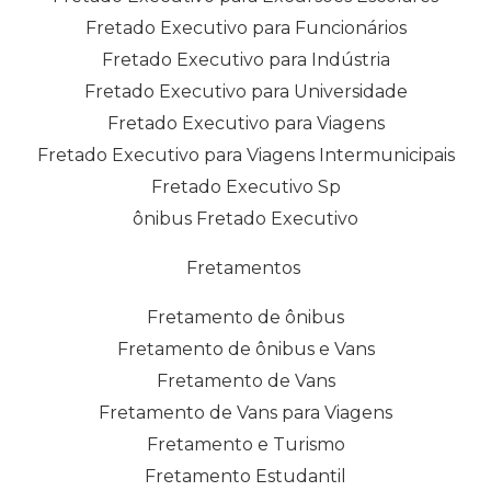
Fretado Executivo para Funcionários
Fretado Executivo para Indústria
Fretado Executivo para Universidade
Fretado Executivo para Viagens
Fretado Executivo para Viagens Intermunicipais
Fretado Executivo Sp
ônibus Fretado Executivo
Fretamentos
Fretamento de ônibus
Fretamento de ônibus e Vans
Fretamento de Vans
Fretamento de Vans para Viagens
Fretamento e Turismo
Fretamento Estudantil