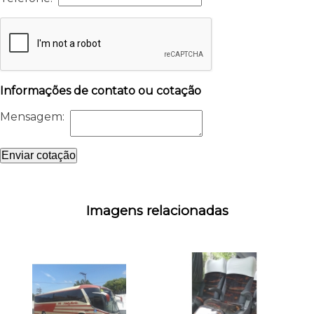
Informações de contato ou cotação
Mensagem:
Enviar cotação
Imagens relacionadas