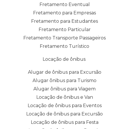
Fretamento Eventual
Fretamento para Empresas
Fretamento para Estudantes
Fretamento Particular
Fretamento Transporte Passageiros
Fretamento Turístico
Locação de ônibus
Alugar de ônibus para Excursão
Alugar ônibus para Turismo
Alugar ônibus para Viagem
Locação de ônibus e Van
Locação de ônibus para Eventos
Locação de ônibus para Excursão
Locação de ônibus para Festa