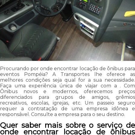
Procurando por onde encontrar locação de ônibus para
eventos Pompéia? A Transportes lhe oferece as
melhores condições seja qual for a sua necessidade.
Faça uma experiência única de viajar com a . Com
Ônibus novos e modernos, oferecemos preços
diferenciados para grupos de amigos, grêmios
recreativos, escolas, igrejas, etc. Um passeio seguro
requer a contratação de uma empresa idônea e
responsável. Consulte a empresa para o seu destino.
Quer saber mais sobre o serviço de
onde encontrar locação de ônibus