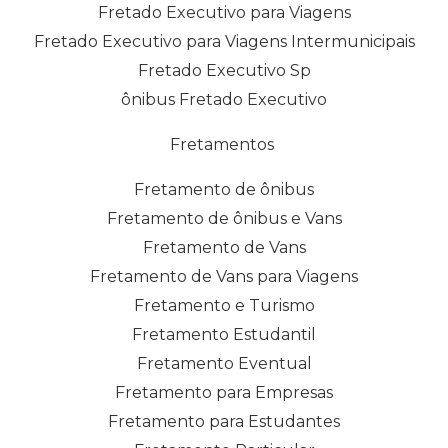
Fretado Executivo para Viagens
Fretado Executivo para Viagens Intermunicipais
Fretado Executivo Sp
ônibus Fretado Executivo
Fretamentos
Fretamento de ônibus
Fretamento de ônibus e Vans
Fretamento de Vans
Fretamento de Vans para Viagens
Fretamento e Turismo
Fretamento Estudantil
Fretamento Eventual
Fretamento para Empresas
Fretamento para Estudantes