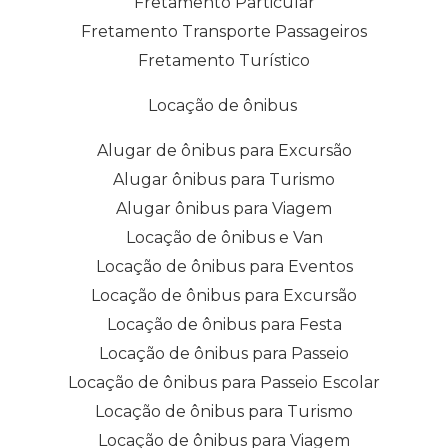
Fretamento Particular
Fretamento Transporte Passageiros
Fretamento Turístico
Locação de ônibus
Alugar de ônibus para Excursão
Alugar ônibus para Turismo
Alugar ônibus para Viagem
Locação de ônibus e Van
Locação de ônibus para Eventos
Locação de ônibus para Excursão
Locação de ônibus para Festa
Locação de ônibus para Passeio
Locação de ônibus para Passeio Escolar
Locação de ônibus para Turismo
Locação de ônibus para Viagem