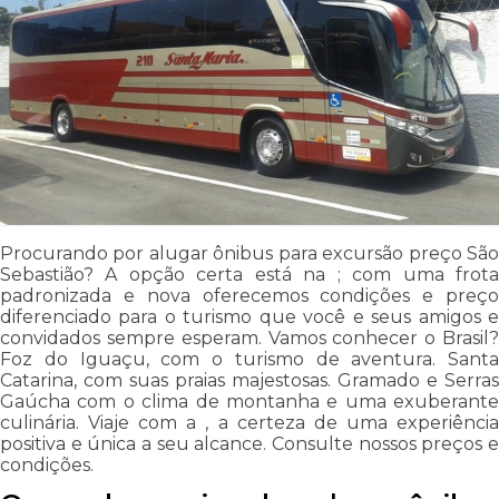
Procurando por alugar ônibus para excursão preço São
Sebastião? A opção certa está na ; com uma frota
padronizada e nova oferecemos condições e preço
diferenciado para o turismo que você e seus amigos e
convidados sempre esperam. Vamos conhecer o Brasil?
Foz do Iguaçu, com o turismo de aventura. Santa
Catarina, com suas praias majestosas. Gramado e Serras
Gaúcha com o clima de montanha e uma exuberante
culinária. Viaje com a , a certeza de uma experiência
positiva e única a seu alcance. Consulte nossos preços e
condições.