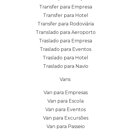
Transfer para Empresa
Transfer para Hotel
Transfer para Rodoviária
Translado para Aeroporto
Traslado para Empresa
Traslado para Eventos
Traslado para Hotel
Traslado para Navio
Vans
Van para Empresas
Van para Escola
Van para Eventos
Van para Excursões
Van para Passeio