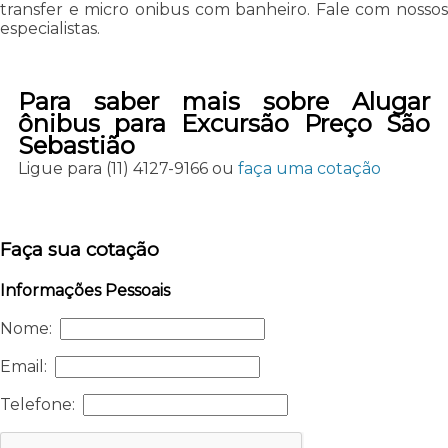
transfer e micro onibus com banheiro. Fale com nossos
especialistas.
Para saber mais sobre Alugar
ônibus para Excursão Preço São
Sebastião
Ligue para
(11) 4127-9166
ou
faça uma cotação
Faça sua cotação
Informações Pessoais
Nome:
Email:
Telefone: