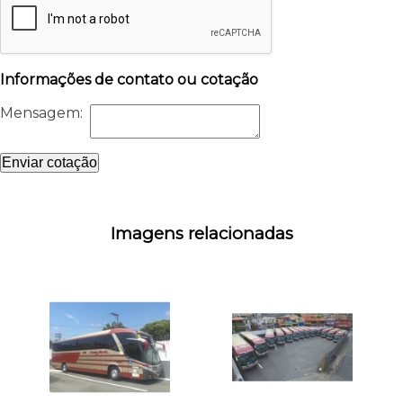
Informações de contato ou cotação
Mensagem:
Enviar cotação
Imagens relacionadas