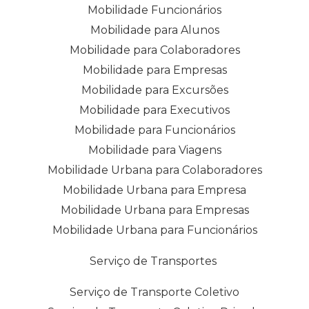
Mobilidade Funcionários
Mobilidade para Alunos
Mobilidade para Colaboradores
Mobilidade para Empresas
Mobilidade para Excursões
Mobilidade para Executivos
Mobilidade para Funcionários
Mobilidade para Viagens
Mobilidade Urbana para Colaboradores
Mobilidade Urbana para Empresa
Mobilidade Urbana para Empresas
Mobilidade Urbana para Funcionários
Serviço de Transportes
Serviço de Transporte Coletivo