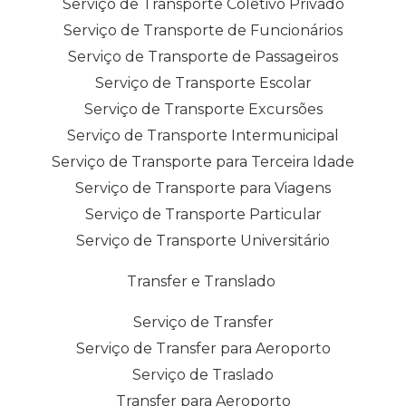
Serviço de Transporte Coletivo Privado
Serviço de Transporte de Funcionários
Serviço de Transporte de Passageiros
Serviço de Transporte Escolar
Serviço de Transporte Excursões
Serviço de Transporte Intermunicipal
Serviço de Transporte para Terceira Idade
Serviço de Transporte para Viagens
Serviço de Transporte Particular
Serviço de Transporte Universitário
Transfer e Translado
Serviço de Transfer
Serviço de Transfer para Aeroporto
Serviço de Traslado
Transfer para Aeroporto