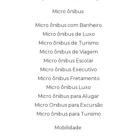
Micro ônibus
Micro ônibus com Banheiro
Micro ônibus de Luxo
Micro ônibus de Turismo
Micro ônibus de Viagem
Micro ônibus Escolar
Micro ônibus Executivo
Micro ônibus Fretamento
Micro ônibus Luxo
Micro ônibus para Alugar
Micro Onibus para Excursão
Micro ônibus para Turismo
Mobilidade