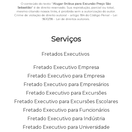
O conteúdo do texto "
Alugar ônibus para Excursão Preço São
Sebastião
" é de direito reservado. Sua reprodução, parcial ou total,
mesmo citando nossos links, é proibida sem a autorização do autor.
Crime de violação de direito autoral – artigo 184 do Código Penal –
Lei
9610/98 - Lei de direitos autorais
.
Serviços
Fretados Executivos
Fretado Executivo Empresa
Fretado Executivo para Empresa
Fretado Executivo para Empresários
Fretado Executivo para Excursões
Fretado Executivo para Excursões Escolares
Fretado Executivo para Funcionários
Fretado Executivo para Indústria
Fretado Executivo para Universidade