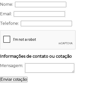
Nome:
Email:
Telefone:
Informações de contato ou cotação
Mensagem:
Enviar cotação