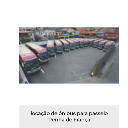
locação de ônibus para passeio
Penha de França