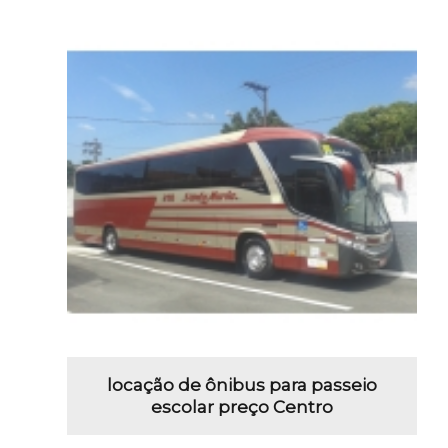
locação de ônibus para passeio
escolar preço Centro