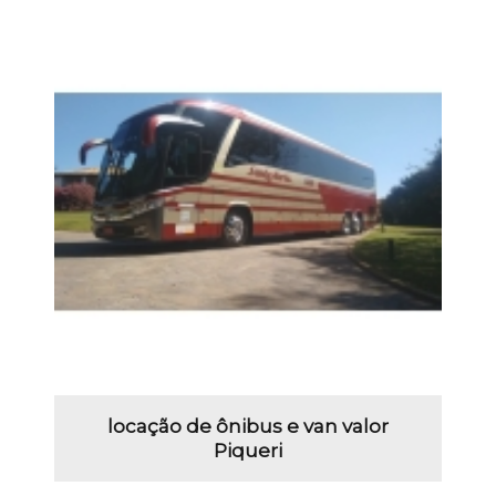
locação de ônibus e van valor
Piqueri