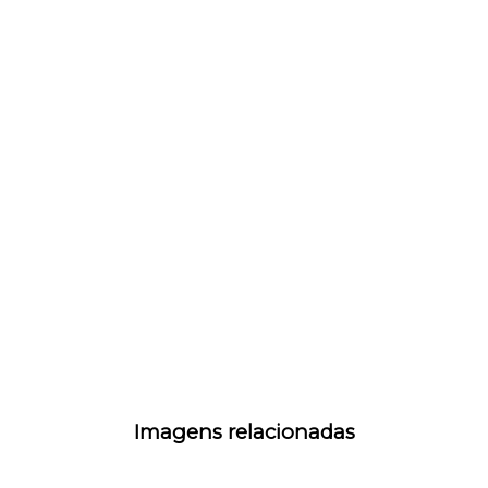
Imagens relacionadas