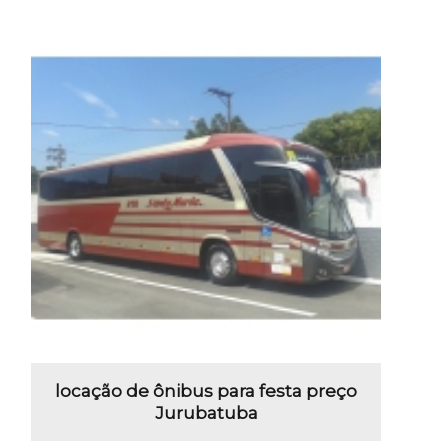
locação de ônibus para festa preço
Jurubatuba