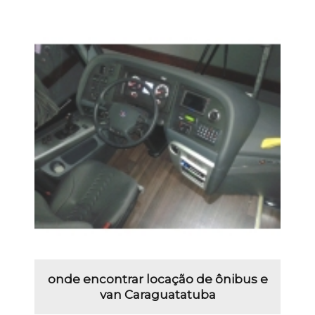
onde encontrar locação de ônibus e
van Caraguatatuba