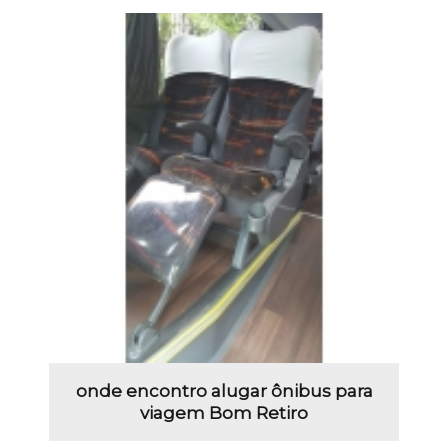
onde encontro alugar ônibus para
viagem Bom Retiro