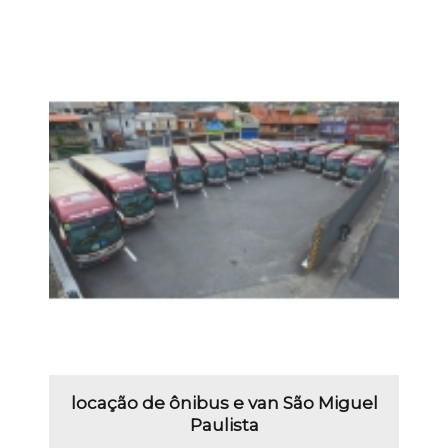
locação de ônibus e van São Miguel
Paulista