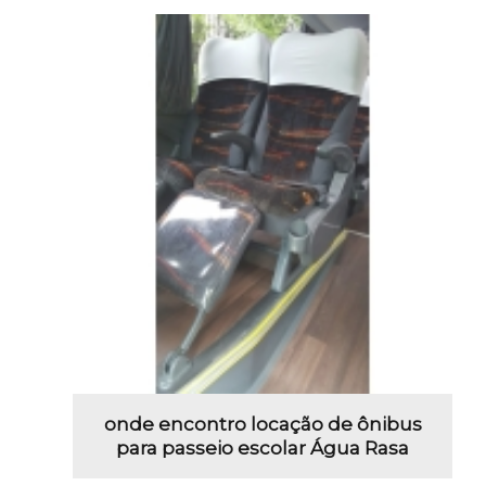
onde encontro locação de ônibus
para passeio escolar Água Rasa