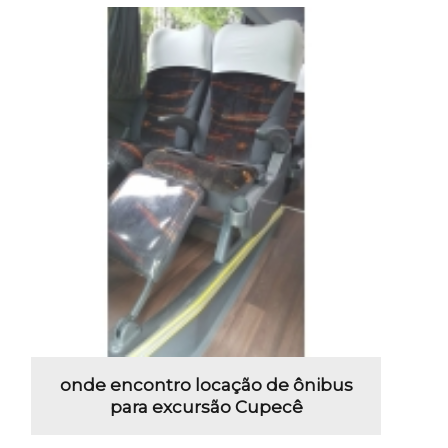
onde encontro locação de ônibus
para excursão Cupecê