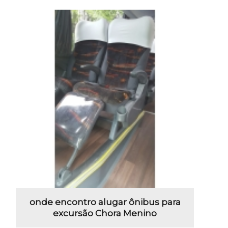
onde encontro alugar ônibus para
excursão Chora Menino