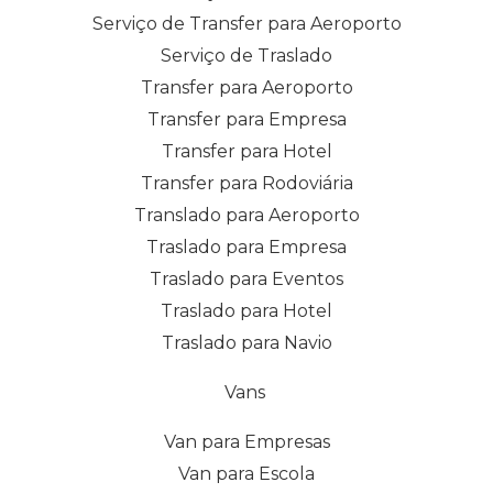
Serviço de Transfer para Aeroporto
Serviço de Traslado
Transfer para Aeroporto
Transfer para Empresa
Transfer para Hotel
Transfer para Rodoviária
Translado para Aeroporto
Traslado para Empresa
Traslado para Eventos
Traslado para Hotel
Traslado para Navio
Vans
Van para Empresas
Van para Escola