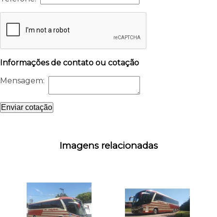
Informações de contato ou cotação
Mensagem:
Enviar cotação
Imagens relacionadas