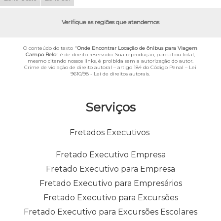
Verifique as regiões que atendemos
O conteúdo do texto "
Onde Encontrar Locação de ônibus para Viagem
Campo Belo
" é de direito reservado. Sua reprodução, parcial ou total,
mesmo citando nossos links, é proibida sem a autorização do autor.
Crime de violação de direito autoral – artigo 184 do Código Penal –
Lei
9610/98 - Lei de direitos autorais
.
Serviços
Fretados Executivos
Fretado Executivo Empresa
Fretado Executivo para Empresa
Fretado Executivo para Empresários
Fretado Executivo para Excursões
Fretado Executivo para Excursões Escolares