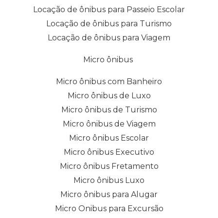
Locação de ônibus para Passeio Escolar
Locação de ônibus para Turismo
Locação de ônibus para Viagem
Micro ônibus
Micro ônibus com Banheiro
Micro ônibus de Luxo
Micro ônibus de Turismo
Micro ônibus de Viagem
Micro ônibus Escolar
Micro ônibus Executivo
Micro ônibus Fretamento
Micro ônibus Luxo
Micro ônibus para Alugar
Micro Onibus para Excursão