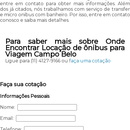
entre em contato para obter mais informações. Além
dos já citados, nós trabalhamos com serviço de transfer
e micro onibus com banheiro. Por isso, entre em contato
conosco e saiba mais detalhes.
Para saber mais sobre Onde
Encontrar Locação de ônibus para
Viagem Campo Belo
Ligue para
(11) 4127-9166
ou
faça uma cotação
Faça sua cotação
Informações Pessoais
Nome:
Email:
Telefone: