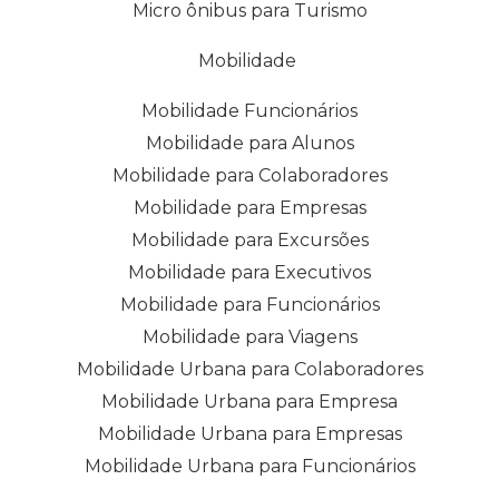
Micro ônibus para Turismo
Mobilidade
Mobilidade Funcionários
Mobilidade para Alunos
Mobilidade para Colaboradores
Mobilidade para Empresas
Mobilidade para Excursões
Mobilidade para Executivos
Mobilidade para Funcionários
Mobilidade para Viagens
Mobilidade Urbana para Colaboradores
Mobilidade Urbana para Empresa
Mobilidade Urbana para Empresas
Mobilidade Urbana para Funcionários