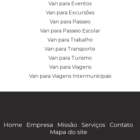
Van para Eventos
Van para Excursões
Van para Passeio
Van para Passeio Escolar
Van para Trabalho
Van para Transporte
Van para Turismo
Van para Viagens
Van para Viagens Intermunicipais
Home
Empresa
Missão
Serviços
Contato
Mapa do site