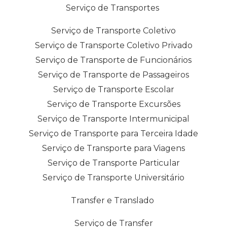
Serviço de Transportes
Serviço de Transporte Coletivo
Serviço de Transporte Coletivo Privado
Serviço de Transporte de Funcionários
Serviço de Transporte de Passageiros
Serviço de Transporte Escolar
Serviço de Transporte Excursões
Serviço de Transporte Intermunicipal
Serviço de Transporte para Terceira Idade
Serviço de Transporte para Viagens
Serviço de Transporte Particular
Serviço de Transporte Universitário
Transfer e Translado
Serviço de Transfer