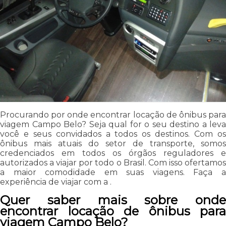
Procurando por onde encontrar locação de ônibus para
viagem Campo Belo? Seja qual for o seu destino a leva
você e seus convidados a todos os destinos. Com os
ônibus mais atuais do setor de transporte, somos
credenciados em todos os órgãos reguladores e
autorizados a viajar por todo o Brasil. Com isso ofertamos
a maior comodidade em suas viagens. Faça a
experiência de viajar com a .
Quer saber mais sobre onde
encontrar locação de ônibus para
viagem Campo Belo?