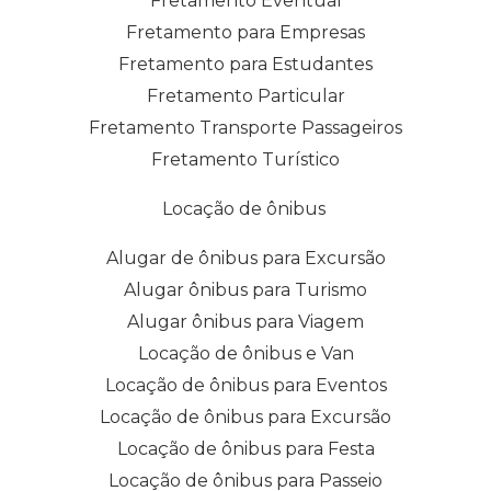
Fretamento Eventual
Fretamento para Empresas
Fretamento para Estudantes
Fretamento Particular
Fretamento Transporte Passageiros
Fretamento Turístico
Locação de ônibus
Alugar de ônibus para Excursão
Alugar ônibus para Turismo
Alugar ônibus para Viagem
Locação de ônibus e Van
Locação de ônibus para Eventos
Locação de ônibus para Excursão
Locação de ônibus para Festa
Locação de ônibus para Passeio