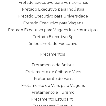
Fretado Executivo para Funcionários
Fretado Executivo para Indústria
Fretado Executivo para Universidade
Fretado Executivo para Viagens
Fretado Executivo para Viagens Intermunicipais
Fretado Executivo Sp
ônibus Fretado Executivo
Fretamentos
Fretamento de ônibus
Fretamento de ônibus e Vans
Fretamento de Vans
Fretamento de Vans para Viagens
Fretamento e Turismo
Fretamento Estudantil