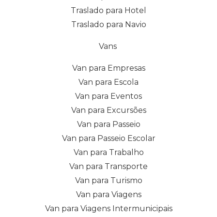
Traslado para Hotel
Traslado para Navio
Vans
Van para Empresas
Van para Escola
Van para Eventos
Van para Excursões
Van para Passeio
Van para Passeio Escolar
Van para Trabalho
Van para Transporte
Van para Turismo
Van para Viagens
Van para Viagens Intermunicipais