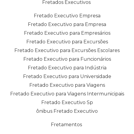
Fretados Executivos
Fretado Executivo Empresa
Fretado Executivo para Empresa
Fretado Executivo para Empresários
Fretado Executivo para Excursões
Fretado Executivo para Excursões Escolares
Fretado Executivo para Funcionários
Fretado Executivo para Indústria
Fretado Executivo para Universidade
Fretado Executivo para Viagens
Fretado Executivo para Viagens Intermunicipais
Fretado Executivo Sp
ônibus Fretado Executivo
Fretamentos