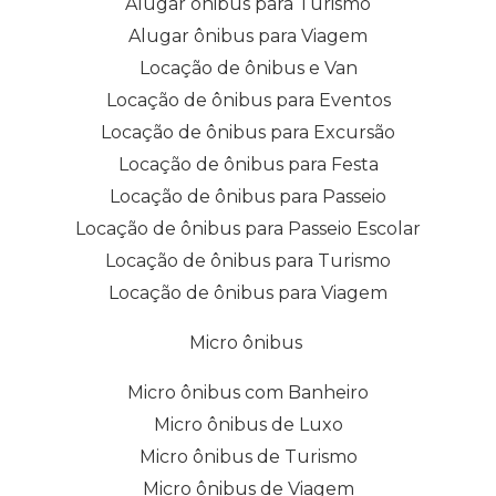
Alugar ônibus para Turismo
Alugar ônibus para Viagem
Locação de ônibus e Van
Locação de ônibus para Eventos
Locação de ônibus para Excursão
Locação de ônibus para Festa
Locação de ônibus para Passeio
Locação de ônibus para Passeio Escolar
Locação de ônibus para Turismo
Locação de ônibus para Viagem
Micro ônibus
Micro ônibus com Banheiro
Micro ônibus de Luxo
Micro ônibus de Turismo
Micro ônibus de Viagem