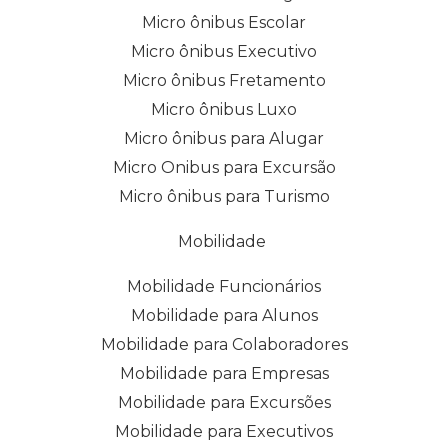
Micro ônibus Escolar
Micro ônibus Executivo
Micro ônibus Fretamento
Micro ônibus Luxo
Micro ônibus para Alugar
Micro Onibus para Excursão
Micro ônibus para Turismo
Mobilidade
Mobilidade Funcionários
Mobilidade para Alunos
Mobilidade para Colaboradores
Mobilidade para Empresas
Mobilidade para Excursões
Mobilidade para Executivos