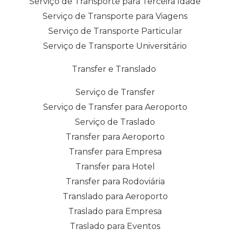
Serviço de Transporte para Terceira Idade
Serviço de Transporte para Viagens
Serviço de Transporte Particular
Serviço de Transporte Universitário
Transfer e Translado
Serviço de Transfer
Serviço de Transfer para Aeroporto
Serviço de Traslado
Transfer para Aeroporto
Transfer para Empresa
Transfer para Hotel
Transfer para Rodoviária
Translado para Aeroporto
Traslado para Empresa
Traslado para Eventos