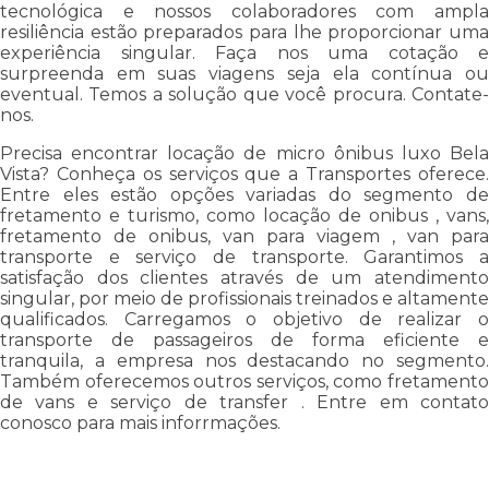
tecnológica e nossos colaboradores com ampla
resiliência estão preparados para lhe proporcionar uma
experiência singular. Faça nos uma cotação e
surpreenda em suas viagens seja ela contínua ou
eventual. Temos a solução que você procura. Contate-
nos.
Precisa encontrar locação de micro ônibus luxo Bela
Vista? Conheça os serviços que a Transportes oferece.
Entre eles estão opções variadas do segmento de
fretamento e turismo, como locação de onibus , vans,
fretamento de onibus, van para viagem , van para
transporte e serviço de transporte. Garantimos a
satisfação dos clientes através de um atendimento
singular, por meio de profissionais treinados e altamente
qualificados. Carregamos o objetivo de realizar o
transporte de passageiros de forma eficiente e
tranquila, a empresa nos destacando no segmento.
Também oferecemos outros serviços, como fretamento
de vans e serviço de transfer . Entre em contato
conosco para mais inforrmações.