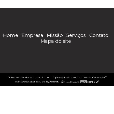
Home
Empresa
Missão
Serviços
Contato
Mapa do site
©
O inteiro teor deste site está sujeito à proteção de direitos autorais. Copyright
Transportes (Lei 9610 de 19/02/1998)