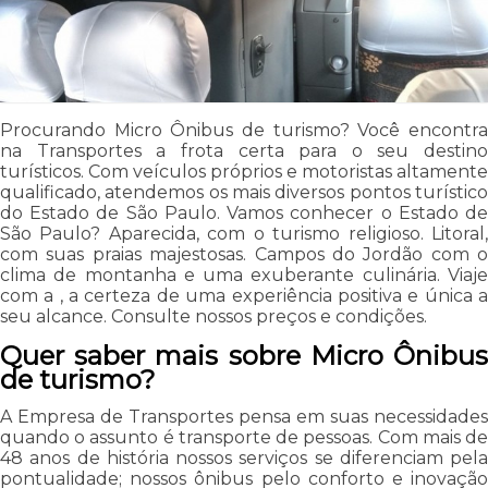
Procurando Micro Ônibus de turismo? Você encontra
na Transportes a frota certa para o seu destino
turísticos. Com veículos próprios e motoristas altamente
qualificado, atendemos os mais diversos pontos turístico
do Estado de São Paulo. Vamos conhecer o Estado de
São Paulo? Aparecida, com o turismo religioso. Litoral,
com suas praias majestosas. Campos do Jordão com o
clima de montanha e uma exuberante culinária. Viaje
com a , a certeza de uma experiência positiva e única a
seu alcance. Consulte nossos preços e condições.
Quer saber mais sobre Micro Ônibus
de turismo?
A Empresa de Transportes pensa em suas necessidades
quando o assunto é transporte de pessoas. Com mais de
48 anos de história nossos serviços se diferenciam pela
pontualidade; nossos ônibus pelo conforto e inovação