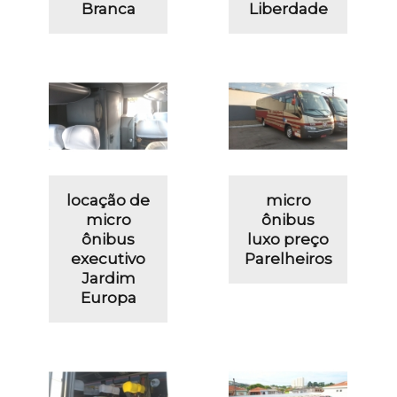
Branca
Liberdade
locação de
micro
micro
ônibus
ônibus
luxo preço
executivo
Parelheiros
Jardim
Europa