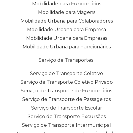
Mobilidade para Funcionários
Mobilidade para Viagens
Mobilidade Urbana para Colaboradores
Mobilidade Urbana para Empresa
Mobilidade Urbana para Empresas
Mobilidade Urbana para Funcionários
Serviço de Transportes
Serviço de Transporte Coletivo
Serviço de Transporte Coletivo Privado
Serviço de Transporte de Funcionários
Serviço de Transporte de Passageiros
Serviço de Transporte Escolar
Serviço de Transporte Excursões
Serviço de Transporte Intermunicipal