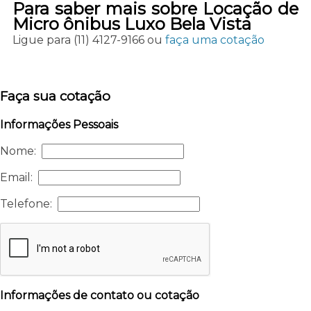
Para saber mais sobre Locação de
Micro ônibus Luxo Bela Vista
Ligue para
(11) 4127-9166
ou
faça uma cotação
Faça sua cotação
Informações Pessoais
Nome:
Email:
Telefone:
Informações de contato ou cotação