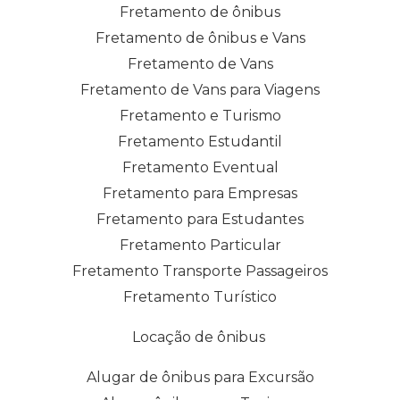
Fretamento de ônibus
Fretamento de ônibus e Vans
Fretamento de Vans
Fretamento de Vans para Viagens
Fretamento e Turismo
Fretamento Estudantil
Fretamento Eventual
Fretamento para Empresas
Fretamento para Estudantes
Fretamento Particular
Fretamento Transporte Passageiros
Fretamento Turístico
Locação de ônibus
Alugar de ônibus para Excursão