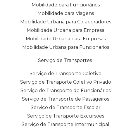
Mobilidade para Funcionários
Mobilidade para Viagens
Mobilidade Urbana para Colaboradores
Mobilidade Urbana para Empresa
Mobilidade Urbana para Empresas
Mobilidade Urbana para Funcionários
Serviço de Transportes
Serviço de Transporte Coletivo
Serviço de Transporte Coletivo Privado
Serviço de Transporte de Funcionários
Serviço de Transporte de Passageiros
Serviço de Transporte Escolar
Serviço de Transporte Excursões
Serviço de Transporte Intermunicipal