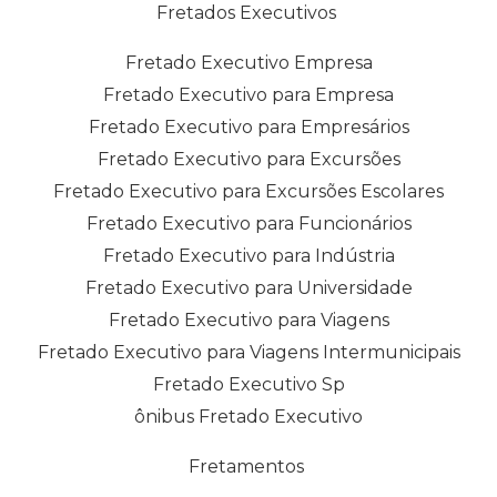
Fretados Executivos
Fretado Executivo Empresa
Fretado Executivo para Empresa
Fretado Executivo para Empresários
Fretado Executivo para Excursões
Fretado Executivo para Excursões Escolares
Fretado Executivo para Funcionários
Fretado Executivo para Indústria
Fretado Executivo para Universidade
Fretado Executivo para Viagens
Fretado Executivo para Viagens Intermunicipais
Fretado Executivo Sp
ônibus Fretado Executivo
Fretamentos