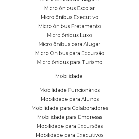
Micro ônibus Escolar
Micro ônibus Executivo
Micro ônibus Fretamento
Micro ônibus Luxo
Micro ônibus para Alugar
Micro Onibus para Excursão
Micro ônibus para Turismo
Mobilidade
Mobilidade Funcionários
Mobilidade para Alunos
Mobilidade para Colaboradores
Mobilidade para Empresas
Mobilidade para Excursões
Mobilidade para Executivos