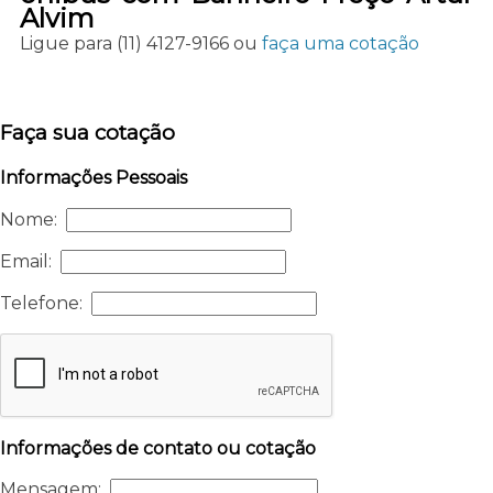
Alvim
Ligue para
(11) 4127-9166
ou
faça uma cotação
Faça sua cotação
Informações Pessoais
Nome:
Email:
Telefone:
Informações de contato ou cotação
Mensagem: