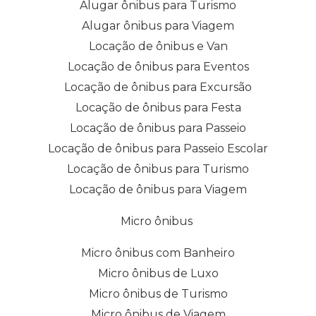
Alugar ônibus para Turismo
Alugar ônibus para Viagem
Locação de ônibus e Van
Locação de ônibus para Eventos
Locação de ônibus para Excursão
Locação de ônibus para Festa
Locação de ônibus para Passeio
Locação de ônibus para Passeio Escolar
Locação de ônibus para Turismo
Locação de ônibus para Viagem
Micro ônibus
Micro ônibus com Banheiro
Micro ônibus de Luxo
Micro ônibus de Turismo
Micro ônibus de Viagem