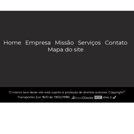
Home
Empresa
Missão
Serviços
Contato
Mapa do site
©
O inteiro teor deste site está sujeito à proteção de direitos autorais. Copyright
Transportes (Lei 9610 de 19/02/1998)