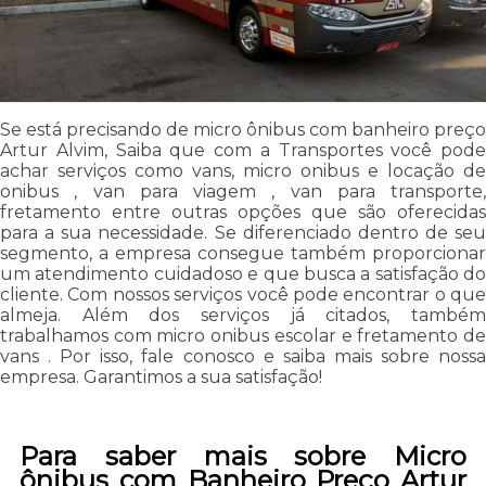
Se está precisando de micro ônibus com banheiro preço
Artur Alvim, Saiba que com a Transportes você pode
achar serviços como vans, micro onibus e locação de
onibus , van para viagem , van para transporte,
fretamento entre outras opções que são oferecidas
para a sua necessidade. Se diferenciado dentro de seu
segmento, a empresa consegue também proporcionar
um atendimento cuidadoso e que busca a satisfação do
cliente. Com nossos serviços você pode encontrar o que
almeja. Além dos serviços já citados, também
trabalhamos com micro onibus escolar e fretamento de
vans . Por isso, fale conosco e saiba mais sobre nossa
empresa. Garantimos a sua satisfação!
Para saber mais sobre Micro
ônibus com Banheiro Preço Artur