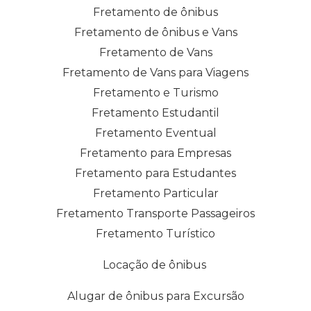
Fretamento de ônibus
Fretamento de ônibus e Vans
Fretamento de Vans
Fretamento de Vans para Viagens
Fretamento e Turismo
Fretamento Estudantil
Fretamento Eventual
Fretamento para Empresas
Fretamento para Estudantes
Fretamento Particular
Fretamento Transporte Passageiros
Fretamento Turístico
Locação de ônibus
Alugar de ônibus para Excursão