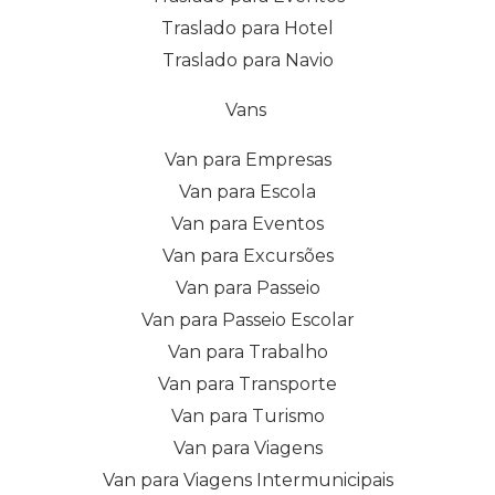
Traslado para Hotel
Traslado para Navio
Vans
Van para Empresas
Van para Escola
Van para Eventos
Van para Excursões
Van para Passeio
Van para Passeio Escolar
Van para Trabalho
Van para Transporte
Van para Turismo
Van para Viagens
Van para Viagens Intermunicipais