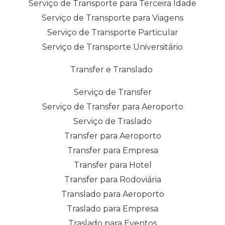
Serviço de Transporte para Terceira Idade
Serviço de Transporte para Viagens
Serviço de Transporte Particular
Serviço de Transporte Universitário
Transfer e Translado
Serviço de Transfer
Serviço de Transfer para Aeroporto
Serviço de Traslado
Transfer para Aeroporto
Transfer para Empresa
Transfer para Hotel
Transfer para Rodoviária
Translado para Aeroporto
Traslado para Empresa
Traslado para Eventos