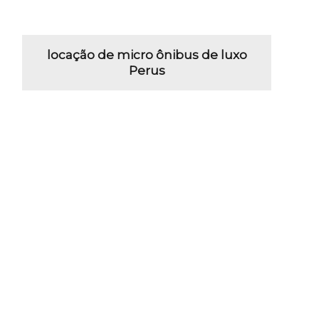
locação de micro ônibus de luxo
Perus