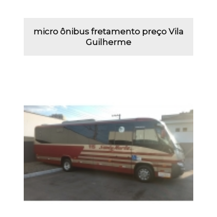
micro ônibus fretamento preço Vila
Guilherme