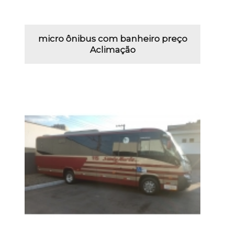
micro ônibus com banheiro preço
Aclimação