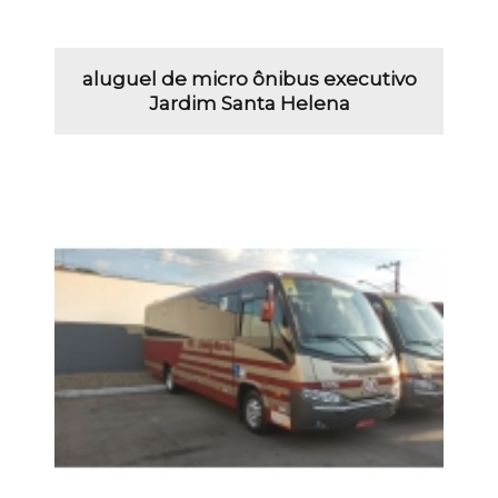
aluguel de micro ônibus executivo
Jardim Santa Helena