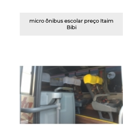
micro ônibus escolar preço Itaim
Bibi