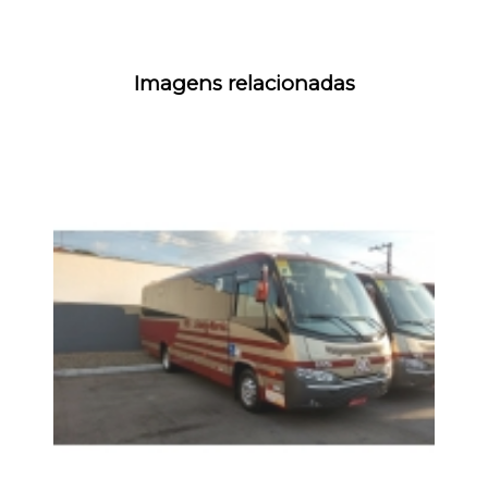
Imagens relacionadas