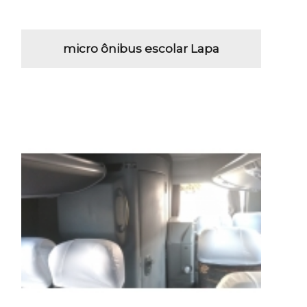
micro ônibus escolar Lapa