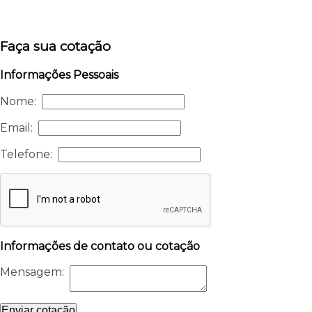
Faça sua cotação
Informações Pessoais
Nome:
Email:
Telefone:
Informações de contato ou cotação
Mensagem:
Enviar cotação