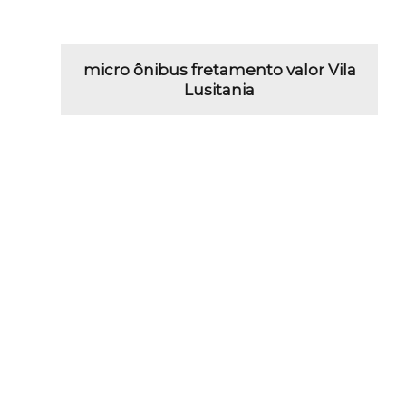
micro ônibus fretamento valor Vila
Lusitania