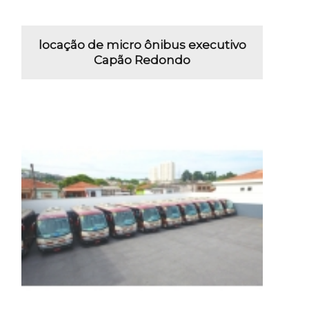
locação de micro ônibus executivo
Capão Redondo