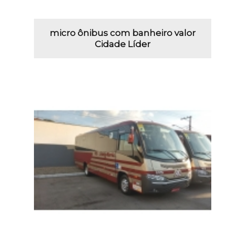
micro ônibus com banheiro valor
Cidade Líder