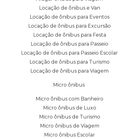
Locação de ônibus e Van
Locação de ônibus para Eventos
Locação de ônibus para Excursão
Locação de ônibus para Festa
Locação de ônibus para Passeio
Locação de ônibus para Passeio Escolar
Locação de ônibus para Turismo
Locação de ônibus para Viagem
Micro ônibus
Micro ônibus com Banheiro
Micro ônibus de Luxo
Micro ônibus de Turismo
Micro ônibus de Viagem
Micro ônibus Escolar