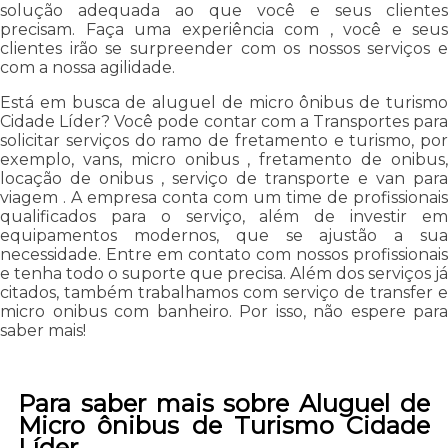
solução adequada ao que você e seus clientes
precisam. Faça uma experiência com , você e seus
clientes irão se surpreender com os nossos serviços e
com a nossa agilidade.
Está em busca de aluguel de micro ônibus de turismo
Cidade Líder? Você pode contar com a Transportes para
solicitar serviços do ramo de fretamento e turismo, por
exemplo, vans, micro onibus , fretamento de onibus,
locação de onibus , serviço de transporte e van para
viagem . A empresa conta com um time de profissionais
qualificados para o serviço, além de investir em
equipamentos modernos, que se ajustão a sua
necessidade. Entre em contato com nossos profissionais
e tenha todo o suporte que precisa. Além dos serviços já
citados, também trabalhamos com serviço de transfer e
micro onibus com banheiro. Por isso, não espere para
saber mais!
Para saber mais sobre Aluguel de
Micro ônibus de Turismo Cidade
Líder