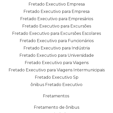
Fretado Executivo Empresa
Fretado Executivo para Empresa
Fretado Executivo para Empresários
Fretado Executivo para Excursões
Fretado Executivo para Excursões Escolares
Fretado Executivo para Funcionários
Fretado Executivo para Indústria
Fretado Executivo para Universidade
Fretado Executivo para Viagens
Fretado Executivo para Viagens Intermunicipais
Fretado Executivo Sp
ônibus Fretado Executivo
Fretamentos
Fretamento de ônibus