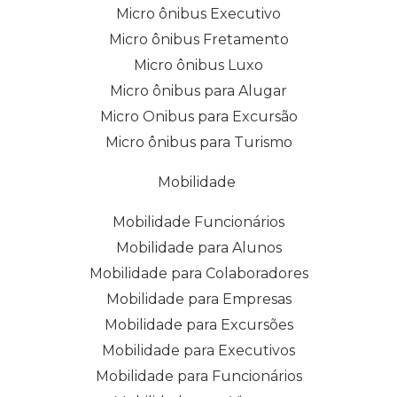
Micro ônibus Executivo
Micro ônibus Fretamento
Micro ônibus Luxo
Micro ônibus para Alugar
Micro Onibus para Excursão
Micro ônibus para Turismo
Mobilidade
Mobilidade Funcionários
Mobilidade para Alunos
Mobilidade para Colaboradores
Mobilidade para Empresas
Mobilidade para Excursões
Mobilidade para Executivos
Mobilidade para Funcionários