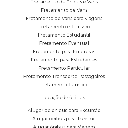
Fretamento de ônibus e Vans
Fretamento de Vans
Fretamento de Vans para Viagens
Fretamento e Turismo
Fretamento Estudantil
Fretamento Eventual
Fretamento para Empresas
Fretamento para Estudantes
Fretamento Particular
Fretamento Transporte Passageiros
Fretamento Turístico
Locação de ônibus
Alugar de ônibus para Excursão
Alugar ônibus para Turismo
Alugar ônibus para Viagem