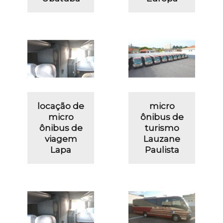
locação de
micro
micro
ônibus de
ônibus de
turismo
viagem
Lauzane
Lapa
Paulista