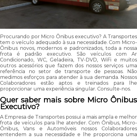
Procurando por Micro Ônibus executivo? A Transportes
tem o veículo adequado à sua necessidade. Com Micro-
Ônibus novos, modernos e padronizados, toda a nossa
frota é padrão executivo. São veículos com Ar
Condicionado, WC, Geladeira, TV-DVD, WiFi e muitos
outros acessórios que fazem dos nossos serviços uma
referência no setor de transporte de pessoas. Não
medimos esforços para atender à sua demanda. Nossos
Colaboradores estão aptos e treinados para lhe
proporcionar uma experiência singular. Consulte-nos.
Quer saber mais sobre Micro Ônibus
Executivo?
A Empresa de Transportes possui a mais ampla e melhor
frota de veículos para lhe atender. Com Ônibus, Micro-
Ônibus, Vans e Automóveis nossos Colaboradores
entendem a sua necessidade e lhe proporciona uma