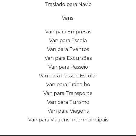
Traslado para Navio
Vans
Van para Empresas
Van para Escola
Van para Eventos
Van para Excursões
Van para Passeio
Van para Passeio Escolar
Van para Trabalho
Van para Transporte
Van para Turismo
Van para Viagens
Van para Viagens Intermunicipais