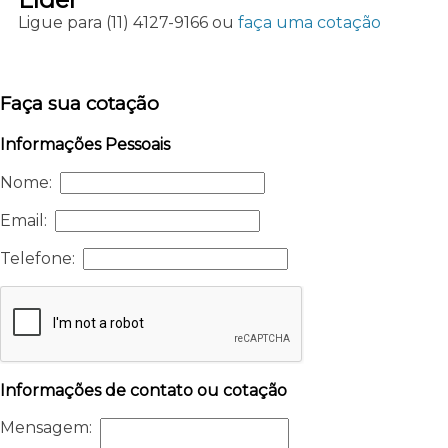
Ligue para
(11) 4127-9166
ou
faça uma cotação
Faça sua cotação
Informações Pessoais
Nome:
Email:
Telefone:
Informações de contato ou cotação
Mensagem: