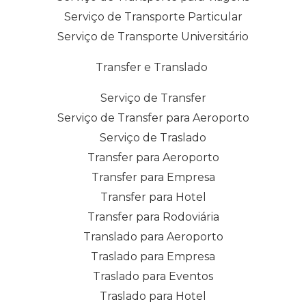
Serviço de Transporte Particular
Serviço de Transporte Universitário
Transfer e Translado
Serviço de Transfer
Serviço de Transfer para Aeroporto
Serviço de Traslado
Transfer para Aeroporto
Transfer para Empresa
Transfer para Hotel
Transfer para Rodoviária
Translado para Aeroporto
Traslado para Empresa
Traslado para Eventos
Traslado para Hotel