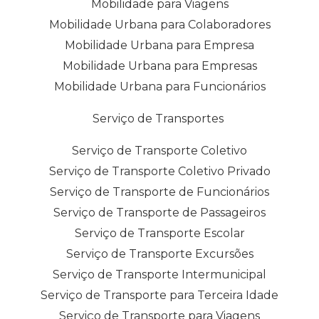
Mobilidade para Viagens
Mobilidade Urbana para Colaboradores
Mobilidade Urbana para Empresa
Mobilidade Urbana para Empresas
Mobilidade Urbana para Funcionários
Serviço de Transportes
Serviço de Transporte Coletivo
Serviço de Transporte Coletivo Privado
Serviço de Transporte de Funcionários
Serviço de Transporte de Passageiros
Serviço de Transporte Escolar
Serviço de Transporte Excursões
Serviço de Transporte Intermunicipal
Serviço de Transporte para Terceira Idade
Serviço de Transporte para Viagens