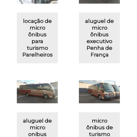
locação de
aluguel de
micro
micro
ônibus
ônibus
para
executivo
turismo
Penha de
Parelheiros
França
aluguel de
micro
micro
ônibus de
onibus
turismo