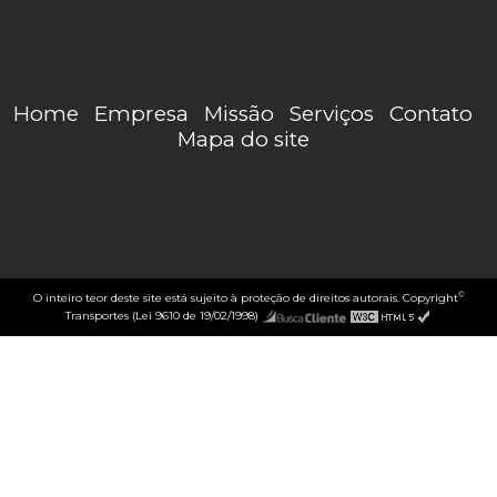
Home
Empresa
Missão
Serviços
Contato
Mapa do site
©
O inteiro teor deste site está sujeito à proteção de direitos autorais. Copyright
Transportes (Lei 9610 de 19/02/1998)