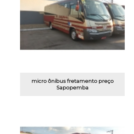
micro ônibus fretamento preço
Sapopemba