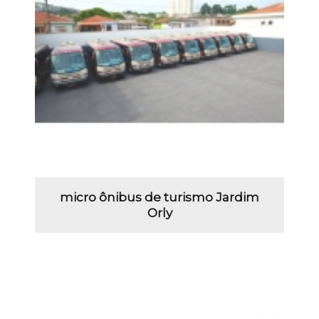
micro ônibus de turismo Jardim
Orly