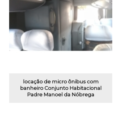
locação de micro ônibus com
banheiro Conjunto Habitacional
Padre Manoel da Nóbrega