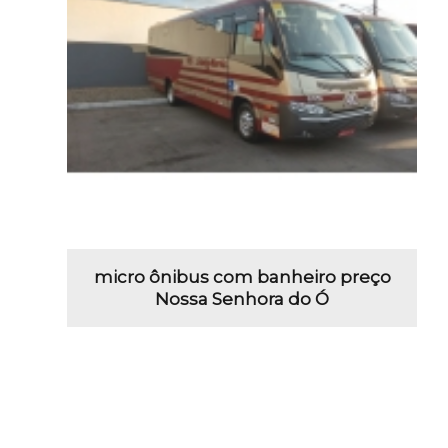
micro ônibus com banheiro preço
Nossa Senhora do Ó