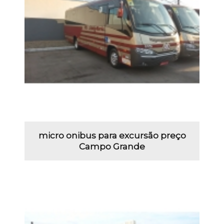
micro onibus para excursão preço
Campo Grande