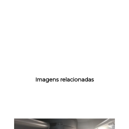
Imagens relacionadas