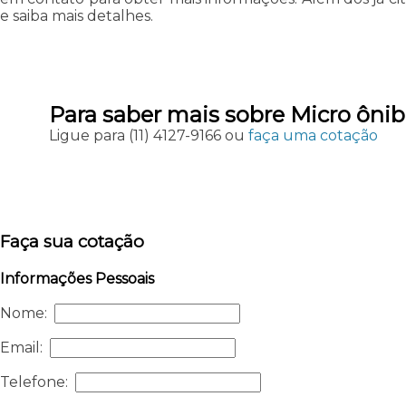
e saiba mais detalhes.
Para saber mais sobre Micro ônib
Ligue para
(11) 4127-9166
ou
faça uma cotação
Faça sua cotação
Informações Pessoais
Nome:
Email:
Telefone: