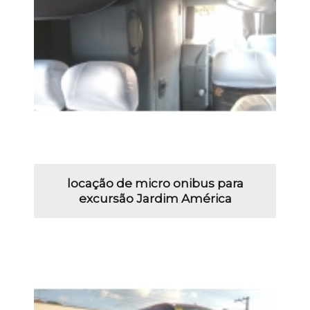
locação de micro onibus para
excursão Jardim América