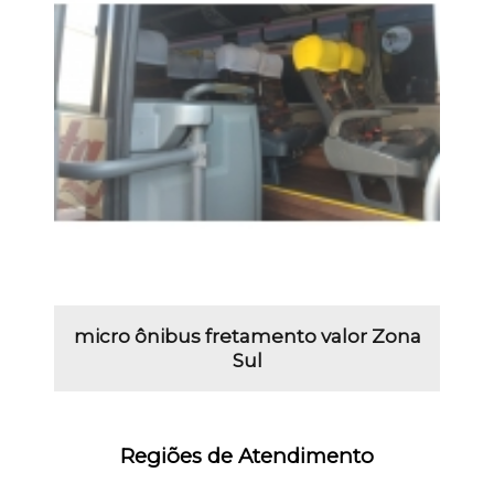
micro ônibus fretamento valor Zona
Sul
Regiões de Atendimento