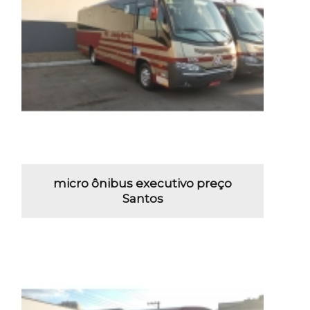
micro ônibus executivo preço
Santos