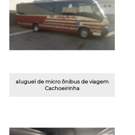
aluguel de micro ônibus de viagem
Cachoeirinha