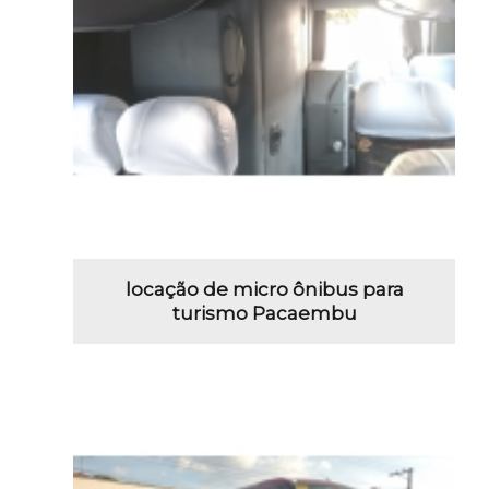
locação de micro ônibus para
turismo Pacaembu