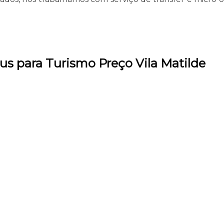
us para Turismo Preço Vila Matilde