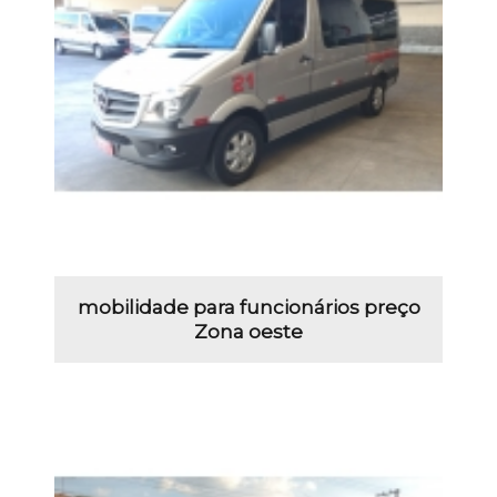
mobilidade para funcionários preço
Zona oeste