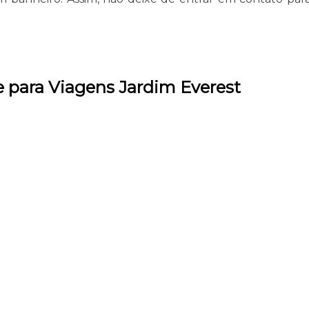
e para Viagens Jardim Everest