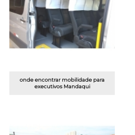
onde encontrar mobilidade para
executivos Mandaqui