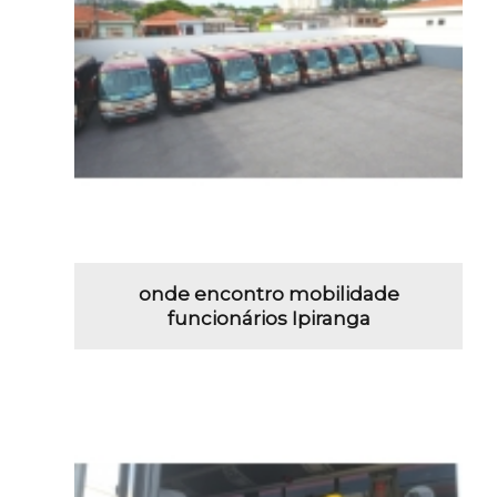
onde encontro mobilidade
funcionários Ipiranga