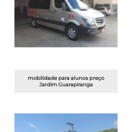
mobilidade para alunos preço
Jardim Guarapiranga