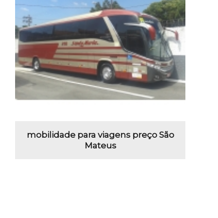
mobilidade para viagens preço São
Mateus