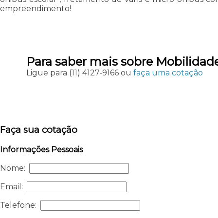
empreendimento!
Para saber mais sobre Mobilidad
Ligue para
(11) 4127-9166
ou
faça uma cotação
Faça sua cotação
Informações Pessoais
Nome:
Email:
Telefone: