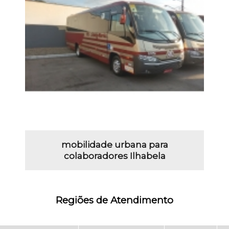
mobilidade urbana para
colaboradores Ilhabela
Regiões de Atendimento