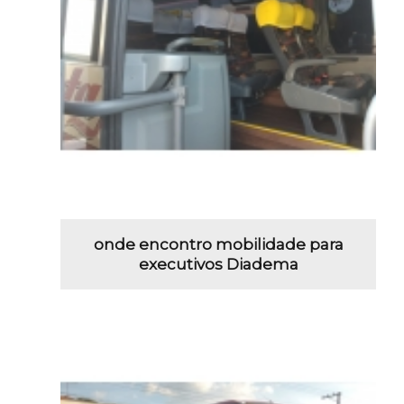
onde encontro mobilidade para
executivos Diadema