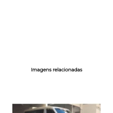
Imagens relacionadas