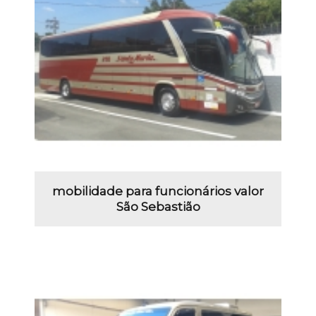
mobilidade para funcionários valor
São Sebastião