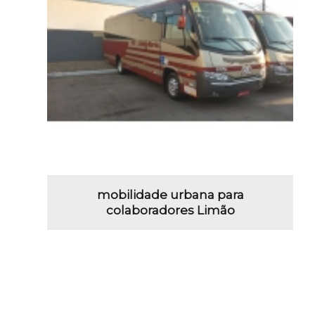
mobilidade urbana para
colaboradores Limão