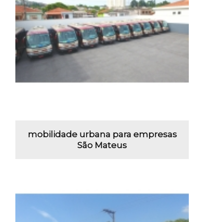
mobilidade urbana para empresas
São Mateus