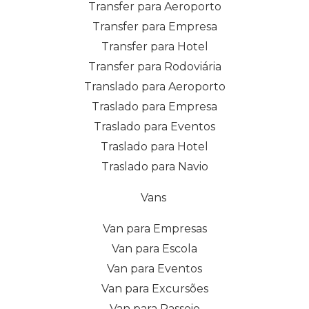
Transfer para Aeroporto
Transfer para Empresa
Transfer para Hotel
Transfer para Rodoviária
Translado para Aeroporto
Traslado para Empresa
Traslado para Eventos
Traslado para Hotel
Traslado para Navio
Vans
Van para Empresas
Van para Escola
Van para Eventos
Van para Excursões
Van para Passeio