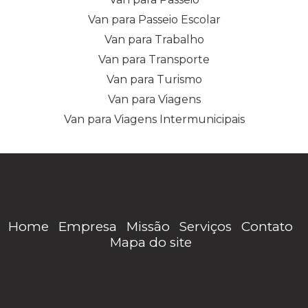
Van para Passeio Escolar
Van para Trabalho
Van para Transporte
Van para Turismo
Van para Viagens
Van para Viagens Intermunicipais
Home
Empresa
Missão
Serviços
Contato
Mapa do site