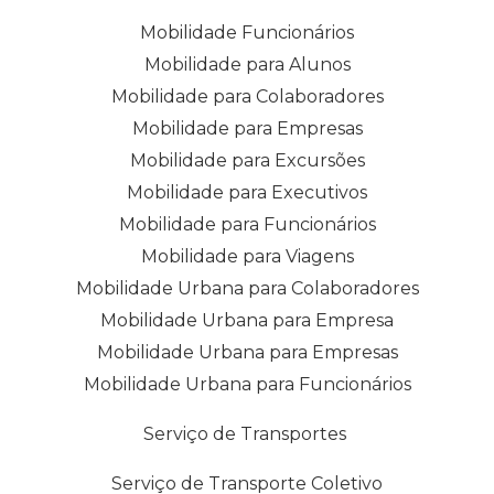
Mobilidade Funcionários
Mobilidade para Alunos
Mobilidade para Colaboradores
Mobilidade para Empresas
Mobilidade para Excursões
Mobilidade para Executivos
Mobilidade para Funcionários
Mobilidade para Viagens
Mobilidade Urbana para Colaboradores
Mobilidade Urbana para Empresa
Mobilidade Urbana para Empresas
Mobilidade Urbana para Funcionários
Serviço de Transportes
Serviço de Transporte Coletivo