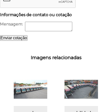
Informações de contato ou cotação
Mensagem:
Enviar cotação
Imagens relacionadas