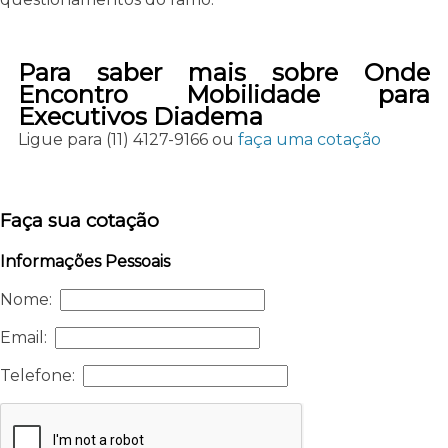
Para saber mais sobre Onde
Encontro Mobilidade para
Executivos Diadema
Ligue para
(11) 4127-9166
ou
faça uma cotação
Faça sua cotação
Informações Pessoais
Nome:
Email:
Telefone: