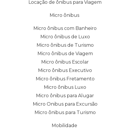
Locação de ônibus para Viagem
Micro ônibus
Micro ônibus com Banheiro
Micro ônibus de Luxo
Micro ônibus de Turismo
Micro ônibus de Viagem
Micro ônibus Escolar
Micro ônibus Executivo
Micro ônibus Fretamento
Micro ônibus Luxo
Micro ônibus para Alugar
Micro Onibus para Excursão
Micro ônibus para Turismo
Mobilidade