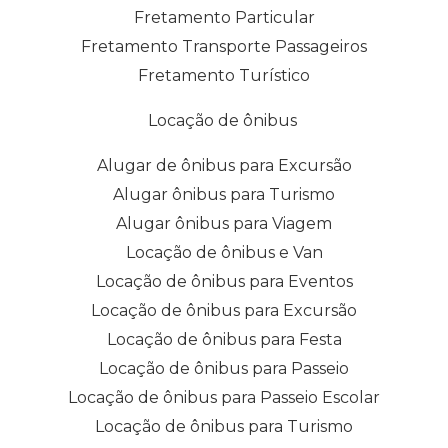
Fretamento Particular
Fretamento Transporte Passageiros
Fretamento Turístico
Locação de ônibus
Alugar de ônibus para Excursão
Alugar ônibus para Turismo
Alugar ônibus para Viagem
Locação de ônibus e Van
Locação de ônibus para Eventos
Locação de ônibus para Excursão
Locação de ônibus para Festa
Locação de ônibus para Passeio
Locação de ônibus para Passeio Escolar
Locação de ônibus para Turismo