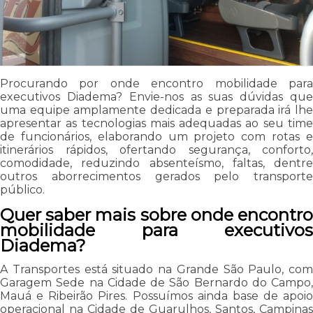
Procurando por onde encontro mobilidade para
executivos Diadema? Envie-nos as suas dúvidas que
uma equipe amplamente dedicada e preparada irá lhe
apresentar as tecnologias mais adequadas ao seu time
de funcionários, elaborando um projeto com rotas e
itinerários rápidos, ofertando segurança, conforto,
comodidade, reduzindo absenteísmo, faltas, dentre
outros aborrecimentos gerados pelo transporte
público.
Quer saber mais sobre onde encontro
mobilidade para executivos
Diadema?
A Transportes está situado na Grande São Paulo, com
Garagem Sede na Cidade de São Bernardo do Campo,
Mauá e Ribeirão Pires. Possuímos ainda base de apoio
operacional na Cidade de Guarulhos, Santos, Campinas