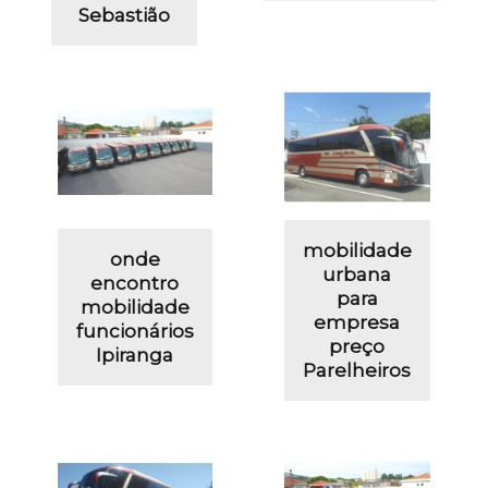
Sebastião
mobilidade
onde
urbana
encontro
para
mobilidade
empresa
funcionários
preço
Ipiranga
Parelheiros