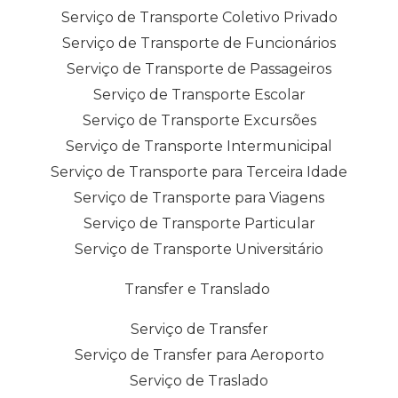
Serviço de Transporte Coletivo Privado
Serviço de Transporte de Funcionários
Serviço de Transporte de Passageiros
Serviço de Transporte Escolar
Serviço de Transporte Excursões
Serviço de Transporte Intermunicipal
Serviço de Transporte para Terceira Idade
Serviço de Transporte para Viagens
Serviço de Transporte Particular
Serviço de Transporte Universitário
Transfer e Translado
Serviço de Transfer
Serviço de Transfer para Aeroporto
Serviço de Traslado