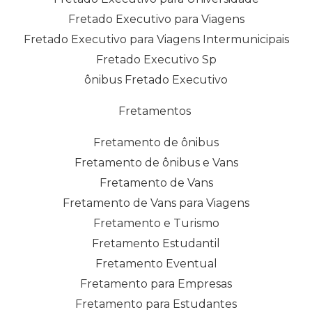
Fretado Executivo para Viagens
Fretado Executivo para Viagens Intermunicipais
Fretado Executivo Sp
ônibus Fretado Executivo
Fretamentos
Fretamento de ônibus
Fretamento de ônibus e Vans
Fretamento de Vans
Fretamento de Vans para Viagens
Fretamento e Turismo
Fretamento Estudantil
Fretamento Eventual
Fretamento para Empresas
Fretamento para Estudantes