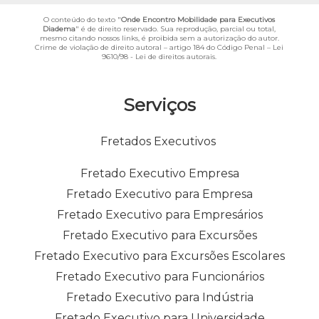
O conteúdo do texto "
Onde Encontro Mobilidade para Executivos
Diadema
" é de direito reservado. Sua reprodução, parcial ou total,
mesmo citando nossos links, é proibida sem a autorização do autor.
Crime de violação de direito autoral – artigo 184 do Código Penal –
Lei
9610/98 - Lei de direitos autorais
.
Serviços
Fretados Executivos
Fretado Executivo Empresa
Fretado Executivo para Empresa
Fretado Executivo para Empresários
Fretado Executivo para Excursões
Fretado Executivo para Excursões Escolares
Fretado Executivo para Funcionários
Fretado Executivo para Indústria
Fretado Executivo para Universidade