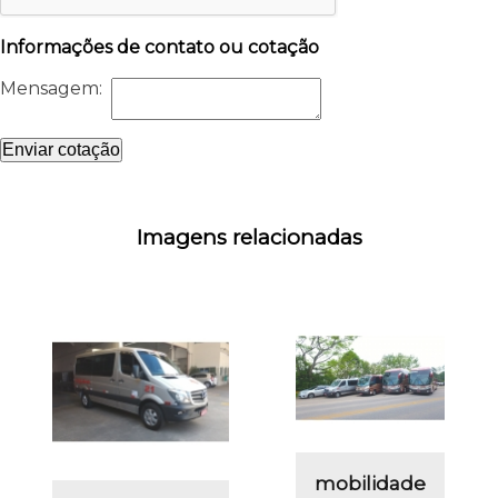
Informações de contato ou cotação
Mensagem:
Enviar cotação
Imagens relacionadas
mobilidade