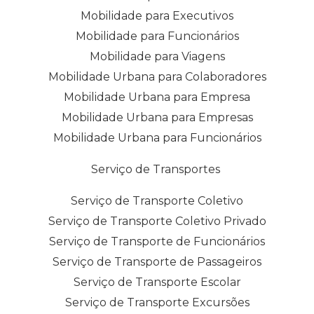
Mobilidade para Executivos
Mobilidade para Funcionários
Mobilidade para Viagens
Mobilidade Urbana para Colaboradores
Mobilidade Urbana para Empresa
Mobilidade Urbana para Empresas
Mobilidade Urbana para Funcionários
Serviço de Transportes
Serviço de Transporte Coletivo
Serviço de Transporte Coletivo Privado
Serviço de Transporte de Funcionários
Serviço de Transporte de Passageiros
Serviço de Transporte Escolar
Serviço de Transporte Excursões