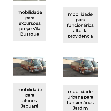
mobilidade
mobilidade
para
para
excursões
funcionários
preço Vila
alto da
Buarque
providencia
mobilidade
mobilidade
para
urbana para
alunos
funcionários
Jaguaré
Jardim