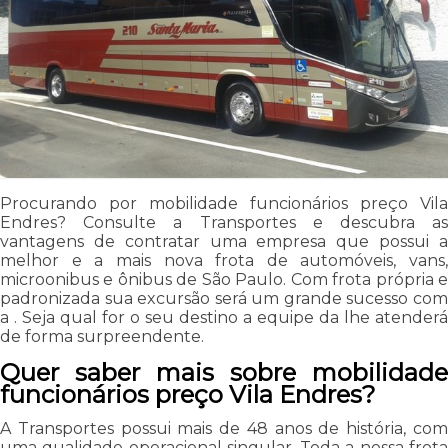
Procurando por mobilidade funcionários preço Vila
Endres? Consulte a Transportes e descubra as
vantagens de contratar uma empresa que possui a
melhor e a mais nova frota de automóveis, vans,
microonibus e ônibus de São Paulo. Com frota própria e
padronizada sua excursão será um grande sucesso com
a . Seja qual for o seu destino a equipe da lhe atenderá
de forma surpreendente.
Quer saber mais sobre mobilidade
funcionários preço Vila Endres?
A Transportes possui mais de 48 anos de história, com
uma qualidade operacional singular. Toda a nossa frota