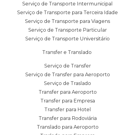
Serviço de Transporte Intermunicipal
Serviço de Transporte para Terceira Idade
Serviço de Transporte para Viagens
Serviço de Transporte Particular
Serviço de Transporte Universitário
Transfer e Translado
Serviço de Transfer
Serviço de Transfer para Aeroporto
Serviço de Traslado
Transfer para Aeroporto
Transfer para Empresa
Transfer para Hotel
Transfer para Rodoviária
Translado para Aeroporto