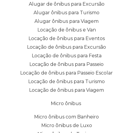
Alugar de ônibus para Excursão
Alugar ônibus para Turismo
Alugar ônibus para Viagem
Locação de ônibus e Van
Locação de ônibus para Eventos
Locação de ônibus para Excursão
Locação de ônibus para Festa
Locação de ônibus para Passeio
Locação de ônibus para Passeio Escolar
Locação de ônibus para Turismo
Locação de ônibus para Viagem
Micro ônibus
Micro ônibus com Banheiro
Micro ônibus de Luxo