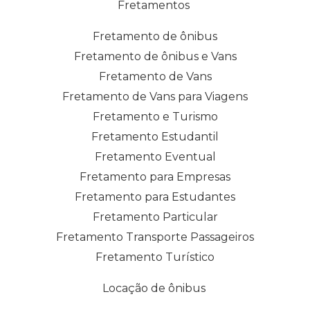
Fretamentos
Fretamento de ônibus
Fretamento de ônibus e Vans
Fretamento de Vans
Fretamento de Vans para Viagens
Fretamento e Turismo
Fretamento Estudantil
Fretamento Eventual
Fretamento para Empresas
Fretamento para Estudantes
Fretamento Particular
Fretamento Transporte Passageiros
Fretamento Turístico
Locação de ônibus