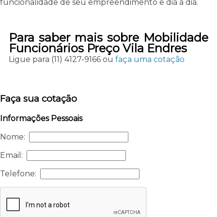
funcionalidade de seu empreendimento e dia a dia.
Para saber mais sobre Mobilidade
Funcionários Preço Vila Endres
Ligue para
(11) 4127-9166
ou
faça uma cotação
Faça sua cotação
Informações Pessoais
Nome:
Email:
Telefone: