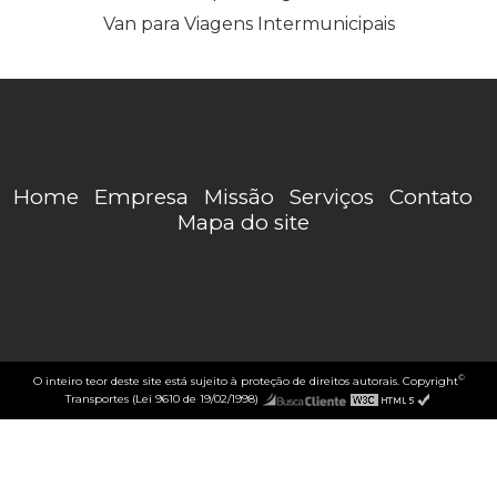
Van para Viagens Intermunicipais
Home
Empresa
Missão
Serviços
Contato
Mapa do site
©
O inteiro teor deste site está sujeito à proteção de direitos autorais. Copyright
Transportes (Lei 9610 de 19/02/1998)