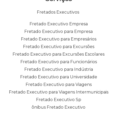
Fretados Executivos
Fretado Executivo Empresa
Fretado Executivo para Empresa
Fretado Executivo para Empresários
Fretado Executivo para Excursões
Fretado Executivo para Excursões Escolares
Fretado Executivo para Funcionários
Fretado Executivo para Indústria
Fretado Executivo para Universidade
Fretado Executivo para Viagens
Fretado Executivo para Viagens Intermunicipais
Fretado Executivo Sp
ônibus Fretado Executivo