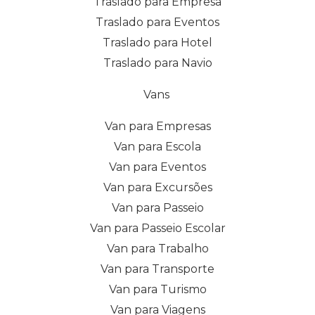
Traslado para Empresa
Traslado para Eventos
Traslado para Hotel
Traslado para Navio
Vans
Van para Empresas
Van para Escola
Van para Eventos
Van para Excursões
Van para Passeio
Van para Passeio Escolar
Van para Trabalho
Van para Transporte
Van para Turismo
Van para Viagens