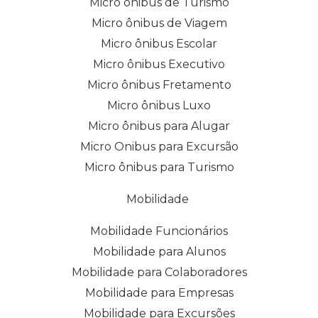
Micro ônibus de Turismo
Micro ônibus de Viagem
Micro ônibus Escolar
Micro ônibus Executivo
Micro ônibus Fretamento
Micro ônibus Luxo
Micro ônibus para Alugar
Micro Onibus para Excursão
Micro ônibus para Turismo
Mobilidade
Mobilidade Funcionários
Mobilidade para Alunos
Mobilidade para Colaboradores
Mobilidade para Empresas
Mobilidade para Excursões