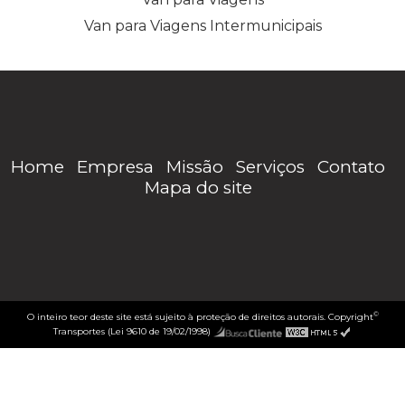
Van para Viagens Intermunicipais
Home
Empresa
Missão
Serviços
Contato
Mapa do site
©
O inteiro teor deste site está sujeito à proteção de direitos autorais. Copyright
Transportes (Lei 9610 de 19/02/1998)