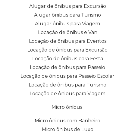
Alugar de ônibus para Excursão
Alugar ônibus para Turismo
Alugar ônibus para Viagem
Locação de ônibus e Van
Locação de ônibus para Eventos
Locação de ônibus para Excursão
Locação de ônibus para Festa
Locação de ônibus para Passeio
Locação de ônibus para Passeio Escolar
Locação de ônibus para Turismo
Locação de ônibus para Viagem
Micro ônibus
Micro ônibus com Banheiro
Micro ônibus de Luxo