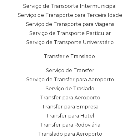
Serviço de Transporte Intermunicipal
Serviço de Transporte para Terceira Idade
Serviço de Transporte para Viagens
Serviço de Transporte Particular
Serviço de Transporte Universitário
Transfer e Translado
Serviço de Transfer
Serviço de Transfer para Aeroporto
Serviço de Traslado
Transfer para Aeroporto
Transfer para Empresa
Transfer para Hotel
Transfer para Rodoviária
Translado para Aeroporto