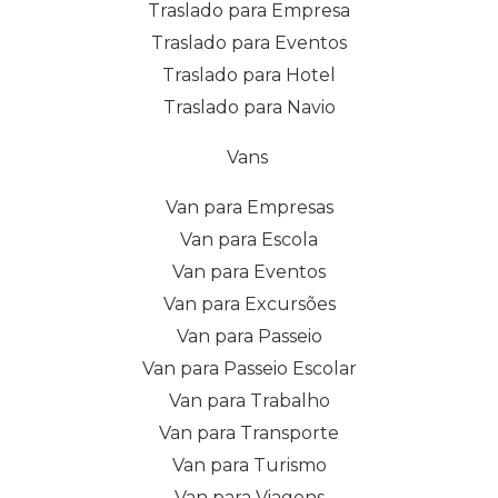
Traslado para Empresa
Traslado para Eventos
Traslado para Hotel
Traslado para Navio
Vans
Van para Empresas
Van para Escola
Van para Eventos
Van para Excursões
Van para Passeio
Van para Passeio Escolar
Van para Trabalho
Van para Transporte
Van para Turismo
Van para Viagens