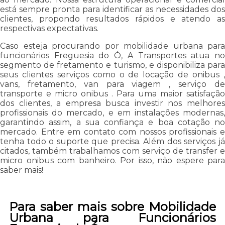
está sempre pronta para identificar as necessidades dos
clientes, propondo resultados rápidos e atendo as
respectivas expectativas.
Caso esteja procurando por mobilidade urbana para
funcionários Freguesia do Ó, A Transportes atua no
segmento de fretamento e turismo, e disponibiliza para
seus clientes serviços como o de locação de onibus ,
vans, fretamento, van para viagem , serviço de
transporte e micro onibus . Para uma maior satisfação
dos clientes, a empresa busca investir nos melhores
profissionais do mercado, e em instalações modernas,
garantindo assim, a sua confiança e boa cotação no
mercado. Entre em contato com nossos profissionais e
tenha todo o suporte que precisa. Além dos serviços já
citados, também trabalhamos com serviço de transfer e
micro onibus com banheiro. Por isso, não espere para
saber mais!
Para saber mais sobre Mobilidade
Urbana para Funcionários