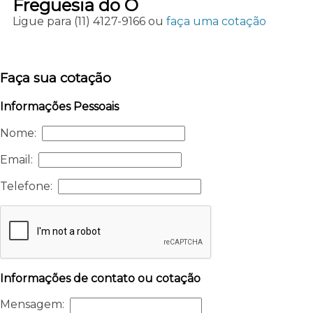
Freguesia do Ó
Ligue para
(11) 4127-9166
ou
faça uma cotação
Faça sua cotação
Informações Pessoais
Nome:
Email:
Telefone:
Informações de contato ou cotação
Mensagem: