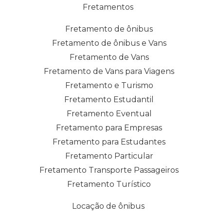
Fretamentos
Fretamento de ônibus
Fretamento de ônibus e Vans
Fretamento de Vans
Fretamento de Vans para Viagens
Fretamento e Turismo
Fretamento Estudantil
Fretamento Eventual
Fretamento para Empresas
Fretamento para Estudantes
Fretamento Particular
Fretamento Transporte Passageiros
Fretamento Turístico
Locação de ônibus