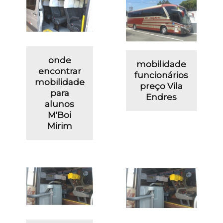
onde
mobilidade
encontrar
funcionários
mobilidade
preço Vila
para
Endres
alunos
M'Boi
Mirim