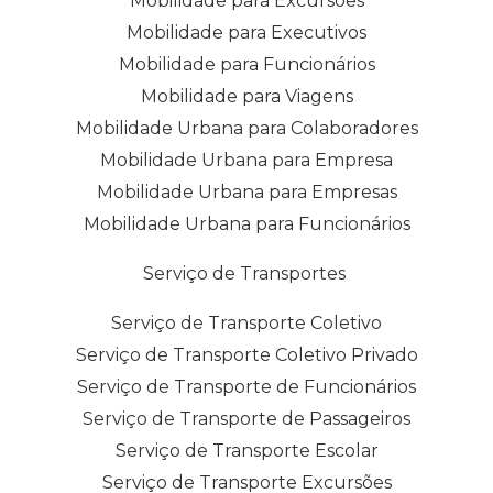
Mobilidade para Excursões
Mobilidade para Executivos
Mobilidade para Funcionários
Mobilidade para Viagens
Mobilidade Urbana para Colaboradores
Mobilidade Urbana para Empresa
Mobilidade Urbana para Empresas
Mobilidade Urbana para Funcionários
Serviço de Transportes
Serviço de Transporte Coletivo
Serviço de Transporte Coletivo Privado
Serviço de Transporte de Funcionários
Serviço de Transporte de Passageiros
Serviço de Transporte Escolar
Serviço de Transporte Excursões