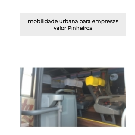
mobilidade urbana para empresas
valor Pinheiros