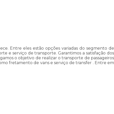
rece. Entre eles estão opções variadas do segmento de
te e serviço de transporte. Garantimos a satisfação dos
gamos o objetivo de realizar o transporte de passageiros
mo fretamento de vans e serviço de transfer . Entre em