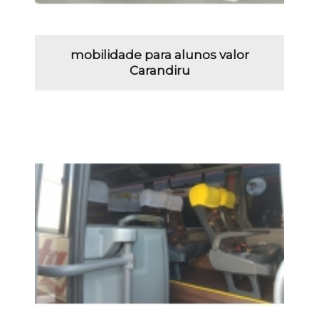
mobilidade para alunos valor
Carandiru