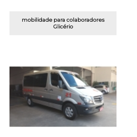
mobilidade para colaboradores
Glicério