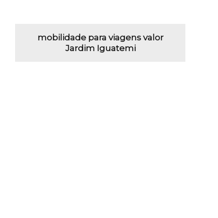
mobilidade para viagens valor
Jardim Iguatemi