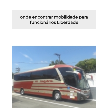
onde encontrar mobilidade para
funcionários Liberdade