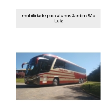
mobilidade para alunos Jardim São
Luiz