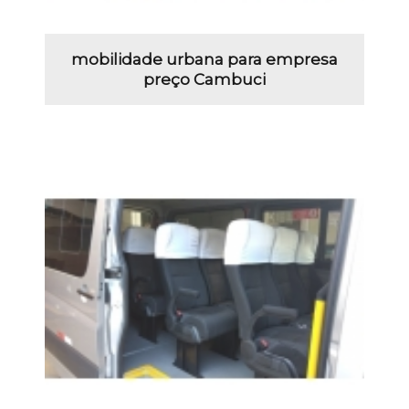
mobilidade urbana para empresa
preço Cambuci