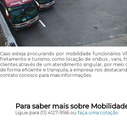
Caso esteja procurando por mobilidade funcionários Vi
fretamento e turismo, como locação de onibus , vans, fr
clientes através de um atendimento singular, por meio de
de forma eficiente e tranquila, a empresa nos destaca
contato conosco para mais inforrmações.
Para saber mais sobre Mobilidade
Ligue para
(11) 4127-9166
ou
faça uma cotação