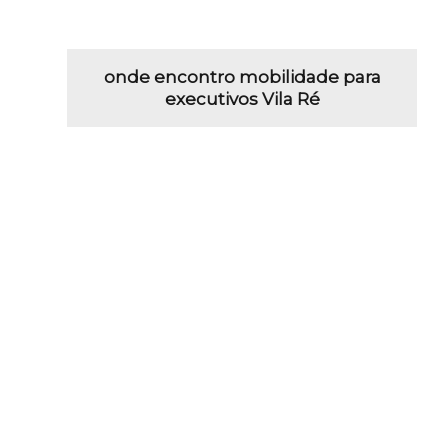
onde encontro mobilidade para
executivos Vila Ré