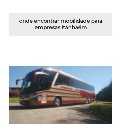
onde encontrar mobilidade para
empresas Itanhaém