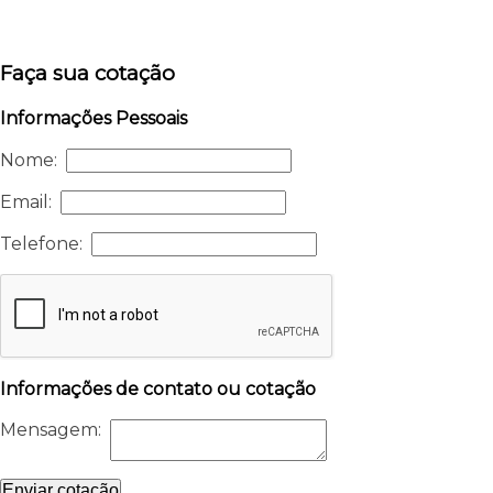
Faça sua cotação
Informações Pessoais
Nome:
Email:
Telefone:
Informações de contato ou cotação
Mensagem:
Enviar cotação