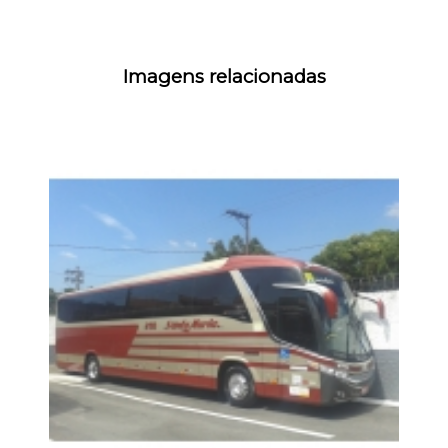
Imagens relacionadas