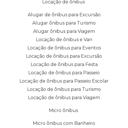
Locação de ônibus
Alugar de ônibus para Excursão
Alugar ônibus para Turismo
Alugar ônibus para Viagem
Locação de ônibus e Van
Locação de ônibus para Eventos
Locação de ônibus para Excursão
Locação de ônibus para Festa
Locação de ônibus para Passeio
Locação de ônibus para Passeio Escolar
Locação de ônibus para Turismo
Locação de ônibus para Viagem
Micro ônibus
Micro ônibus com Banheiro