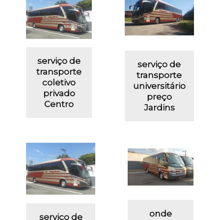
serviço de
serviço de
transporte
transporte
coletivo
universitário
privado
preço
Centro
Jardins
onde
serviço de