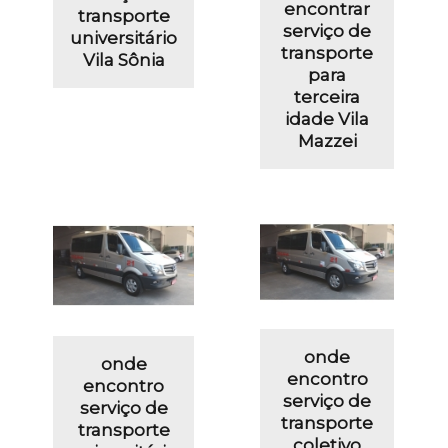
encontrar
transporte
serviço de
universitário
transporte
Vila Sônia
para
terceira
idade Vila
Mazzei
onde
onde
encontro
encontro
serviço de
serviço de
transporte
transporte
coletivo