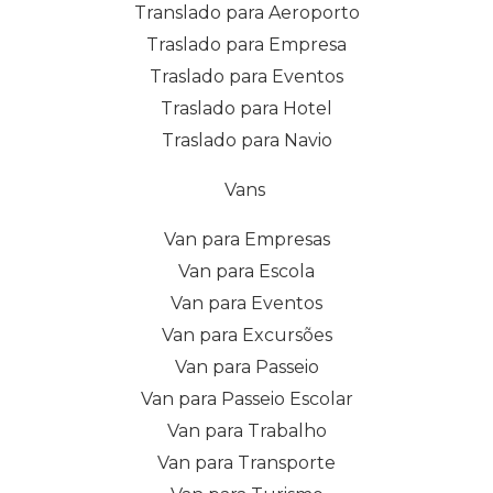
Translado para Aeroporto
Traslado para Empresa
Traslado para Eventos
Traslado para Hotel
Traslado para Navio
Vans
Van para Empresas
Van para Escola
Van para Eventos
Van para Excursões
Van para Passeio
Van para Passeio Escolar
Van para Trabalho
Van para Transporte