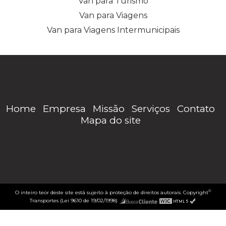
Van para Turismo
Van para Viagens
Van para Viagens Intermunicipais
Home
Empresa
Missão
Serviços
Contato
Mapa do site
©
O inteiro teor deste site está sujeito à proteção de direitos autorais. Copyright
Transportes (Lei 9610 de 19/02/1998)