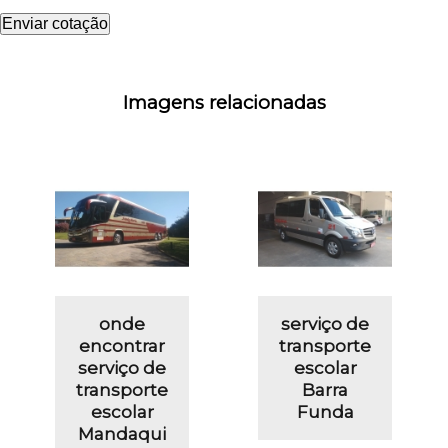
Enviar cotação
Imagens relacionadas
onde
serviço de
encontrar
transporte
serviço de
escolar
transporte
Barra
escolar
Funda
Mandaqui