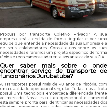
Procura por transporte Coletivo Privado? A sua
empresa será atendida de forma singular e por uma
equipe que entende a necessidade da sua Empresa e a
de seus colaboradores. Consulte-nos sobre às suas
necessidades e faremos um projeto específico de forma
rápida e tecnicamente aderente aos anseios da sua CIA.
Quer saber mais sobre o onde
encontrar serviço de transporte de
funcionários Jurubatuba?
A Transportes possui mais de 48 anos de história, com
uma qualidade operacional singular. Toda a nossa frota
possui uma tecnologia embarcada diferenciada frente
ao mercado. Nossa estrutura operacional e comercial
está sempre pronta para identificar as necessidades dos
clientes, propondo resultados rápidos e atendo as