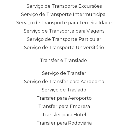
Serviço de Transporte Excursões
Serviço de Transporte Intermunicipal
Serviço de Transporte para Terceira Idade
Serviço de Transporte para Viagens
Serviço de Transporte Particular
Serviço de Transporte Universitário
Transfer e Translado
Serviço de Transfer
Serviço de Transfer para Aeroporto
Serviço de Traslado
Transfer para Aeroporto
Transfer para Empresa
Transfer para Hotel
Transfer para Rodoviária