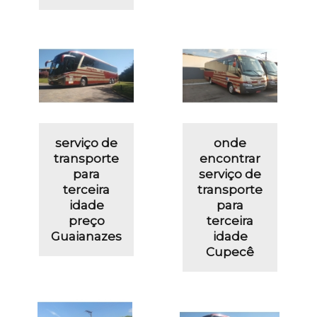
serviço de
onde
transporte
encontrar
para
serviço de
terceira
transporte
idade
para
preço
terceira
Guaianazes
idade
Cupecê