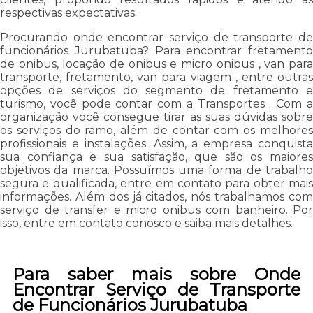
respectivas expectativas.
Procurando onde encontrar serviço de transporte de
funcionários Jurubatuba? Para encontrar fretamento
de onibus, locação de onibus e micro onibus , van para
transporte, fretamento, van para viagem , entre outras
opções de serviços do segmento de fretamento e
turismo, você pode contar com a Transportes . Com a
organização você consegue tirar as suas dúvidas sobre
os serviços do ramo, além de contar com os melhores
profissionais e instalações. Assim, a empresa conquista
sua confiança e sua satisfação, que são os maiores
objetivos da marca. Possuímos uma forma de trabalho
segura e qualificada, entre em contato para obter mais
informações. Além dos já citados, nós trabalhamos com
serviço de transfer e micro onibus com banheiro. Por
isso, entre em contato conosco e saiba mais detalhes.
Para saber mais sobre Onde
Encontrar Serviço de Transporte
de Funcionários Jurubatuba