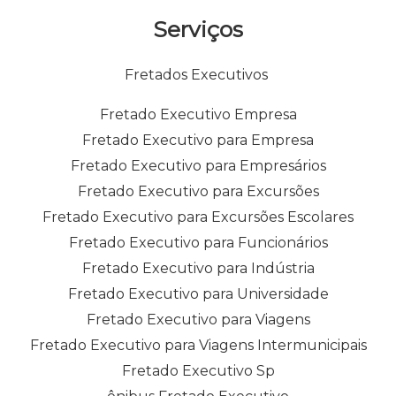
Serviços
Fretados Executivos
Fretado Executivo Empresa
Fretado Executivo para Empresa
Fretado Executivo para Empresários
Fretado Executivo para Excursões
Fretado Executivo para Excursões Escolares
Fretado Executivo para Funcionários
Fretado Executivo para Indústria
Fretado Executivo para Universidade
Fretado Executivo para Viagens
Fretado Executivo para Viagens Intermunicipais
Fretado Executivo Sp