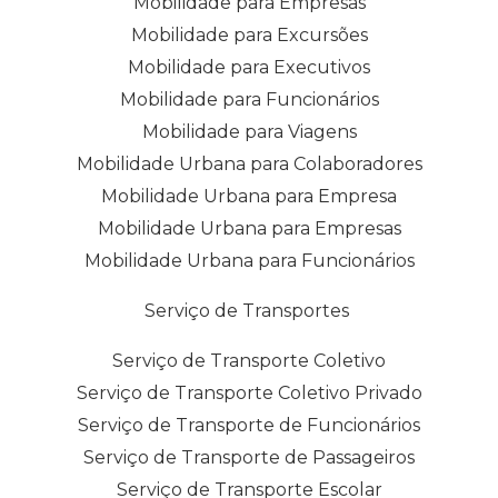
Mobilidade para Empresas
Mobilidade para Excursões
Mobilidade para Executivos
Mobilidade para Funcionários
Mobilidade para Viagens
Mobilidade Urbana para Colaboradores
Mobilidade Urbana para Empresa
Mobilidade Urbana para Empresas
Mobilidade Urbana para Funcionários
Serviço de Transportes
Serviço de Transporte Coletivo
Serviço de Transporte Coletivo Privado
Serviço de Transporte de Funcionários
Serviço de Transporte de Passageiros
Serviço de Transporte Escolar