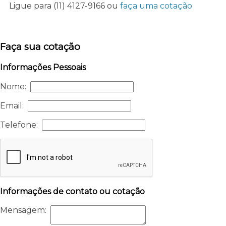
Ligue para
(11) 4127-9166
ou
faça uma cotação
Faça sua cotação
Informações Pessoais
Nome:
Email:
Telefone:
Informações de contato ou cotação
Mensagem: