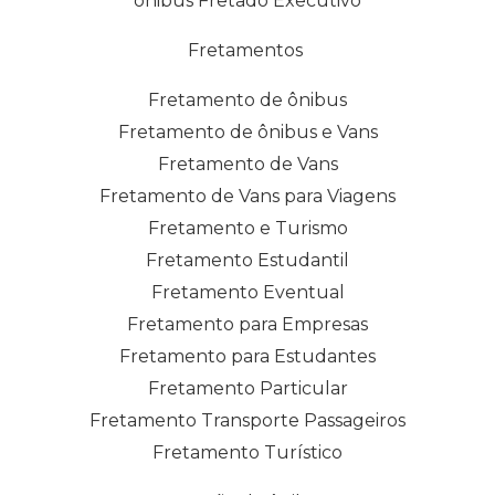
ônibus Fretado Executivo
Fretamentos
Fretamento de ônibus
Fretamento de ônibus e Vans
Fretamento de Vans
Fretamento de Vans para Viagens
Fretamento e Turismo
Fretamento Estudantil
Fretamento Eventual
Fretamento para Empresas
Fretamento para Estudantes
Fretamento Particular
Fretamento Transporte Passageiros
Fretamento Turístico