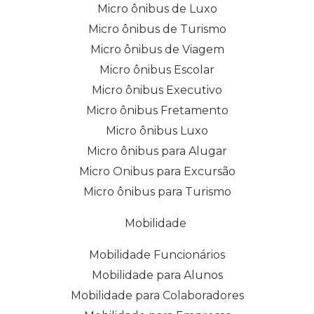
Micro ônibus de Luxo
Micro ônibus de Turismo
Micro ônibus de Viagem
Micro ônibus Escolar
Micro ônibus Executivo
Micro ônibus Fretamento
Micro ônibus Luxo
Micro ônibus para Alugar
Micro Onibus para Excursão
Micro ônibus para Turismo
Mobilidade
Mobilidade Funcionários
Mobilidade para Alunos
Mobilidade para Colaboradores