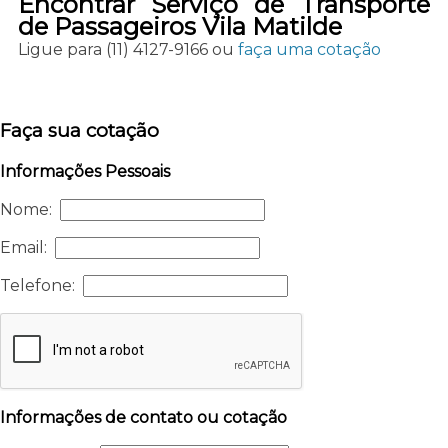
Encontrar Serviço de Transporte
de Passageiros Vila Matilde
Ligue para
(11) 4127-9166
ou
faça uma cotação
Faça sua cotação
Informações Pessoais
Nome:
Email:
Telefone:
Informações de contato ou cotação