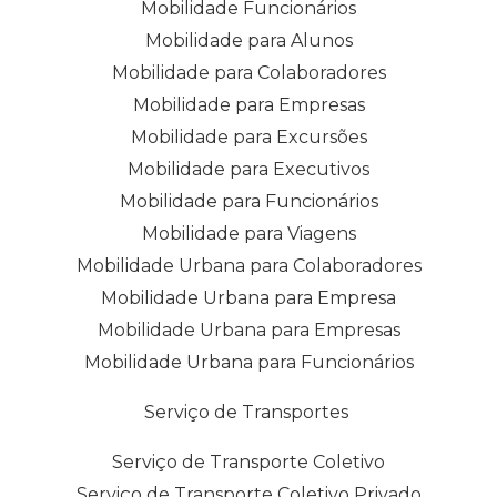
Mobilidade Funcionários
Mobilidade para Alunos
Mobilidade para Colaboradores
Mobilidade para Empresas
Mobilidade para Excursões
Mobilidade para Executivos
Mobilidade para Funcionários
Mobilidade para Viagens
Mobilidade Urbana para Colaboradores
Mobilidade Urbana para Empresa
Mobilidade Urbana para Empresas
Mobilidade Urbana para Funcionários
Serviço de Transportes
Serviço de Transporte Coletivo
Serviço de Transporte Coletivo Privado