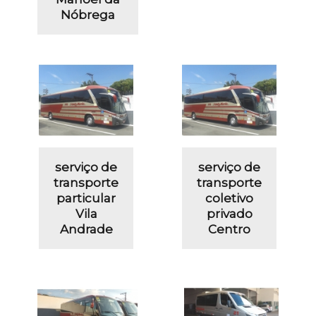
Nóbrega
serviço de
serviço de
transporte
transporte
particular
coletivo
Vila
privado
Andrade
Centro