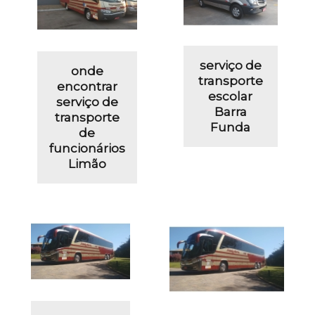
serviço de
onde
transporte
encontrar
escolar
serviço de
Barra
transporte
Funda
de
funcionários
Limão