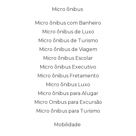
Micro ônibus
Micro ônibus com Banheiro
Micro ônibus de Luxo
Micro ônibus de Turismo
Micro ônibus de Viagem
Micro ônibus Escolar
Micro ônibus Executivo
Micro ônibus Fretamento
Micro ônibus Luxo
Micro ônibus para Alugar
Micro Onibus para Excursão
Micro ônibus para Turismo
Mobilidade