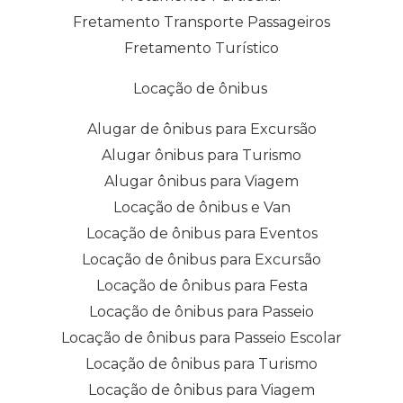
Fretamento Transporte Passageiros
Fretamento Turístico
Locação de ônibus
Alugar de ônibus para Excursão
Alugar ônibus para Turismo
Alugar ônibus para Viagem
Locação de ônibus e Van
Locação de ônibus para Eventos
Locação de ônibus para Excursão
Locação de ônibus para Festa
Locação de ônibus para Passeio
Locação de ônibus para Passeio Escolar
Locação de ônibus para Turismo
Locação de ônibus para Viagem