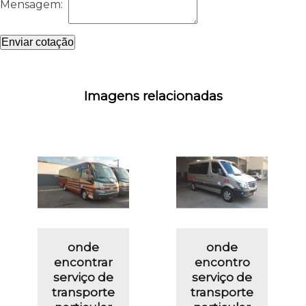
Mensagem:
Enviar cotação
Imagens relacionadas
onde
onde
encontrar
encontro
serviço de
serviço de
transporte
transporte