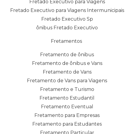
Fretado Executivo para Viagens
Fretado Executivo para Viagens Intermunicipais
Fretado Executivo Sp
ônibus Fretado Executivo
Fretamentos
Fretamento de ônibus
Fretamento de ônibus e Vans
Fretamento de Vans
Fretamento de Vans para Viagens
Fretamento e Turismo
Fretamento Estudantil
Fretamento Eventual
Fretamento para Empresas
Fretamento para Estudantes
Fretamento Particular