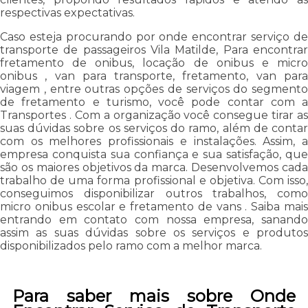
respectivas expectativas.
Caso esteja procurando por onde encontrar serviço de
transporte de passageiros Vila Matilde, Para encontrar
fretamento de onibus, locação de onibus e micro
onibus , van para transporte, fretamento, van para
viagem , entre outras opções de serviços do segmento
de fretamento e turismo, você pode contar com a
Transportes . Com a organização você consegue tirar as
suas dúvidas sobre os serviços do ramo, além de contar
com os melhores profissionais e instalações. Assim, a
empresa conquista sua confiança e sua satisfação, que
são os maiores objetivos da marca. Desenvolvemos cada
trabalho de uma forma profissional e objetiva. Com isso,
conseguimos disponibilizar outros trabalhos, como
micro onibus escolar e fretamento de vans . Saiba mais
entrando em contato com nossa empresa, sanando
assim as suas dúvidas sobre os serviços e produtos
disponibilizados pelo ramo com a melhor marca.
Para saber mais sobre Onde