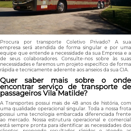
Procura por transporte Coletivo Privado? A sua
empresa será atendida de forma singular e por uma
equipe que entende a necessidade da sua Empresa e a
de seus colaboradores. Consulte-nos sobre às suas
necessidades e faremos um projeto específico de forma
rápida e tecnicamente aderente aos anseios da sua CIA.
Quer saber mais sobre o onde
encontrar serviço de transporte de
passageiros Vila Matilde?
A Transportes possui mais de 48 anos de história, com
uma qualidade operacional singular. Toda a nossa frota
possui uma tecnologia embarcada diferenciada frente
ao mercado. Nossa estrutura operacional e comercial
está sempre pronta para identificar as necessidades dos
clientes, propondo resultados rápidos e atendo as