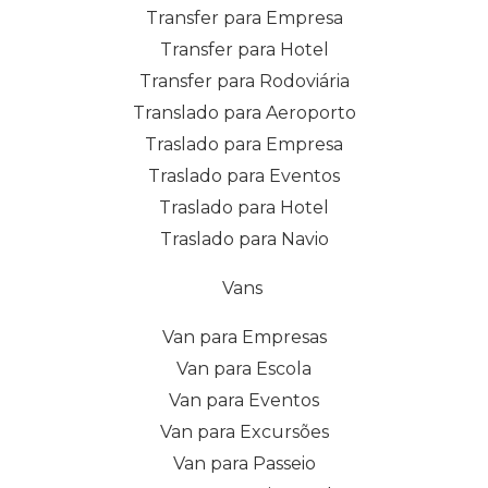
Transfer para Empresa
Transfer para Hotel
Transfer para Rodoviária
Translado para Aeroporto
Traslado para Empresa
Traslado para Eventos
Traslado para Hotel
Traslado para Navio
Vans
Van para Empresas
Van para Escola
Van para Eventos
Van para Excursões
Van para Passeio