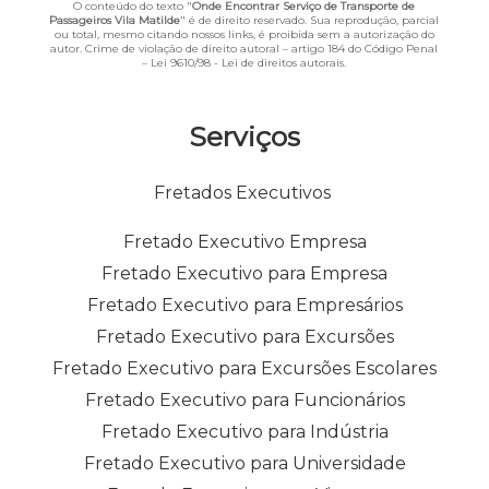
O conteúdo do texto "
Onde Encontrar Serviço de Transporte de
Passageiros Vila Matilde
" é de direito reservado. Sua reprodução, parcial
ou total, mesmo citando nossos links, é proibida sem a autorização do
autor. Crime de violação de direito autoral – artigo 184 do Código Penal
–
Lei 9610/98 - Lei de direitos autorais
.
Serviços
Fretados Executivos
Fretado Executivo Empresa
Fretado Executivo para Empresa
Fretado Executivo para Empresários
Fretado Executivo para Excursões
Fretado Executivo para Excursões Escolares
Fretado Executivo para Funcionários
Fretado Executivo para Indústria
Fretado Executivo para Universidade