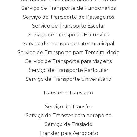
Serviço de Transporte de Funcionários
Serviço de Transporte de Passageiros
Serviço de Transporte Escolar
Serviço de Transporte Excursões
Serviço de Transporte Intermunicipal
Serviço de Transporte para Terceira Idade
Serviço de Transporte para Viagens
Serviço de Transporte Particular
Serviço de Transporte Universitário
Transfer e Translado
Serviço de Transfer
Serviço de Transfer para Aeroporto
Serviço de Traslado
Transfer para Aeroporto