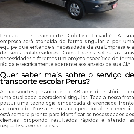
Procura por transporte Coletivo Privado? A sua
empresa será atendida de forma singular e por uma
equipe que entende a necessidade da sua Empresa e a
de seus colaboradores. Consulte-nos sobre às suas
necessidades e faremos um projeto específico de forma
rápida e tecnicamente aderente aos anseios da sua CIA.
Quer saber mais sobre o serviço de
transporte escolar Perus?
A Transportes possui mais de 48 anos de história, com
uma qualidade operacional singular. Toda a nossa frota
possui uma tecnologia embarcada diferenciada frente
ao mercado. Nossa estrutura operacional e comercial
está sempre pronta para identificar as necessidades dos
clientes, propondo resultados rápidos e atendo as
respectivas expectativas.