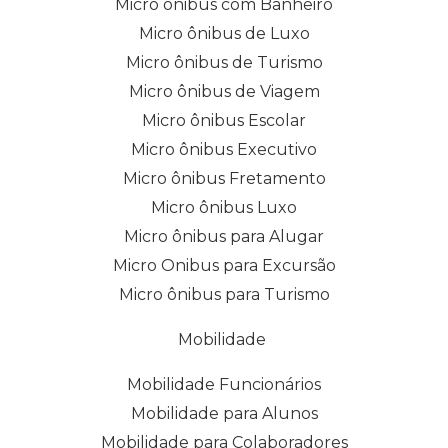
Micro ônibus com Banheiro
Micro ônibus de Luxo
Micro ônibus de Turismo
Micro ônibus de Viagem
Micro ônibus Escolar
Micro ônibus Executivo
Micro ônibus Fretamento
Micro ônibus Luxo
Micro ônibus para Alugar
Micro Onibus para Excursão
Micro ônibus para Turismo
Mobilidade
Mobilidade Funcionários
Mobilidade para Alunos
Mobilidade para Colaboradores