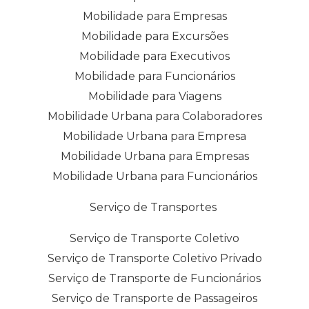
Mobilidade para Empresas
Mobilidade para Excursões
Mobilidade para Executivos
Mobilidade para Funcionários
Mobilidade para Viagens
Mobilidade Urbana para Colaboradores
Mobilidade Urbana para Empresa
Mobilidade Urbana para Empresas
Mobilidade Urbana para Funcionários
Serviço de Transportes
Serviço de Transporte Coletivo
Serviço de Transporte Coletivo Privado
Serviço de Transporte de Funcionários
Serviço de Transporte de Passageiros