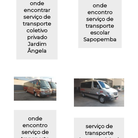
onde
onde
encontrar
encontro
serviço de
serviço de
transporte
transporte
coletivo
escolar
privado
Sapopemba
Jardim
Ângela
onde
encontro
serviço de
serviço de
transporte