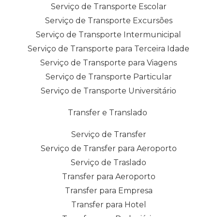
Serviço de Transporte Escolar
Serviço de Transporte Excursões
Serviço de Transporte Intermunicipal
Serviço de Transporte para Terceira Idade
Serviço de Transporte para Viagens
Serviço de Transporte Particular
Serviço de Transporte Universitário
Transfer e Translado
Serviço de Transfer
Serviço de Transfer para Aeroporto
Serviço de Traslado
Transfer para Aeroporto
Transfer para Empresa
Transfer para Hotel