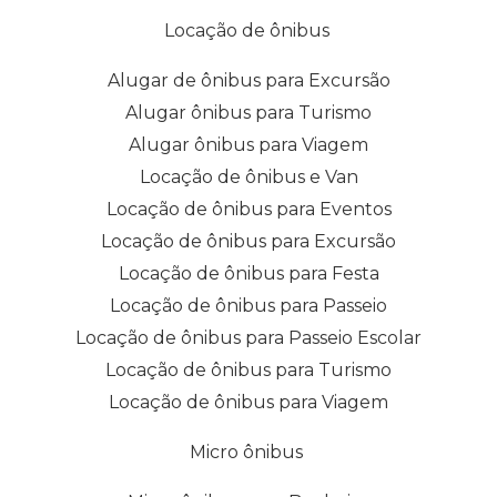
Locação de ônibus
Alugar de ônibus para Excursão
Alugar ônibus para Turismo
Alugar ônibus para Viagem
Locação de ônibus e Van
Locação de ônibus para Eventos
Locação de ônibus para Excursão
Locação de ônibus para Festa
Locação de ônibus para Passeio
Locação de ônibus para Passeio Escolar
Locação de ônibus para Turismo
Locação de ônibus para Viagem
Micro ônibus