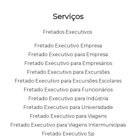
Serviços
Fretados Executivos
Fretado Executivo Empresa
Fretado Executivo para Empresa
Fretado Executivo para Empresários
Fretado Executivo para Excursões
Fretado Executivo para Excursões Escolares
Fretado Executivo para Funcionários
Fretado Executivo para Indústria
Fretado Executivo para Universidade
Fretado Executivo para Viagens
Fretado Executivo para Viagens Intermunicipais
Fretado Executivo Sp