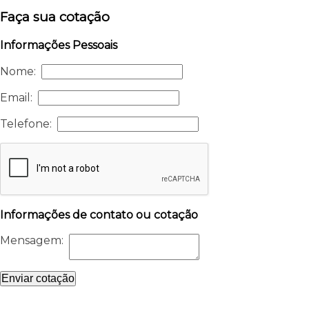
Faça sua cotação
Informações Pessoais
Nome:
Email:
Telefone:
Informações de contato ou cotação
Mensagem:
Enviar cotação