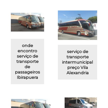
onde
encontro
serviço de
serviço de
transporte
transporte
intermunicipal
de
preço Vila
passageiros
Alexandria
Ibirapuera