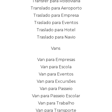
Transfer para Rodoviária
Translado para Aeroporto
Traslado para Empresa
Traslado para Eventos
Traslado para Hotel
Traslado para Navio
Vans
Van para Empresas
Van para Escola
Van para Eventos
Van para Excursões
Van para Passeio
Van para Passeio Escolar
Van para Trabalho
Van para Transporte