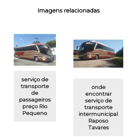
Imagens relacionadas
serviço de
transporte
onde
de
encontrar
passageiros
serviço de
preço Rio
transporte
Pequeno
intermunicipal
Raposo
Tavares