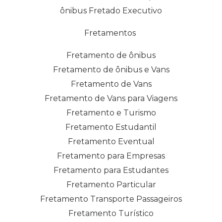
ônibus Fretado Executivo
Fretamentos
Fretamento de ônibus
Fretamento de ônibus e Vans
Fretamento de Vans
Fretamento de Vans para Viagens
Fretamento e Turismo
Fretamento Estudantil
Fretamento Eventual
Fretamento para Empresas
Fretamento para Estudantes
Fretamento Particular
Fretamento Transporte Passageiros
Fretamento Turístico