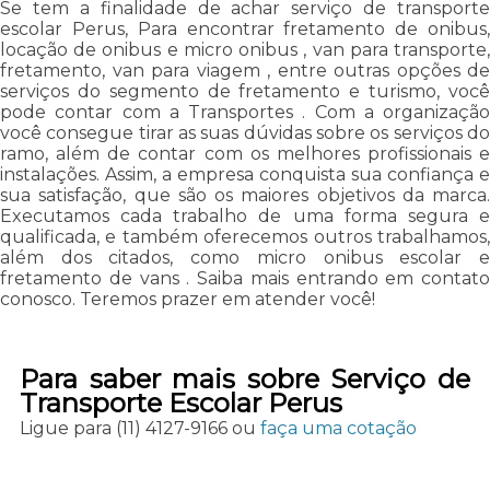
Se tem a finalidade de achar serviço de transporte
escolar Perus, Para encontrar fretamento de onibus,
locação de onibus e micro onibus , van para transporte,
fretamento, van para viagem , entre outras opções de
serviços do segmento de fretamento e turismo, você
pode contar com a Transportes . Com a organização
você consegue tirar as suas dúvidas sobre os serviços do
ramo, além de contar com os melhores profissionais e
instalações. Assim, a empresa conquista sua confiança e
sua satisfação, que são os maiores objetivos da marca.
Executamos cada trabalho de uma forma segura e
qualificada, e também oferecemos outros trabalhamos,
além dos citados, como micro onibus escolar e
fretamento de vans . Saiba mais entrando em contato
conosco. Teremos prazer em atender você!
Para saber mais sobre Serviço de
Transporte Escolar Perus
Ligue para
(11) 4127-9166
ou
faça uma cotação