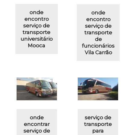
onde
onde
encontro
encontro
serviço de
serviço de
transporte
transporte
universitário
de
Mooca
funcionários
Vila Carrão
onde
serviço de
encontrar
transporte
serviço de
para