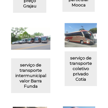
preço
Mooca
Grajau
serviço de
transporte
serviço de
coletivo
transporte
privado
intermunicipal
Cotia
valor Barra
Funda