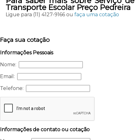
Para saber mais sobre Serviço de
Transporte Escolar Preço Pedreira
Ligue para
(11) 4127-9166
ou
faça uma cotação
Faça sua cotação
Informações Pessoais
Nome:
Email:
Telefone:
Informações de contato ou cotação