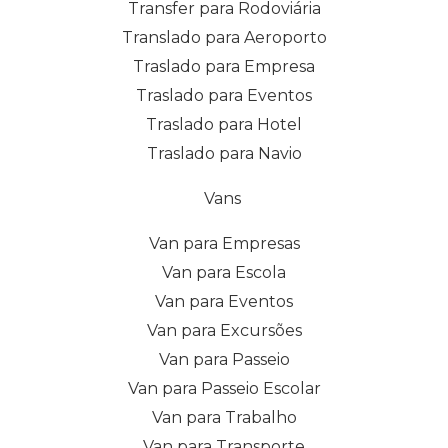
Transfer para Rodoviária
Translado para Aeroporto
Traslado para Empresa
Traslado para Eventos
Traslado para Hotel
Traslado para Navio
Vans
Van para Empresas
Van para Escola
Van para Eventos
Van para Excursões
Van para Passeio
Van para Passeio Escolar
Van para Trabalho
Van para Transporte