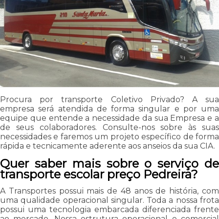
Procura por transporte Coletivo Privado? A sua
empresa será atendida de forma singular e por uma
equipe que entende a necessidade da sua Empresa e a
de seus colaboradores. Consulte-nos sobre às suas
necessidades e faremos um projeto específico de forma
rápida e tecnicamente aderente aos anseios da sua CIA.
Quer saber mais sobre o serviço de
transporte escolar preço Pedreira?
A Transportes possui mais de 48 anos de história, com
uma qualidade operacional singular. Toda a nossa frota
possui uma tecnologia embarcada diferenciada frente
ao mercado. Nossa estrutura operacional e comercial