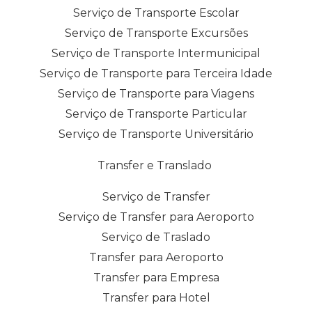
Serviço de Transporte Escolar
Serviço de Transporte Excursões
Serviço de Transporte Intermunicipal
Serviço de Transporte para Terceira Idade
Serviço de Transporte para Viagens
Serviço de Transporte Particular
Serviço de Transporte Universitário
Transfer e Translado
Serviço de Transfer
Serviço de Transfer para Aeroporto
Serviço de Traslado
Transfer para Aeroporto
Transfer para Empresa
Transfer para Hotel