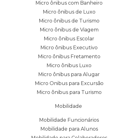
Micro ônibus com Banheiro
Micro ônibus de Luxo
Micro ônibus de Turismo
Micro ônibus de Viagem
Micro ônibus Escolar
Micro ônibus Executivo
Micro ônibus Fretamento
Micro ônibus Luxo
Micro ônibus para Alugar
Micro Onibus para Excursão
Micro ônibus para Turismo
Mobilidade
Mobilidade Funcionários
Mobilidade para Alunos
Mobilidade para Colaboradores