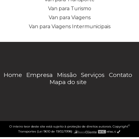
Van para Turismo
Van para Viagens
Van para Viagens Intermunicipais
Home
Empresa
Missão
Serviços
Contato
Mapa do site
©
O inteiro teor deste site está sujeito à proteção de direitos autorais. Copyright
Transportes (Lei 9610 de 19/02/1998)