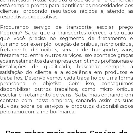
está sempre pronta para identificar as necessidades dos
clientes, propondo resultados rápidos e atendo as
respectivas expectativas.
Procurando serviço de transporte escolar preço
Pedreira? Saiba que a Transportes oferece a solução
que você precisa no segmento de fretamento e
turismo, por exemplo, locação de onibus , micro onibus ,
fretamento de onibus, serviço de transporte, vans,
fretamento, entre outros serviços. Isso acontece graças
aos investimentos da empresa com ótimos profissionais e
instalações de qualificada, buscando sempre a
satisfação do cliente e a excelência em produtos e
trabalhos. Desenvolvemos cada trabalho de uma forma
profissional e objetiva. Com isso, conseguimos
disponibilizar outros trabalhos, como micro onibus
escolar e fretamento de vans . Saiba mais entrando em
contato com nossa empresa, sanando assim as suas
dúvidas sobre os serviços e produtos disponibilizados
pelo ramo com a melhor marca.