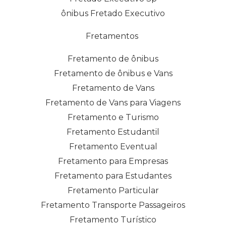
ônibus Fretado Executivo
Fretamentos
Fretamento de ônibus
Fretamento de ônibus e Vans
Fretamento de Vans
Fretamento de Vans para Viagens
Fretamento e Turismo
Fretamento Estudantil
Fretamento Eventual
Fretamento para Empresas
Fretamento para Estudantes
Fretamento Particular
Fretamento Transporte Passageiros
Fretamento Turístico