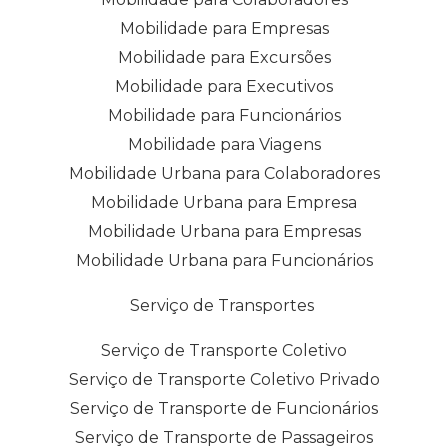
Mobilidade para Empresas
Mobilidade para Excursões
Mobilidade para Executivos
Mobilidade para Funcionários
Mobilidade para Viagens
Mobilidade Urbana para Colaboradores
Mobilidade Urbana para Empresa
Mobilidade Urbana para Empresas
Mobilidade Urbana para Funcionários
Serviço de Transportes
Serviço de Transporte Coletivo
Serviço de Transporte Coletivo Privado
Serviço de Transporte de Funcionários
Serviço de Transporte de Passageiros