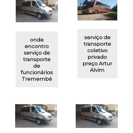
serviço de
onde
transporte
encontro
coletivo
serviço de
privado
transporte
preço Artur
de
Alvim
funcionários
Tremembé