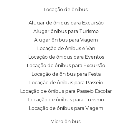
Locação de ônibus
Alugar de ônibus para Excursão
Alugar ônibus para Turismo
Alugar ônibus para Viagem
Locação de ônibus e Van
Locação de ônibus para Eventos
Locação de ônibus para Excursão
Locação de ônibus para Festa
Locação de ônibus para Passeio
Locação de ônibus para Passeio Escolar
Locação de ônibus para Turismo
Locação de ônibus para Viagem
Micro ônibus