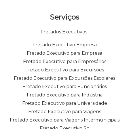
Serviços
Fretados Executivos
Fretado Executivo Empresa
Fretado Executivo para Empresa
Fretado Executivo para Empresários
Fretado Executivo para Excursões
Fretado Executivo para Excursões Escolares
Fretado Executivo para Funcionários
Fretado Executivo para Indústria
Fretado Executivo para Universidade
Fretado Executivo para Viagens
Fretado Executivo para Viagens Intermunicipais
Fretado Executivo Sp