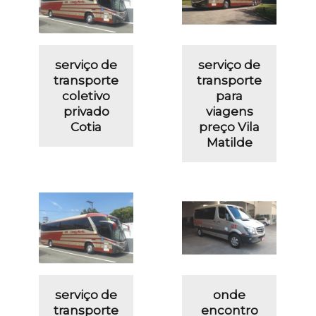
serviço de
serviço de
transporte
transporte
coletivo
para
privado
viagens
Cotia
preço Vila
Matilde
serviço de
onde
transporte
encontro