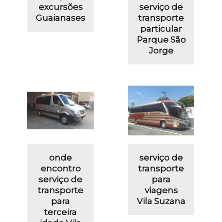
excursões
serviço de
Guaianases
transporte
particular
Parque São
Jorge
onde
serviço de
encontro
transporte
serviço de
para
transporte
viagens
para
Vila Suzana
terceira