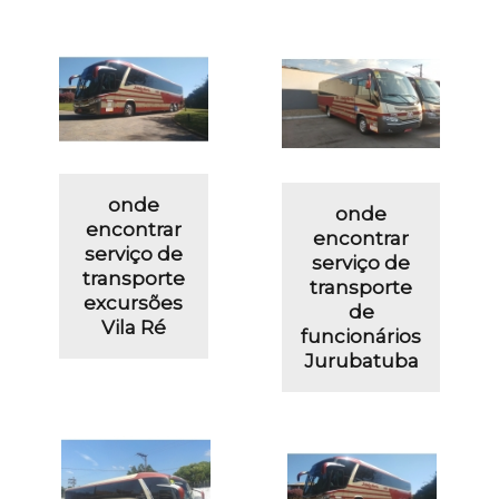
onde
onde
encontrar
encontrar
serviço de
serviço de
transporte
transporte
excursões
de
Vila Ré
funcionários
Jurubatuba