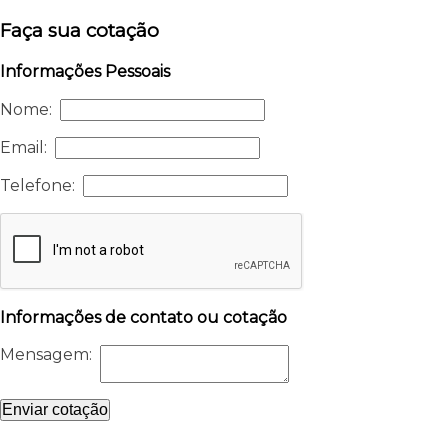
Faça sua cotação
Informações Pessoais
Nome:
Email:
Telefone:
Informações de contato ou cotação
Mensagem:
Enviar cotação