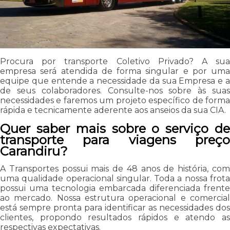
Procura por transporte Coletivo Privado? A sua
empresa será atendida de forma singular e por uma
equipe que entende a necessidade da sua Empresa e a
de seus colaboradores. Consulte-nos sobre às suas
necessidades e faremos um projeto específico de forma
rápida e tecnicamente aderente aos anseios da sua CIA.
Quer saber mais sobre o serviço de
transporte para viagens preço
Carandiru?
A Transportes possui mais de 48 anos de história, com
uma qualidade operacional singular. Toda a nossa frota
possui uma tecnologia embarcada diferenciada frente
ao mercado. Nossa estrutura operacional e comercial
está sempre pronta para identificar as necessidades dos
clientes, propondo resultados rápidos e atendo as
respectivas expectativas.