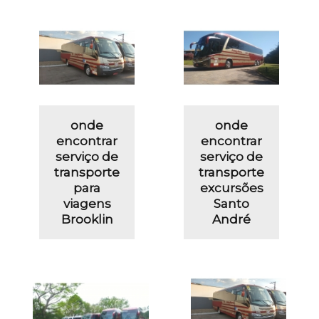
onde
onde
encontrar
encontrar
serviço de
serviço de
transporte
transporte
para
excursões
viagens
Santo
Brooklin
André