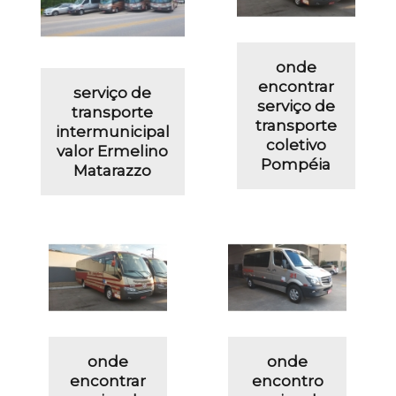
onde
encontrar
serviço de
serviço de
transporte
transporte
intermunicipal
coletivo
valor Ermelino
Pompéia
Matarazzo
onde
onde
encontrar
encontro