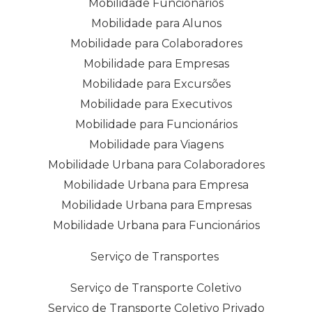
Mobilidade Funcionários
Mobilidade para Alunos
Mobilidade para Colaboradores
Mobilidade para Empresas
Mobilidade para Excursões
Mobilidade para Executivos
Mobilidade para Funcionários
Mobilidade para Viagens
Mobilidade Urbana para Colaboradores
Mobilidade Urbana para Empresa
Mobilidade Urbana para Empresas
Mobilidade Urbana para Funcionários
Serviço de Transportes
Serviço de Transporte Coletivo
Serviço de Transporte Coletivo Privado