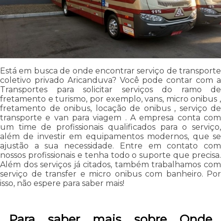
Está em busca de onde encontrar serviço de transporte
coletivo privado Aricanduva? Você pode contar com a
Transportes para solicitar serviços do ramo de
fretamento e turismo, por exemplo, vans, micro onibus ,
fretamento de onibus, locação de onibus , serviço de
transporte e van para viagem . A empresa conta com
um time de profissionais qualificados para o serviço,
além de investir em equipamentos modernos, que se
ajustão a sua necessidade. Entre em contato com
nossos profissionais e tenha todo o suporte que precisa.
Além dos serviços já citados, também trabalhamos com
serviço de transfer e micro onibus com banheiro. Por
isso, não espere para saber mais!
Para saber mais sobre Onde