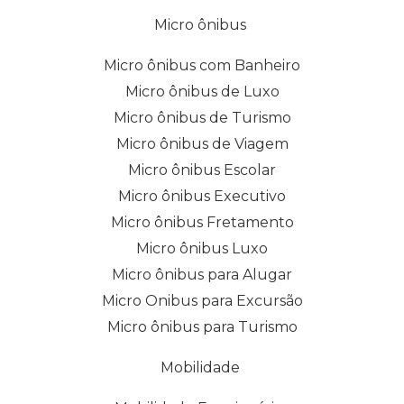
Micro ônibus
Micro ônibus com Banheiro
Micro ônibus de Luxo
Micro ônibus de Turismo
Micro ônibus de Viagem
Micro ônibus Escolar
Micro ônibus Executivo
Micro ônibus Fretamento
Micro ônibus Luxo
Micro ônibus para Alugar
Micro Onibus para Excursão
Micro ônibus para Turismo
Mobilidade