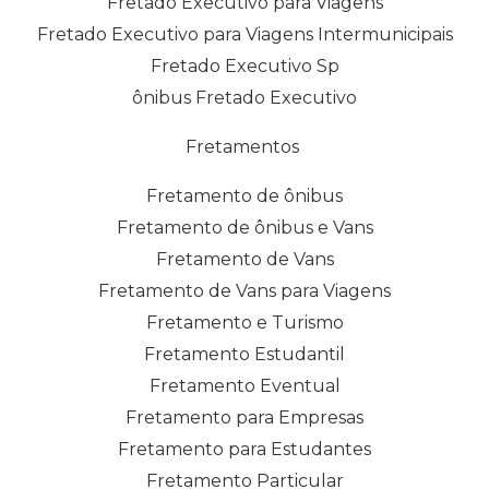
Fretado Executivo para Viagens
Fretado Executivo para Viagens Intermunicipais
Fretado Executivo Sp
ônibus Fretado Executivo
Fretamentos
Fretamento de ônibus
Fretamento de ônibus e Vans
Fretamento de Vans
Fretamento de Vans para Viagens
Fretamento e Turismo
Fretamento Estudantil
Fretamento Eventual
Fretamento para Empresas
Fretamento para Estudantes
Fretamento Particular