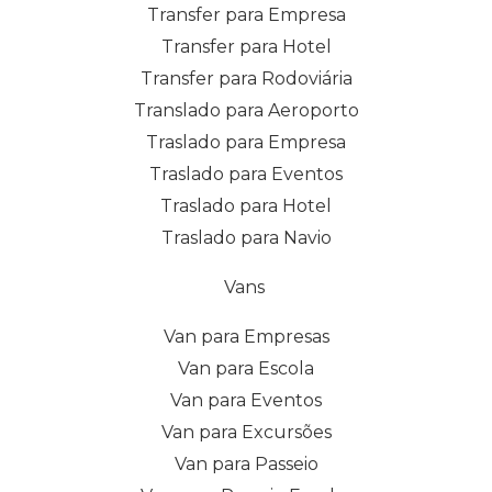
Transfer para Empresa
Transfer para Hotel
Transfer para Rodoviária
Translado para Aeroporto
Traslado para Empresa
Traslado para Eventos
Traslado para Hotel
Traslado para Navio
Vans
Van para Empresas
Van para Escola
Van para Eventos
Van para Excursões
Van para Passeio