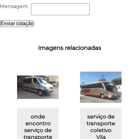
Mensagem:
Enviar cotação
Imagens relacionadas
onde
serviço de
encontro
transporte
serviço de
coletivo
transporte
Vila