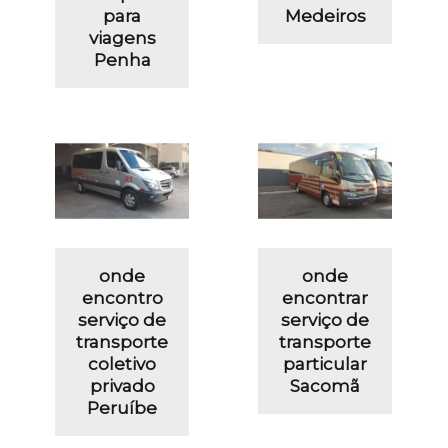
para
Medeiros
viagens
Penha
onde
onde
encontro
encontrar
serviço de
serviço de
transporte
transporte
coletivo
particular
privado
Sacomã
Peruíbe