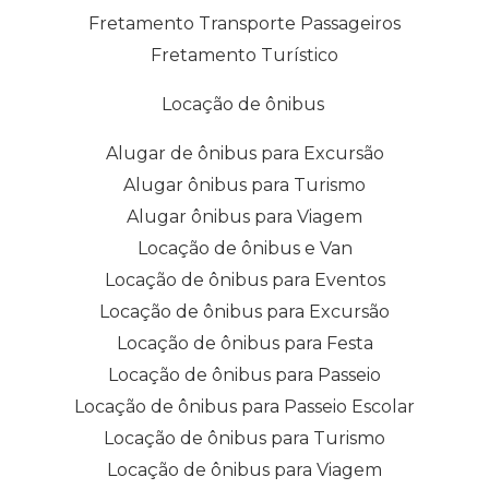
Fretamento Transporte Passageiros
Fretamento Turístico
Locação de ônibus
Alugar de ônibus para Excursão
Alugar ônibus para Turismo
Alugar ônibus para Viagem
Locação de ônibus e Van
Locação de ônibus para Eventos
Locação de ônibus para Excursão
Locação de ônibus para Festa
Locação de ônibus para Passeio
Locação de ônibus para Passeio Escolar
Locação de ônibus para Turismo
Locação de ônibus para Viagem