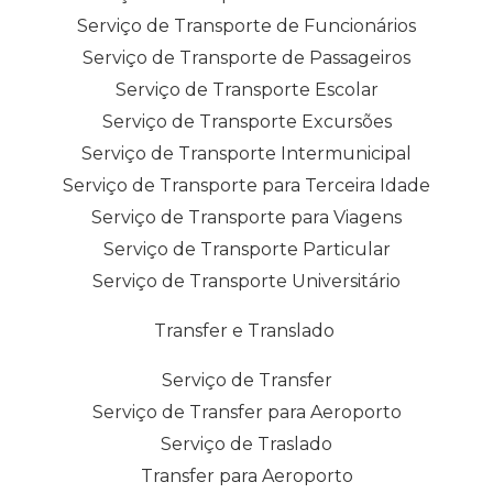
Serviço de Transporte de Funcionários
Serviço de Transporte de Passageiros
Serviço de Transporte Escolar
Serviço de Transporte Excursões
Serviço de Transporte Intermunicipal
Serviço de Transporte para Terceira Idade
Serviço de Transporte para Viagens
Serviço de Transporte Particular
Serviço de Transporte Universitário
Transfer e Translado
Serviço de Transfer
Serviço de Transfer para Aeroporto
Serviço de Traslado
Transfer para Aeroporto