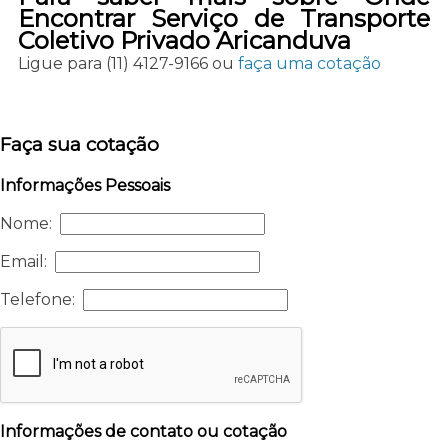
Encontrar Serviço de Transporte
Coletivo Privado Aricanduva
Ligue para
(11) 4127-9166
ou
faça uma cotação
Faça sua cotação
Informações Pessoais
Nome:
Email:
Telefone:
Informações de contato ou cotação