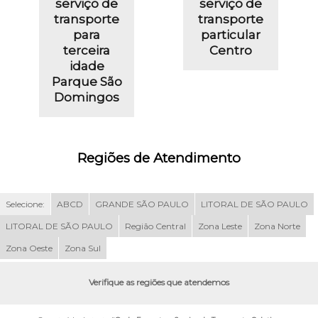
serviço de
serviço de
transporte
transporte
para
particular
terceira
Centro
idade
Parque São
Domingos
Regiões de Atendimento
Selecione:
ABCD
GRANDE SÃO PAULO
LITORAL DE SÃO PAULO
LITORAL DE SÃO PAULO
Região Central
Zona Leste
Zona Norte
Zona Oeste
Zona Sul
Verifique as regiões que atendemos