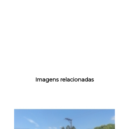
Imagens relacionadas