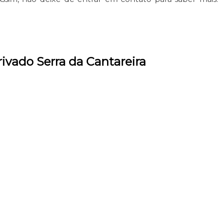
ivado Serra da Cantareira