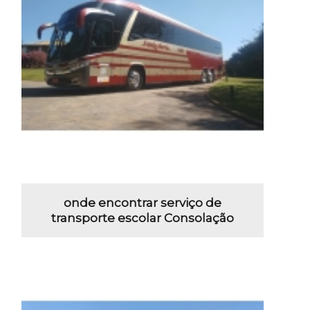
onde encontrar serviço de
transporte escolar Consolação