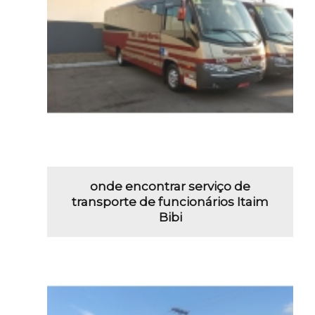
onde encontrar serviço de
transporte de funcionários Itaim
Bibi