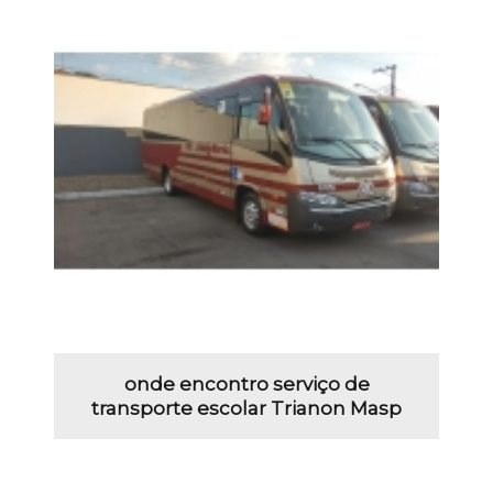
onde encontro serviço de
transporte escolar Trianon Masp