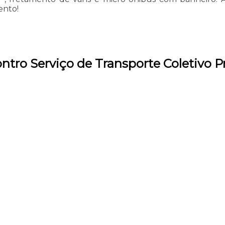
ento!
tro Serviço de Transporte Coletivo Pr