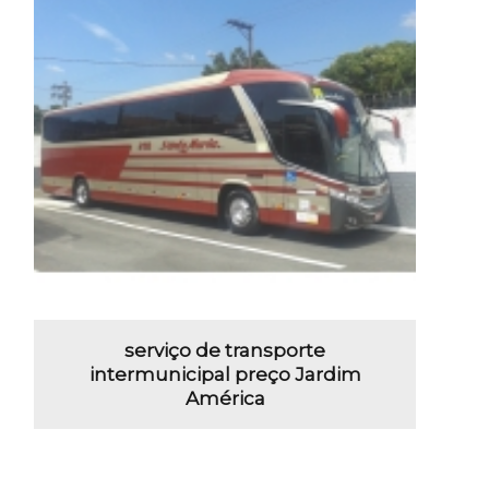
serviço de transporte
intermunicipal preço Jardim
América