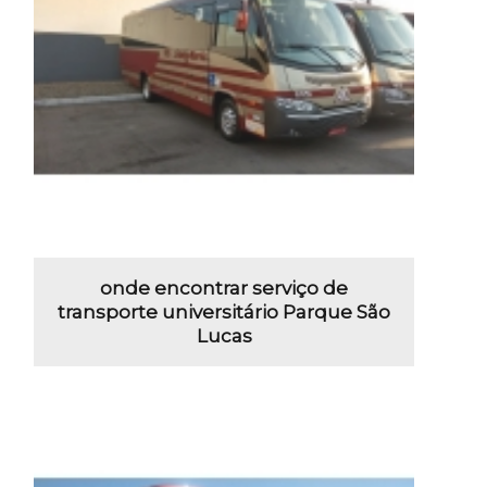
onde encontrar serviço de
transporte universitário Parque São
Lucas