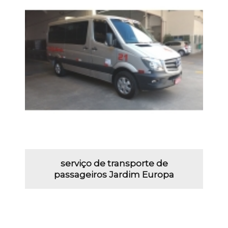
serviço de transporte de
passageiros Jardim Europa