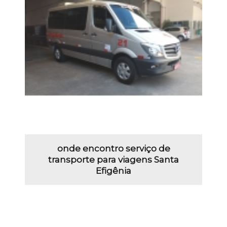
onde encontro serviço de
transporte para viagens Santa
Efigênia