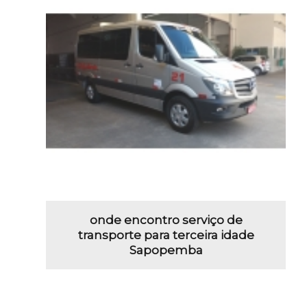
onde encontro serviço de
transporte para terceira idade
Sapopemba