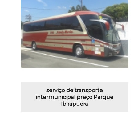
serviço de transporte
intermunicipal preço Parque
Ibirapuera