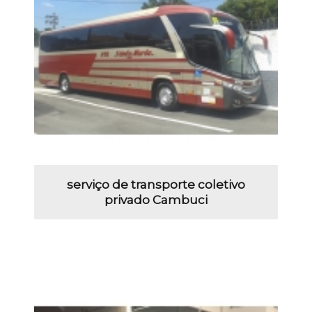
serviço de transporte coletivo
privado Cambuci