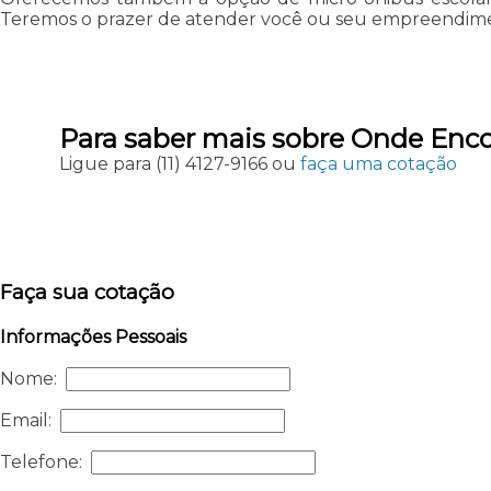
Teremos o prazer de atender você ou seu empreendim
Para saber mais sobre Onde Encon
Ligue para
(11) 4127-9166
ou
faça uma cotação
Faça sua cotação
Informações Pessoais
Nome:
Email:
Telefone: