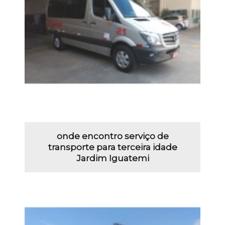
onde encontro serviço de
transporte para terceira idade
Jardim Iguatemi