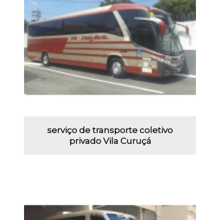
serviço de transporte coletivo
privado Vila Curuçá