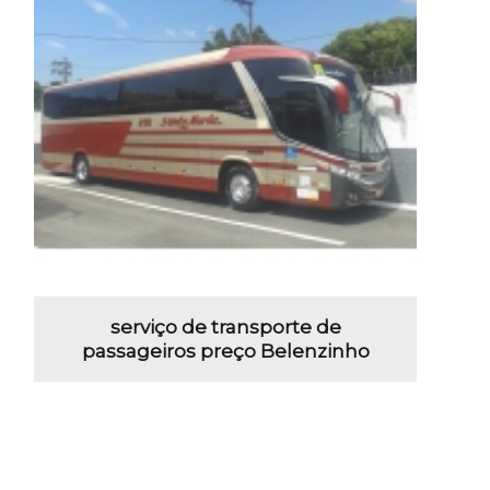
serviço de transporte de
passageiros preço Belenzinho