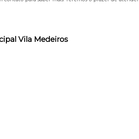
ipal Vila Medeiros