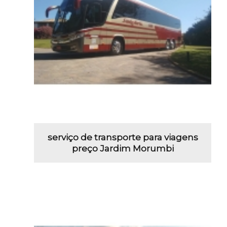
serviço de transporte para viagens
preço Jardim Morumbi