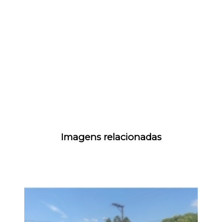
Imagens relacionadas