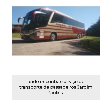
onde encontrar serviço de
transporte de passageiros Jardim
Paulista