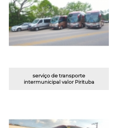
serviço de transporte
intermunicipal valor Pirituba