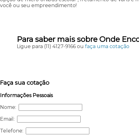
você ou seu empreendimento!
Para saber mais sobre Onde Enco
Ligue para
(11) 4127-9166
ou
faça uma cotação
Faça sua cotação
Informações Pessoais
Nome:
Email:
Telefone: