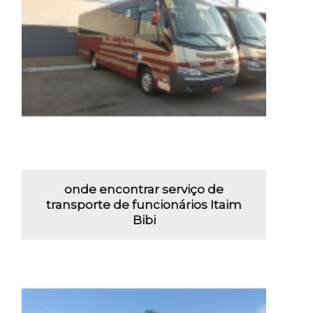
onde encontrar serviço de
transporte de funcionários Itaim
Bibi