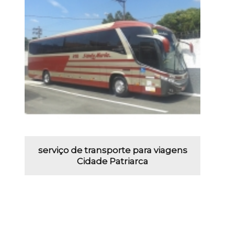
serviço de transporte para viagens
Cidade Patriarca