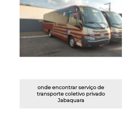
onde encontrar serviço de
transporte coletivo privado
Jabaquara