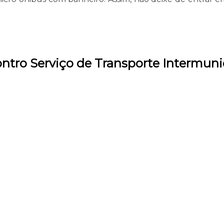
ntro Serviço de Transporte Intermunic