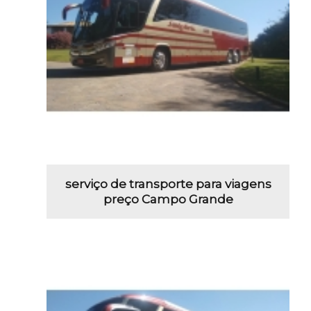
serviço de transporte para viagens
preço Campo Grande