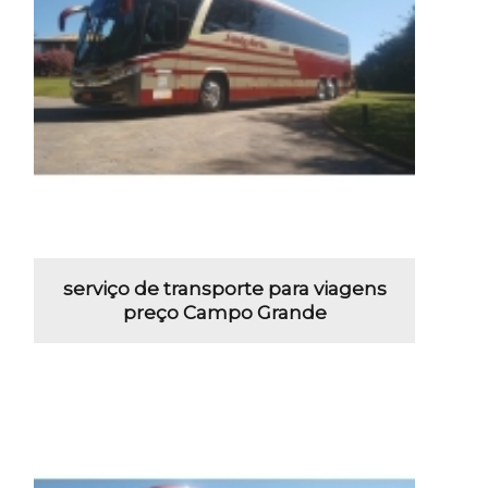
serviço de transporte para viagens
preço Campo Grande