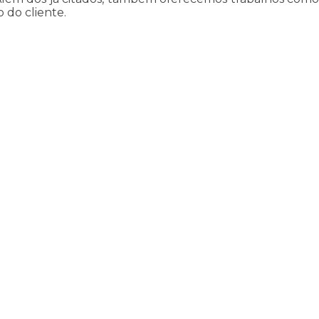
 do cliente.