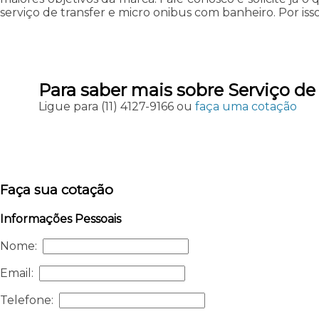
serviço de transfer e micro onibus com banheiro. Por is
Para saber mais sobre Serviço de
Ligue para
(11) 4127-9166
ou
faça uma cotação
Faça sua cotação
Informações Pessoais
Nome:
Email:
Telefone: