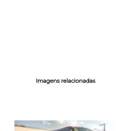
Imagens relacionadas