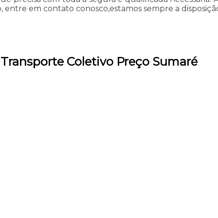
so, entre em contato conosco,estamos sempre a disposição
 Transporte Coletivo Preço Sumaré