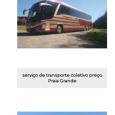
serviço de transporte coletivo preço
Praia Grande