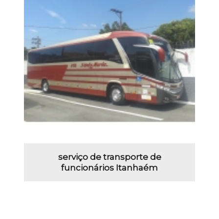
serviço de transporte de
funcionários Itanhaém