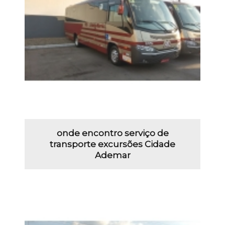
onde encontro serviço de
transporte excursões Cidade
Ademar