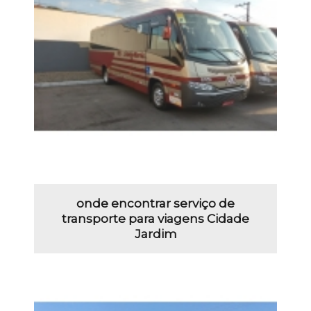
onde encontrar serviço de
transporte para viagens Cidade
Jardim