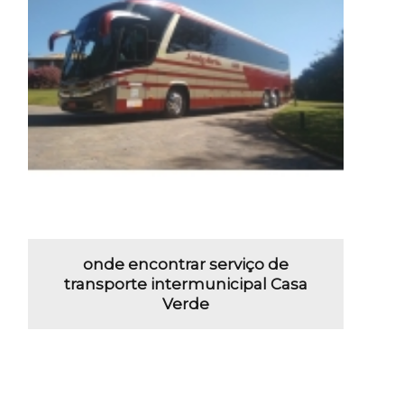
onde encontrar serviço de
transporte intermunicipal Casa
Verde