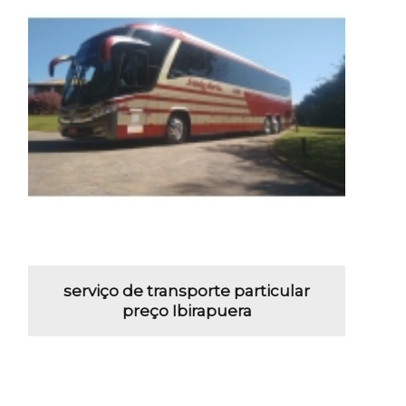
serviço de transporte particular
preço Ibirapuera