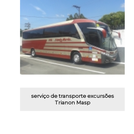
serviço de transporte excursões
Trianon Masp