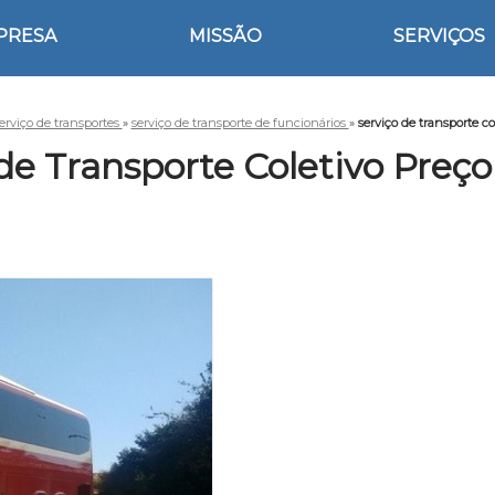
PRESA
MISSÃO
SERVIÇOS
erviço de transportes
»
serviço de transporte de funcionários
»
serviço de transporte c
 de Transporte Coletivo Preç