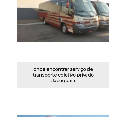
onde encontrar serviço de
transporte coletivo privado
Jabaquara