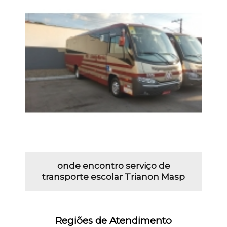
onde encontro serviço de
transporte escolar Trianon Masp
Regiões de Atendimento