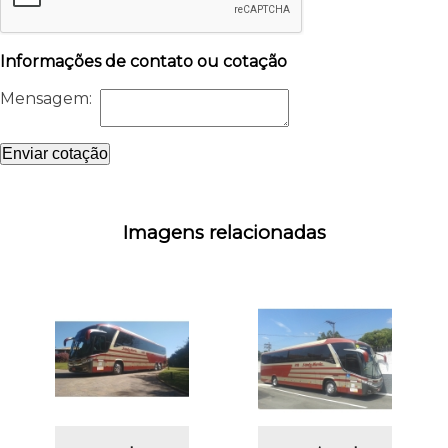
Informações de contato ou cotação
Mensagem:
Enviar cotação
Imagens relacionadas