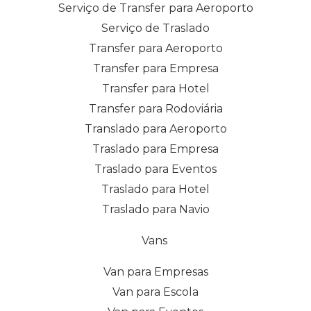
Serviço de Transfer para Aeroporto
Serviço de Traslado
Transfer para Aeroporto
Transfer para Empresa
Transfer para Hotel
Transfer para Rodoviária
Translado para Aeroporto
Traslado para Empresa
Traslado para Eventos
Traslado para Hotel
Traslado para Navio
Vans
Van para Empresas
Van para Escola