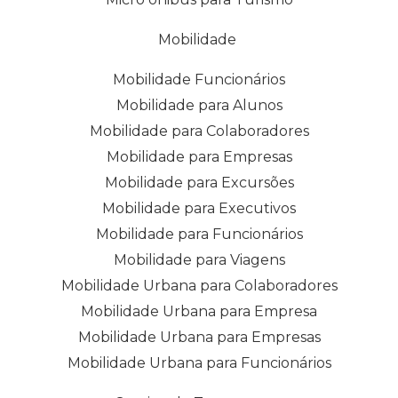
Mobilidade
Mobilidade Funcionários
Mobilidade para Alunos
Mobilidade para Colaboradores
Mobilidade para Empresas
Mobilidade para Excursões
Mobilidade para Executivos
Mobilidade para Funcionários
Mobilidade para Viagens
Mobilidade Urbana para Colaboradores
Mobilidade Urbana para Empresa
Mobilidade Urbana para Empresas
Mobilidade Urbana para Funcionários