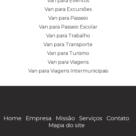
Van para Eventos
Van para Excursões
Van para Passeio
Van para Passeio Escolar
Van para Trabalho
Van para Transporte
Van para Turismo
Van para Viagens
Van para Viagens Intermunicipais
Home
Empresa
Missão
Serviços
Contato
Mapa do site