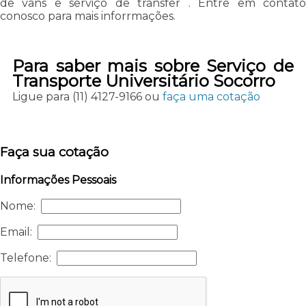
de vans e serviço de transfer . Entre em contato
conosco para mais inforrmações.
Para saber mais sobre Serviço de
Transporte Universitário Socorro
Ligue para
(11) 4127-9166
ou
faça uma cotação
Faça sua cotação
Informações Pessoais
Nome:
Email:
Telefone: