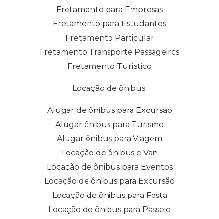
Fretamento para Empresas
Fretamento para Estudantes
Fretamento Particular
Fretamento Transporte Passageiros
Fretamento Turístico
Locação de ônibus
Alugar de ônibus para Excursão
Alugar ônibus para Turismo
Alugar ônibus para Viagem
Locação de ônibus e Van
Locação de ônibus para Eventos
Locação de ônibus para Excursão
Locação de ônibus para Festa
Locação de ônibus para Passeio