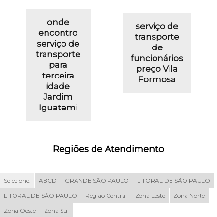
onde
serviço de
encontro
transporte
serviço de
de
transporte
funcionários
para
preço Vila
terceira
Formosa
idade
Jardim
Iguatemi
Regiões de Atendimento
Selecione:
ABCD
GRANDE SÃO PAULO
LITORAL DE SÃO PAULO
LITORAL DE SÃO PAULO
Região Central
Zona Leste
Zona Norte
Zona Oeste
Zona Sul