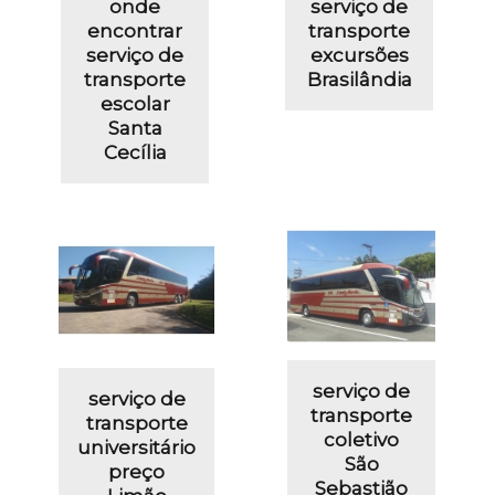
onde
serviço de
encontrar
transporte
serviço de
excursões
transporte
Brasilândia
escolar
Santa
Cecília
serviço de
serviço de
transporte
transporte
coletivo
universitário
São
preço
Sebastião