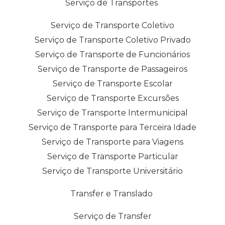
Serviço de Transportes
Serviço de Transporte Coletivo
Serviço de Transporte Coletivo Privado
Serviço de Transporte de Funcionários
Serviço de Transporte de Passageiros
Serviço de Transporte Escolar
Serviço de Transporte Excursões
Serviço de Transporte Intermunicipal
Serviço de Transporte para Terceira Idade
Serviço de Transporte para Viagens
Serviço de Transporte Particular
Serviço de Transporte Universitário
Transfer e Translado
Serviço de Transfer