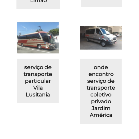
Limão
serviço de
onde
transporte
encontro
particular
serviço de
Vila
transporte
Lusitania
coletivo
privado
Jardim
América