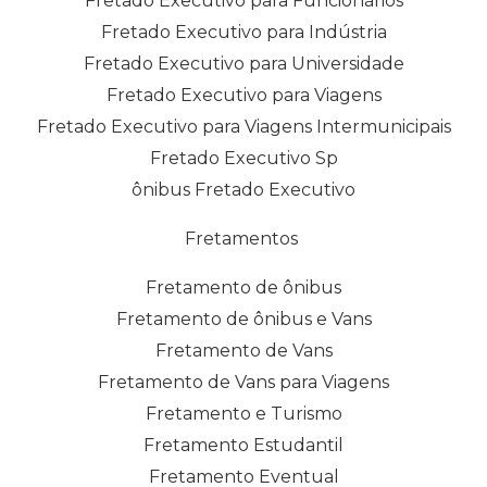
Fretado Executivo para Funcionários
Fretado Executivo para Indústria
Fretado Executivo para Universidade
Fretado Executivo para Viagens
Fretado Executivo para Viagens Intermunicipais
Fretado Executivo Sp
ônibus Fretado Executivo
Fretamentos
Fretamento de ônibus
Fretamento de ônibus e Vans
Fretamento de Vans
Fretamento de Vans para Viagens
Fretamento e Turismo
Fretamento Estudantil
Fretamento Eventual