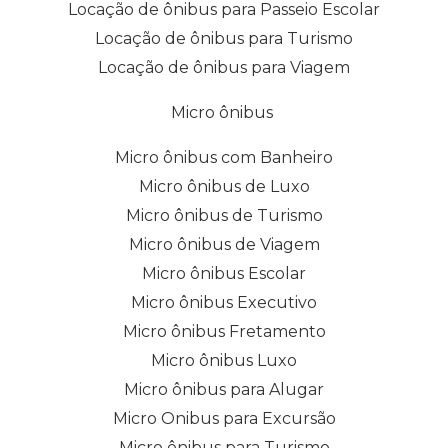
Locação de ônibus para Passeio Escolar
Locação de ônibus para Turismo
Locação de ônibus para Viagem
Micro ônibus
Micro ônibus com Banheiro
Micro ônibus de Luxo
Micro ônibus de Turismo
Micro ônibus de Viagem
Micro ônibus Escolar
Micro ônibus Executivo
Micro ônibus Fretamento
Micro ônibus Luxo
Micro ônibus para Alugar
Micro Onibus para Excursão
Micro ônibus para Turismo