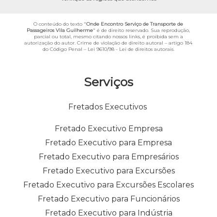
O conteúdo do texto "
Onde Encontro Serviço de Transporte de
Passageiros Vila Guilherme
" é de direito reservado. Sua reprodução,
parcial ou total, mesmo citando nossos links, é proibida sem a
autorização do autor. Crime de violação de direito autoral – artigo 184
do Código Penal –
Lei 9610/98 - Lei de direitos autorais
.
Serviços
Fretados Executivos
Fretado Executivo Empresa
Fretado Executivo para Empresa
Fretado Executivo para Empresários
Fretado Executivo para Excursões
Fretado Executivo para Excursões Escolares
Fretado Executivo para Funcionários
Fretado Executivo para Indústria