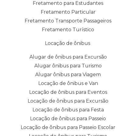
Fretamento para Estudantes
Fretamento Particular
Fretamento Transporte Passageiros
Fretamento Turístico
Locação de ônibus
Alugar de ônibus para Excursão
Alugar ônibus para Turismo
Alugar ônibus para Viagem
Locação de ônibus e Van
Locação de ônibus para Eventos
Locação de ônibus para Excursão
Locação de ônibus para Festa
Locação de ônibus para Passeio
Locação de ônibus para Passeio Escolar