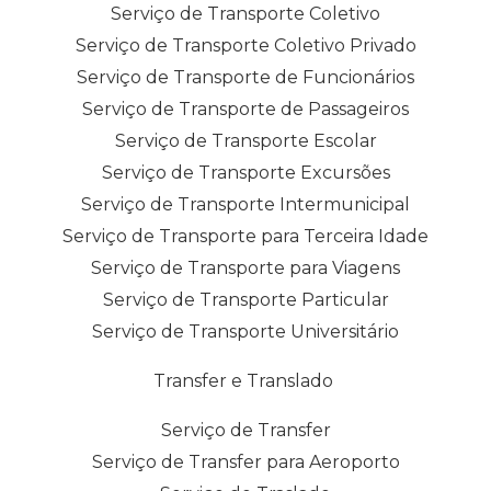
Serviço de Transporte Coletivo
Serviço de Transporte Coletivo Privado
Serviço de Transporte de Funcionários
Serviço de Transporte de Passageiros
Serviço de Transporte Escolar
Serviço de Transporte Excursões
Serviço de Transporte Intermunicipal
Serviço de Transporte para Terceira Idade
Serviço de Transporte para Viagens
Serviço de Transporte Particular
Serviço de Transporte Universitário
Transfer e Translado
Serviço de Transfer
Serviço de Transfer para Aeroporto