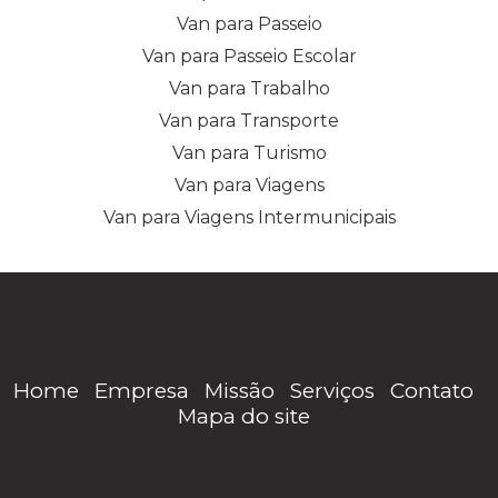
Van para Passeio
Van para Passeio Escolar
Van para Trabalho
Van para Transporte
Van para Turismo
Van para Viagens
Van para Viagens Intermunicipais
Home
Empresa
Missão
Serviços
Contato
Mapa do site