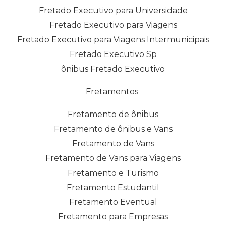
Fretado Executivo para Universidade
Fretado Executivo para Viagens
Fretado Executivo para Viagens Intermunicipais
Fretado Executivo Sp
ônibus Fretado Executivo
Fretamentos
Fretamento de ônibus
Fretamento de ônibus e Vans
Fretamento de Vans
Fretamento de Vans para Viagens
Fretamento e Turismo
Fretamento Estudantil
Fretamento Eventual
Fretamento para Empresas