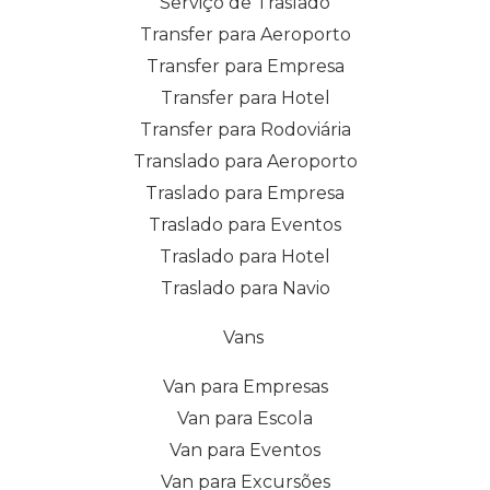
Serviço de Traslado
Transfer para Aeroporto
Transfer para Empresa
Transfer para Hotel
Transfer para Rodoviária
Translado para Aeroporto
Traslado para Empresa
Traslado para Eventos
Traslado para Hotel
Traslado para Navio
Vans
Van para Empresas
Van para Escola
Van para Eventos
Van para Excursões