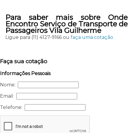
Para saber mais sobre Onde
Encontro Serviço de Transporte de
Passageiros Vila Guilherme
Ligue para
(11) 4127-9166
ou
faça uma cotação
Faça sua cotação
Informações Pessoais
Nome:
Email:
Telefone: