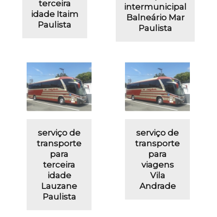
terceira
intermunicipal
idade Itaim
Balneário Mar
Paulista
Paulista
serviço de
serviço de
transporte
transporte
para
para
terceira
viagens
idade
Vila
Lauzane
Andrade
Paulista