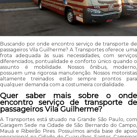
Buscando por onde encontro serviço de transporte de
passageiros Vila Guilherme? A Transportes oferece uma
frota adequada às suas necessidades, com serviços
diferenciados, pontualidade e conforto único quando o
assunto é mobilidade. Nossos ônibus, moderno,
possuem uma rigorosa manutenção. Nossos motoristas
altamente treinados estão sempre prontos para
qualquer demanda com a costumeira cordialidade.
Quer saber mais sobre o onde
encontro serviço de transporte de
passageiros Vila Guilherme?
A Transportes está situado na Grande São Paulo, com
Garagem Sede na Cidade de São Bernardo do Campo,
Mauá e Ribeirão Pires. Possuímos ainda base de apoio
operacional na Cidade de Guarulhos, Santos, Campinas