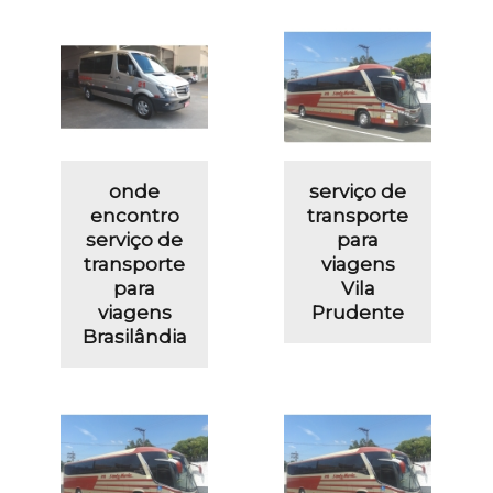
onde
serviço de
encontro
transporte
serviço de
para
transporte
viagens
para
Vila
viagens
Prudente
Brasilândia