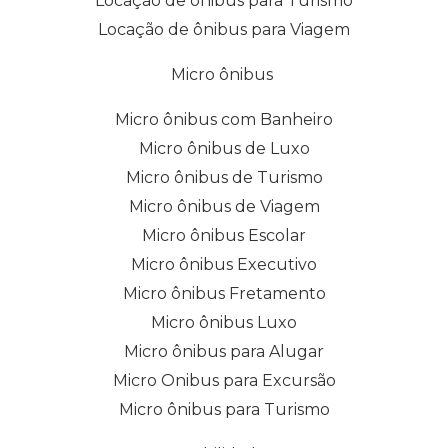
Locação de ônibus para Turismo
Locação de ônibus para Viagem
Micro ônibus
Micro ônibus com Banheiro
Micro ônibus de Luxo
Micro ônibus de Turismo
Micro ônibus de Viagem
Micro ônibus Escolar
Micro ônibus Executivo
Micro ônibus Fretamento
Micro ônibus Luxo
Micro ônibus para Alugar
Micro Onibus para Excursão
Micro ônibus para Turismo