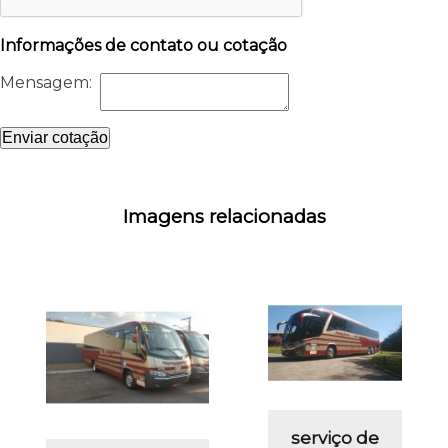
Informações de contato ou cotação
Mensagem:
Enviar cotação
Imagens relacionadas
serviço de