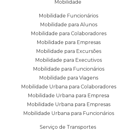
Mobilidade
Mobilidade Funcionários
Mobilidade para Alunos
Mobilidade para Colaboradores
Mobilidade para Empresas
Mobilidade para Excursões
Mobilidade para Executivos
Mobilidade para Funcionários
Mobilidade para Viagens
Mobilidade Urbana para Colaboradores
Mobilidade Urbana para Empresa
Mobilidade Urbana para Empresas
Mobilidade Urbana para Funcionários
Serviço de Transportes